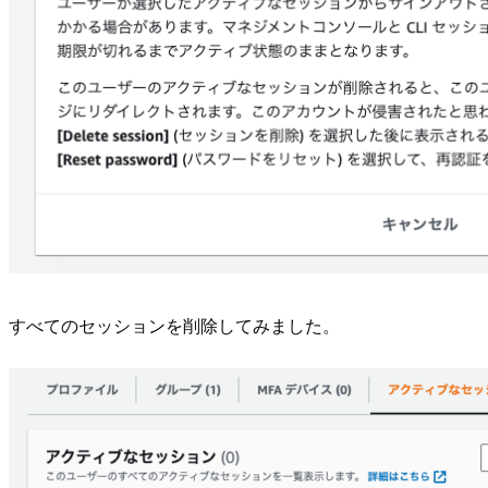
すべてのセッションを削除してみました。