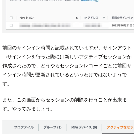
前回のサインイン時間と記載されていますが、サインアウト
→サインインを行った際には新しいアクティブセッションが
作成されたので、どうやらセッションレコードごとに前回サ
インイン時間が更新されているというわけではないようで
す。
また、この画面からセッションの削除を行うことが出来ま
す。やってみましょう。