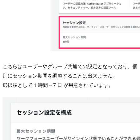
こちらはユーザーやグループ共通での設定となっており、個
別にセッション期間を調整することは出来ません。
選択肢として 1 時間 ~ 7 日 が用意されています。