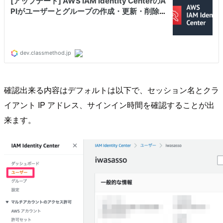
確認出来る内容はデフォルトは以下で、セッション名とクラ
イアント IP アドレス、サインイン時間を確認することが出
来ます。