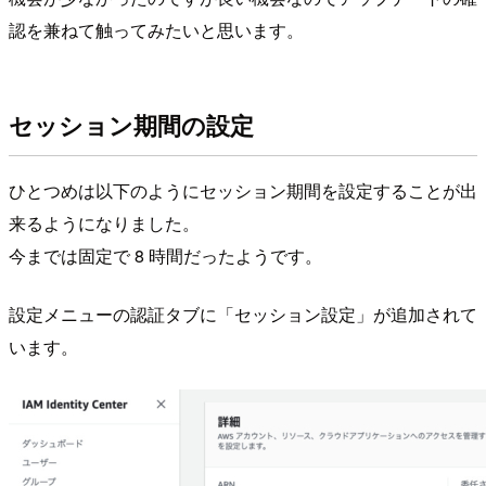
認を兼ねて触ってみたいと思います。
セッション期間の設定
ひとつめは以下のようにセッション期間を設定することが出
来るようになりました。
今までは固定で 8 時間だったようです。
設定メニューの認証タブに「セッション設定」が追加されて
います。