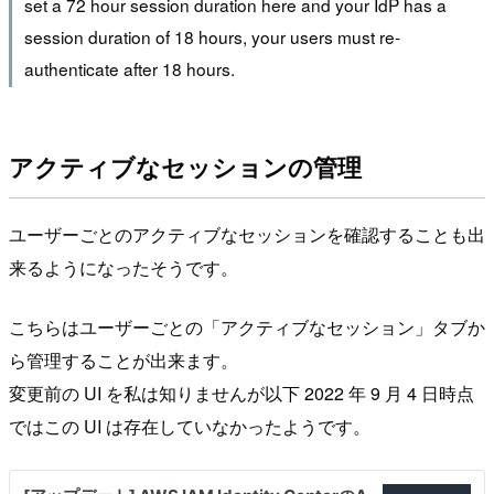
set a 72 hour session duration here and your IdP has a
session duration of 18 hours, your users must re-
authenticate after 18 hours.
アクティブなセッションの管理
ユーザーごとのアクティブなセッションを確認することも出
来るようになったそうです。
こちらはユーザーごとの「アクティブなセッション」タブか
ら管理することが出来ます。
変更前の UI を私は知りませんが以下 2022 年 9 月 4 日時点
ではこの UI は存在していなかったようです。