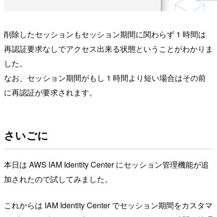
削除したセッションもセッション期間に関わらず 1 時間は
再認証要求なしでアクセス出来る状態ということがわかりま
した。
なお、セッション期間がもし 1 時間より短い場合はその前
に再認証が要求されます。
さいごに
本日は AWS IAM Identity Center にセッション管理機能が追
加されたので試してみました。
これからは IAM Identity Center でセッション期間をカスタマ