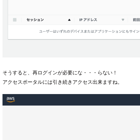
そうすると、再ログインが必要にな・・・らない！
アクセスポータルには引き続きアクセス出来ますね。