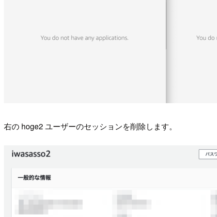
右の hoge2 ユーザーのセッションを削除します。