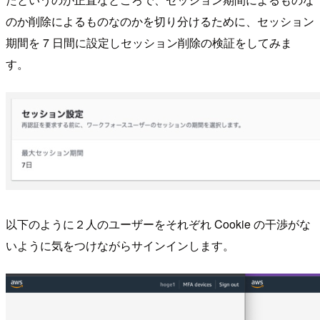
のか削除によるものなのかを切り分けるために、セッション
期間を 7 日間に設定しセッション削除の検証をしてみま
す。
以下のように２人のユーザーをそれぞれ Cookie の干渉がな
いように気をつけながらサインインします。