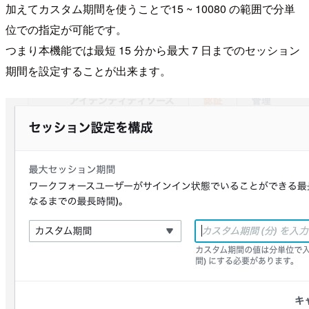
加えてカスタム期間を使うことで15 ~ 10080 の範囲で分単
位での指定が可能です。
つまり本機能では最短 15 分から最大 7 日までのセッション
期間を設定することが出来ます。