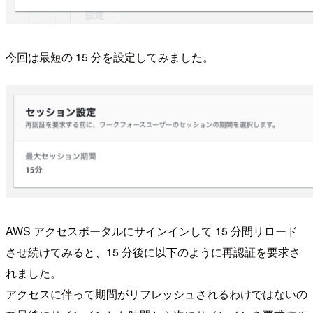
今回は最短の 15 分を設定してみました。
AWS アクセスポータルにサインインして 15 分間リロード
させ続けてみると、15 分後に以下のように再認証を要求さ
れました。
アクセスに伴って期間がリフレッシュされるわけではないの