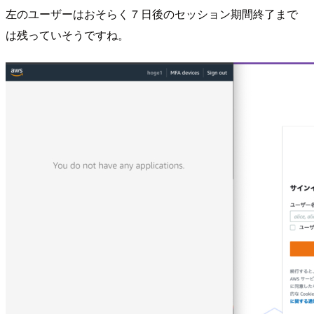
左のユーザーはおそらく 7 日後のセッション期間終了まで
は残っていそうですね。