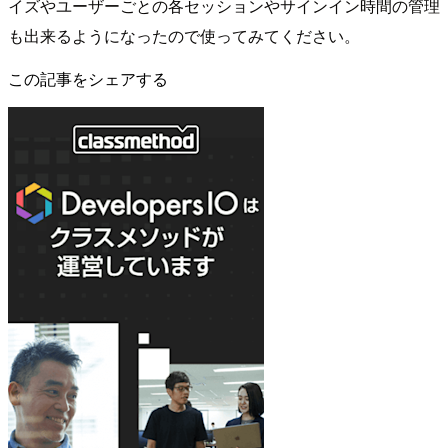
イズやユーザーごとの各セッションやサインイン時間の管理
も出来るようになったので使ってみてください。
この記事をシェアする