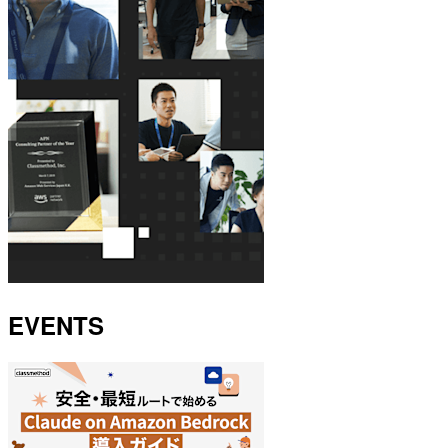
EVENTS