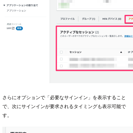
さらにオプションで「必要なサインイン」を表示すること
で、次にサインインが要求されるタイミングも表示可能で
す。