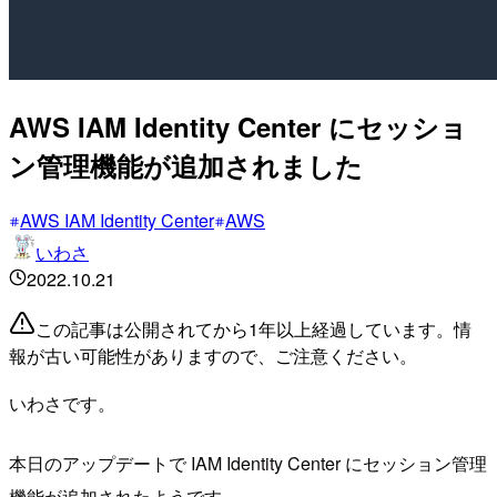
AWS IAM Identity Center にセッショ
ン管理機能が追加されました
AWS IAM Identity Center
AWS
いわさ
2022.10.21
この記事は公開されてから1年以上経過しています。情
報が古い可能性がありますので、ご注意ください。
いわさです。
本日のアップデートで IAM Identity Center にセッション管理
機能が追加されたようです。