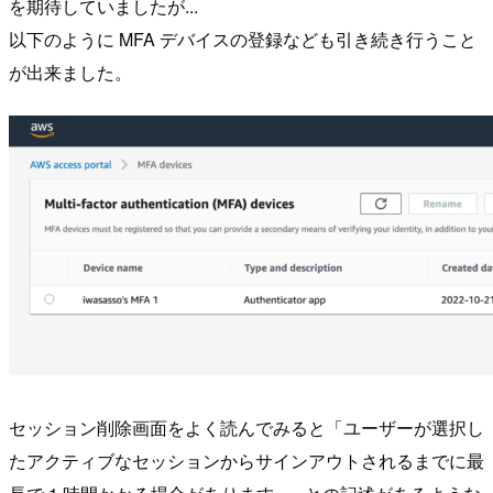
を期待していましたが...
以下のように MFA デバイスの登録なども引き続き行うこと
が出来ました。
セッション削除画面をよく読んでみると「ユーザーが選択し
たアクティブなセッションからサインアウトされるまでに最