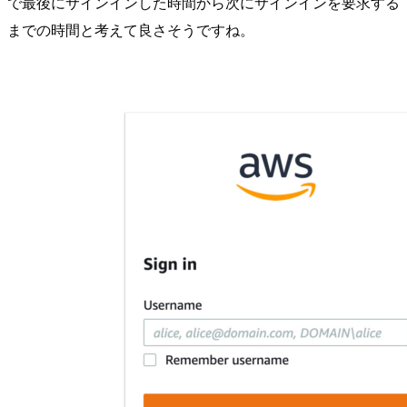
で最後にサインインした時間から次にサインインを要求する
までの時間と考えて良さそうですね。