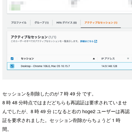
セッションを削除したのが 7 時 49 分 です。
8 時 48 分時点ではまだどちらも再認証は要求されていませ
んでしたが、8 時 49 分 になると右の hoge2 ユーザーは再認
証を要求されました。セッション削除からちょうど 1 時
間。