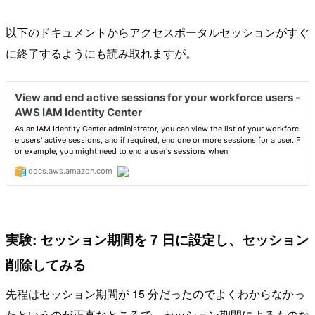
以下のドキュメントからアクセスポータルセッションがすぐ
に終了するようにも読み取れますが。
実験: セッション期間を 7 日に設定し、セッション
削除してみる
先程はセッション期間が 15 分だったのでよくわからなかっ
たというのが正直なところで、セッション期間によるものな