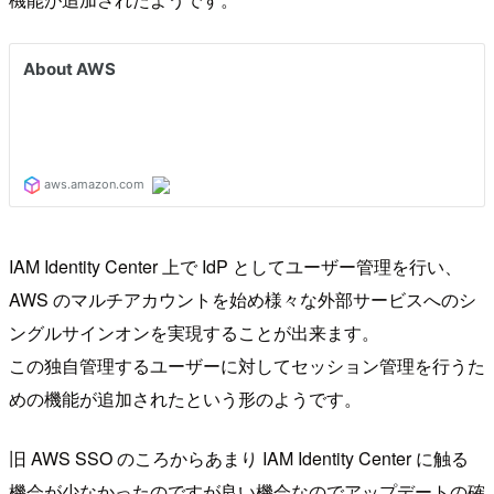
IAM Identity Center 上で IdP としてユーザー管理を行い、
AWS のマルチアカウントを始め様々な外部サービスへのシ
ングルサインオンを実現することが出来ます。
この独自管理するユーザーに対してセッション管理を行うた
めの機能が追加されたという形のようです。
旧 AWS SSO のころからあまり IAM Identity Center に触る
機会が少なかったのですが良い機会なのでアップデートの確