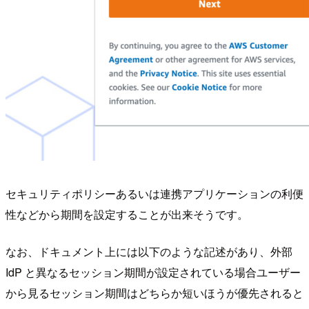
セキュリティポリシーあるいは連携アプリケーションの利便
性などから期間を設定することが出来そうです。
なお、ドキュメント上には以下のような記述があり、外部
IdP と異なるセッション期間が設定されている場合ユーザー
から見るセッション期間はどちらか短いほうが優先されると