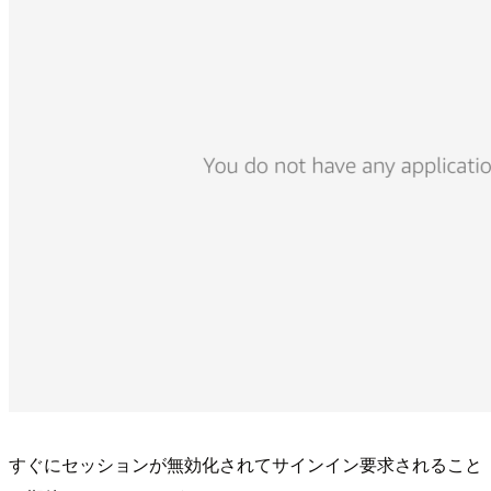
すぐにセッションが無効化されてサインイン要求されること