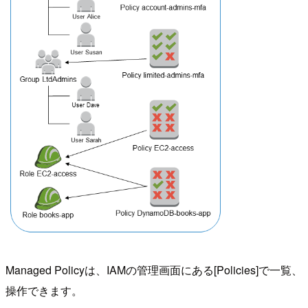
Managed Policyは、IAMの管理画面にある[Policies]で一覧、
操作できます。