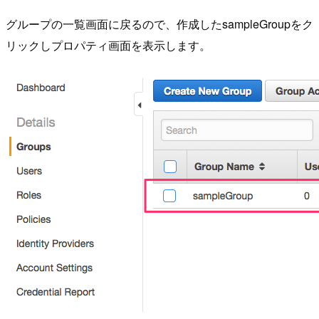
グループの一覧画面に戻るので、作成したsampleGroupをク
リックしプロパティ画面を表示します。