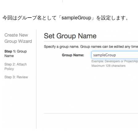
今回はグループ名として「sampleGroup」を設定します。