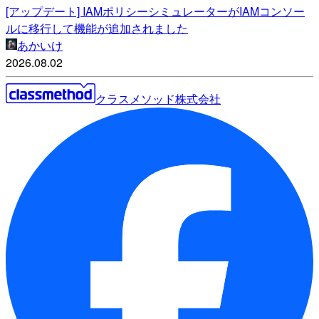
[アップデート] IAMポリシーシミュレーターがIAMコンソー
ルに移行して機能が追加されました
あかいけ
2026.08.02
クラスメソッド株式会社