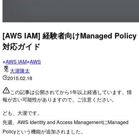
[AWS IAM] 経験者向けManaged Policy
対応ガイド
AWS IAM
AWS
大瀧隆太
2015.02.18
この記事は公開されてから1年以上経過しています。情
報が古い可能性がありますので、ご注意ください。
ども、大瀧です。
先週、AWS Identity and Access ManagementにManaged
Policyという機能が追加されました。