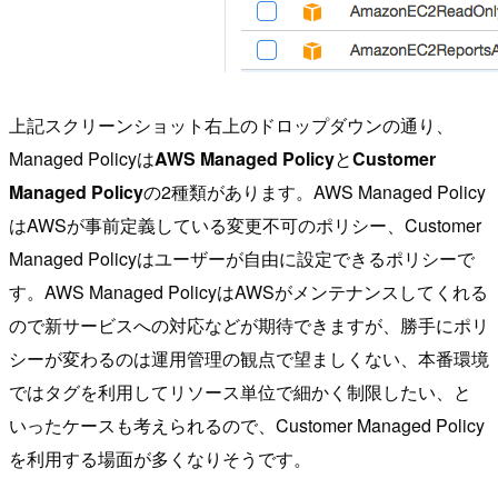
上記スクリーンショット右上のドロップダウンの通り、
Managed Policyは
AWS Managed Policy
と
Customer
Managed Policy
の2種類があります。AWS Managed Policy
はAWSが事前定義している変更不可のポリシー、Customer
Managed Policyはユーザーが自由に設定できるポリシーで
す。AWS Managed PolicyはAWSがメンテナンスしてくれる
ので新サービスへの対応などが期待できますが、勝手にポリ
シーが変わるのは運用管理の観点で望ましくない、本番環境
ではタグを利用してリソース単位で細かく制限したい、と
いったケースも考えられるので、Customer Managed Policy
を利用する場面が多くなりそうです。