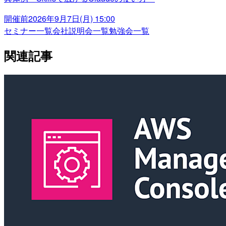
開催前
2026年9月7日(月) 15:00
セミナー一覧
会社説明会一覧
勉強会一覧
関連記事