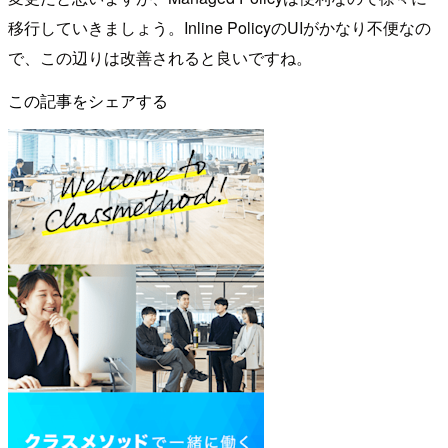
移行していきましょう。Inline PolicyのUIがかなり不便なの
で、この辺りは改善されると良いですね。
この記事をシェアする