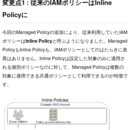
変更点1 : 従来のIAMポリシーはInline
Policyに
今回のManaged Policyの追加により、従来利用していたIAM
ポリシーは
Inline Policy
と呼ぶようになりました。Managed
PolicyもInline Policyも、IAMポリシーとしてのはたらきに差
異はありません。Inline Policyは設定した対象のみに適用さ
れる個別ポリシーなのに対して、Managed Policyは複数の
対象に適用できる共通ポリシーとして利用できるのが特徴で
す。