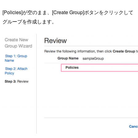
[Policies]が空のまま、[Create Group]ボタンをクリックして
グループを作成します。