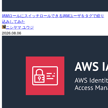
IAMロールにスイッチロールできるIAMユーザをタグで絞り
込みしてみた
ニシヤマ ユウジ
2026.08.06