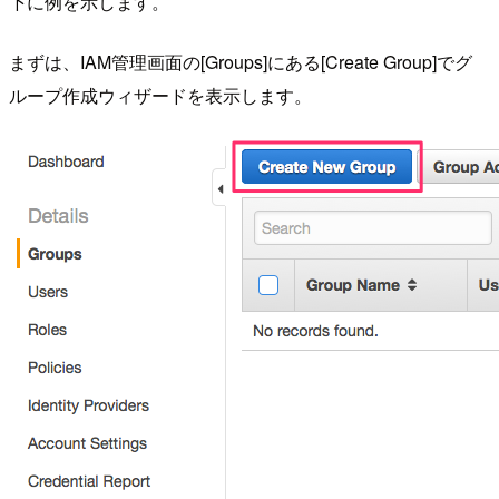
下に例を示します。
まずは、IAM管理画面の[Groups]にある[Create Group]でグ
ループ作成ウィザードを表示します。