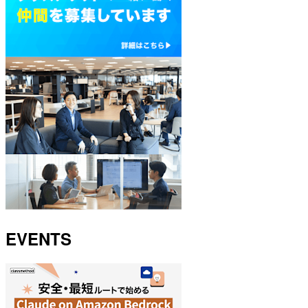
EVENTS