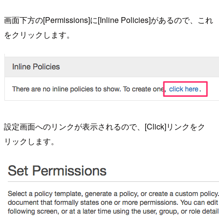
画面下方の[Permissions]に[Inline Policies]があるので、これ
をクリックします。
設定画面へのリンクが表示されるので、[Click]リンクをク
リックします。