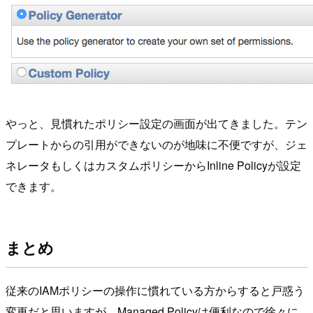
やっと、見慣れたポリシー設定の画面が出てきました。テン
プレートからの引用ができないのが地味に不便ですが、ジェ
ネレータもしくはカスタムポリシーからInline Policyが設定
できます。
まとめ
従来のIAMポリシーの操作に慣れている方からすると戸惑う
変更だと思いますが、Managed Policyは便利なので徐々に