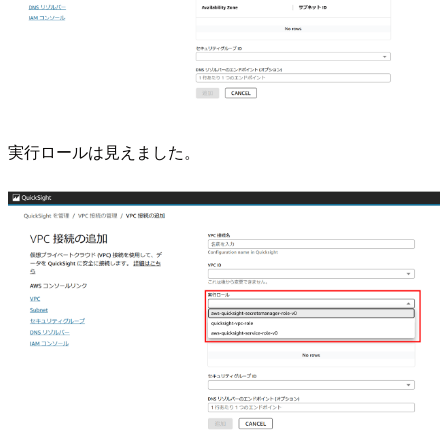
実行ロールは見えました。