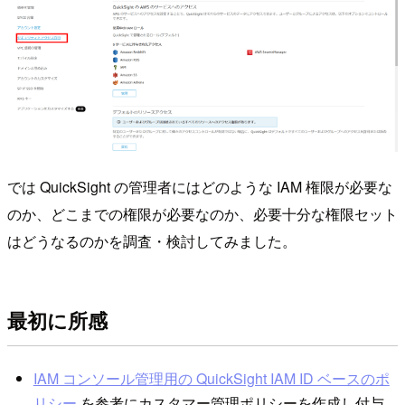
では QuickSight の管理者にはどのような IAM 権限が必要な
のか、どこまでの権限が必要なのか、必要十分な権限セット
はどうなるのかを調査・検討してみました。
最初に所感
IAM コンソール管理用の QuickSight IAM ID ベースのポ
リシー
を参考にカスタマー管理ポリシーを作成し付与