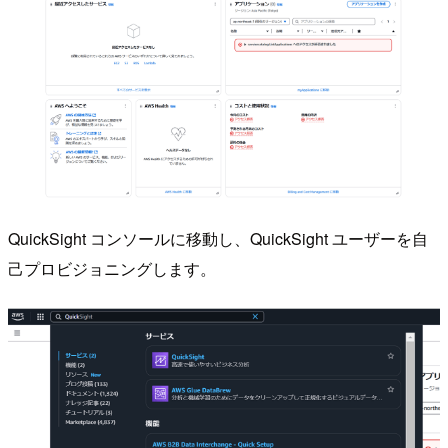
QuickSight コンソールに移動し、QuickSight ユーザーを自
己プロビジョニングします。