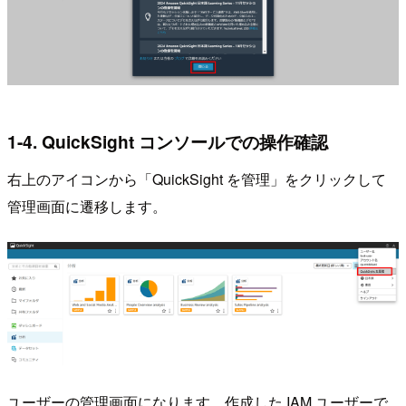
1-4. QuickSight コンソールでの操作確認
右上のアイコンから「QuickSight を管理」をクリックして
管理画面に遷移します。
ユーザーの管理画面になります。作成した IAM ユーザーで