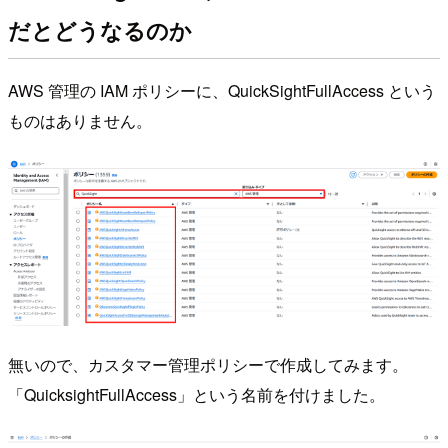
だとどうなるのか
AWS 管理の IAM ポリシーに、QuickSightFullAccess という
ものはありません。
無いので、カスタマー管理ポリシーで作成してみます。
「QuicksightFullAccess」という名前を付けました。