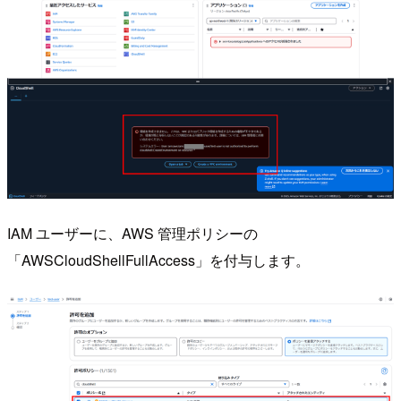
IAM ユーザーに、AWS 管理ポリシーの
「AWSCloudShellFullAccess」を付与します。