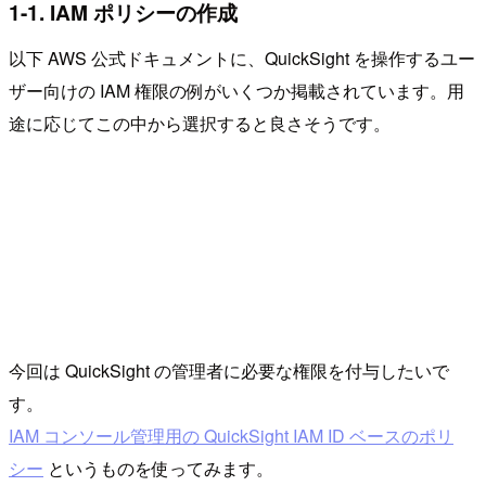
1-1. IAM ポリシーの作成
以下 AWS 公式ドキュメントに、QuickSight を操作するユー
ザー向けの IAM 権限の例がいくつか掲載されています。用
途に応じてこの中から選択すると良さそうです。
今回は QuickSight の管理者に必要な権限を付与したいで
す。
IAM コンソール管理用の QuickSight IAM ID ベースのポリ
シー
というものを使ってみます。