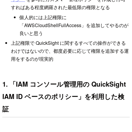
すればある程度網羅された最低限の権限となる
個人的には上記権限に
「AWSCloudShellFullAccess」を追加してやるのが
良いと思う
上記権限で QuickSight に関するすべての操作ができる
わけではないので、都度必要に応じて権限を追加する運
用をするのが現実的
1. 「IAM コンソール管理用の QuickSight
IAM ID ベースのポリシー」を利用した検
証