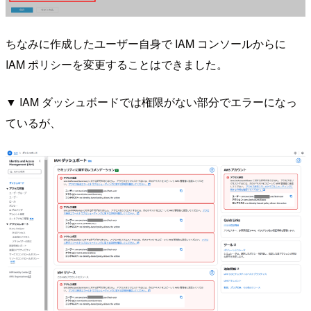
ちなみに作成したユーザー自身で IAM コンソールからに
IAM ポリシーを変更することはできました。
▼ IAM ダッシュボードでは権限がない部分でエラーになっ
ているが、