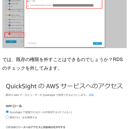
では、既存の権限を外すことはできるのでしょうか？RDS
のチェックを外してみます。