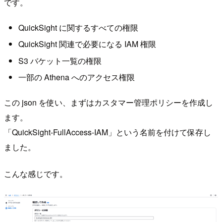
です。
QuickSight に関するすべての権限
QuickSight 関連で必要になる IAM 権限
S3 バケット一覧の権限
一部の Athena へのアクセス権限
この json を使い、まずはカスタマー管理ポリシーを作成し
ます。
「QuickSight-FullAccess-IAM」という名前を付けて保存し
ました。
こんな感じです。