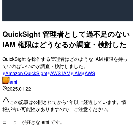
QuickSight 管理者として過不足のない
IAM 権限はどうなるか調査・検討した
QuickSight を操作する管理者はどのような IAM 権限を持っ
ていればいいのか調査・検討しました。
Amazon QuickSight
AWS IAM
IAM
AWS
emi
2025.01.22
この記事は公開されてから1年以上経過しています。情
報が古い可能性がありますので、ご注意ください。
コーヒーが好きな emi です。