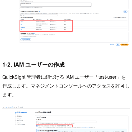
1-2. IAM ユーザーの作成
QuickSight 管理者に紐づける IAM ユーザー「test-user」を
作成します。マネジメントコンソールへのアクセスを許可し
ます。