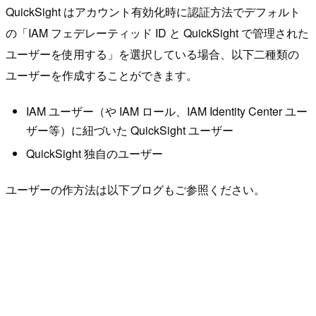
QuickSight はアカウント有効化時に認証方法でデフォルト
の「IAM フェデレーティッド ID と QuickSight で管理された
ユーザーを使用する」を選択している場合、以下二種類の
ユーザーを作成することができます。
IAM ユーザー（や IAM ロール、IAM Identity Center ユー
ザー等）に紐づいた QuickSight ユーザー
QuickSight 独自のユーザー
ユーザーの作方法は以下ブログもご参照ください。