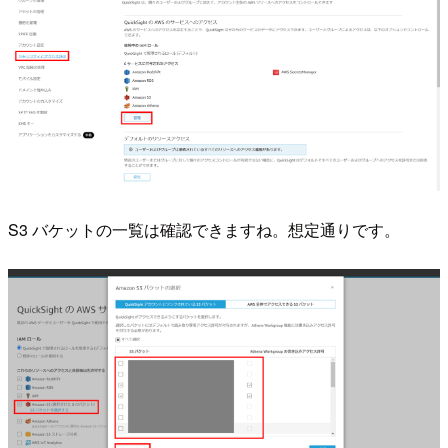
S3 バケットの一覧は確認できますね。想定通りです。