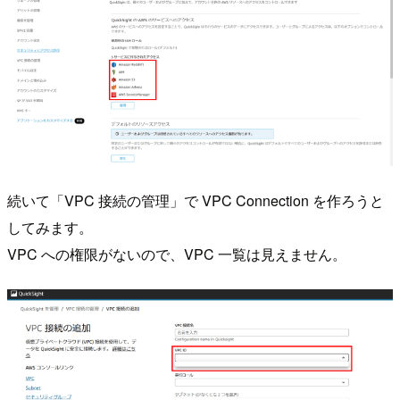
続いて「VPC 接続の管理」で VPC Connection を作ろうと
してみます。
VPC への権限がないので、VPC 一覧は見えません。