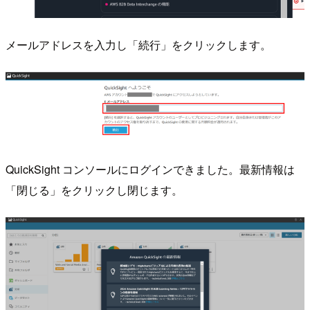
メールアドレスを入力し「続行」をクリックします。
QuickSight コンソールにログインできました。最新情報は
「閉じる」をクリックし閉じます。