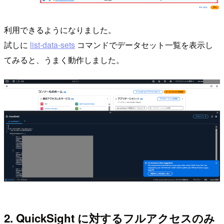
利用できるようになりました。
試しに
list-data-sets
コマンドでデータセット一覧を表示し
てみると、うまく動作しました。
2. QuickSight に対するフルアクセスのみ