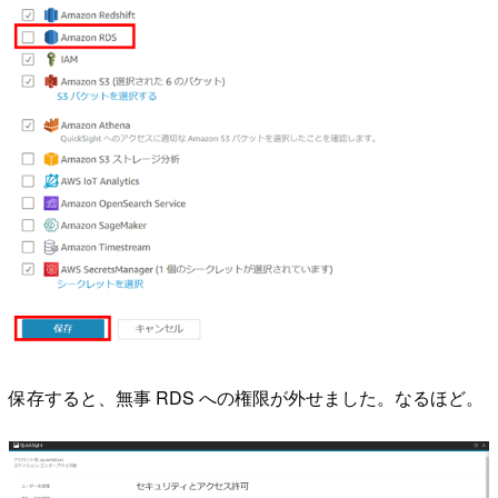
保存すると、無事 RDS への権限が外せました。なるほど。