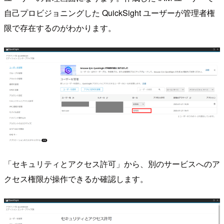
自己プロビジョニングした QuickSight ユーザーが管理者権
限で存在するのがわかります。
「セキュリティとアクセス許可」から、別のサービスへのア
クセス権限が操作できるか確認します。