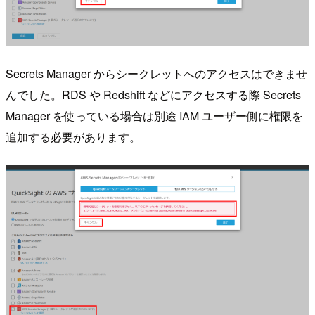
Secrets Manager からシークレットへのアクセスはできませ
んでした。RDS や Redshift などにアクセスする際 Secrets
Manager を使っている場合は別途 IAM ユーザー側に権限を
追加する必要があります。