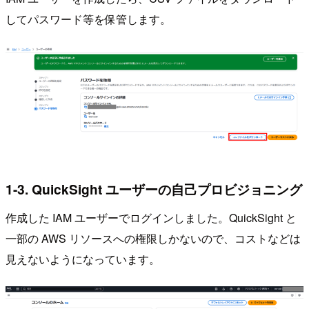
してパスワード等を保管します。
1-3. QuickSight ユーザーの自己プロビジョニング
作成した IAM ユーザーでログインしました。QuickSight と
一部の AWS リソースへの権限しかないので、コストなどは
見えないようになっています。