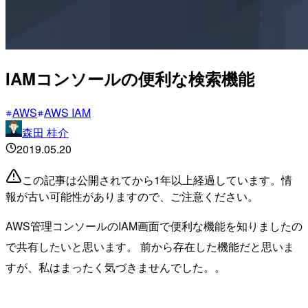
IAMコンソールの便利な検索機能
AWS
AWS IAM
森田 桂介
2019.05.20
この記事は公開されてから1年以上経過しています。情
報が古い可能性がありますので、ご注意ください。
AWS管理コンソールのIAM画面で便利な機能を知りましたの
で共有したいと思います。 前から存在した機能だと思いま
すが、私はまったく気づきませんでした。。