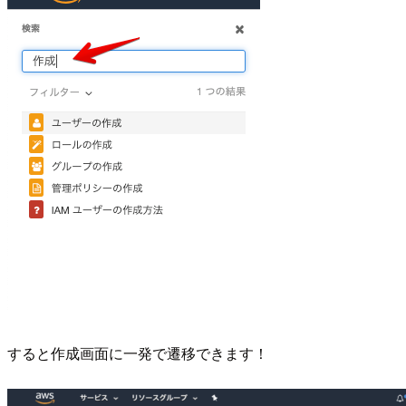
すると作成画面に一発で遷移できます！