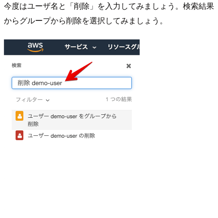
今度はユーザ名と「削除」を入力してみましょう。検索結果
からグループから削除を選択してみましょう。