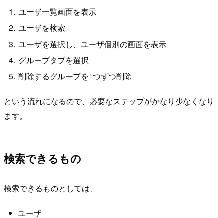
ユーザ一覧画面を表示
ユーザを検索
ユーザを選択し、ユーザ個別の画面を表示
グループタブを選択
削除するグループを1つずつ削除
という流れになるので、必要なステップがかなり少なくなり
ます。
検索できるもの
検索できるものとしては、
ユーザ