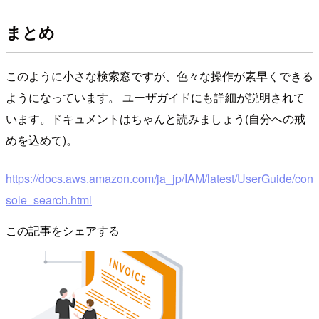
まとめ
このように小さな検索窓ですが、色々な操作が素早くできる
ようになっています。 ユーザガイドにも詳細が説明されて
います。ドキュメントはちゃんと読みましょう(自分への戒
めを込めて)。
https://docs.aws.amazon.com/ja_jp/IAM/latest/UserGuide/con
sole_search.html
この記事をシェアする