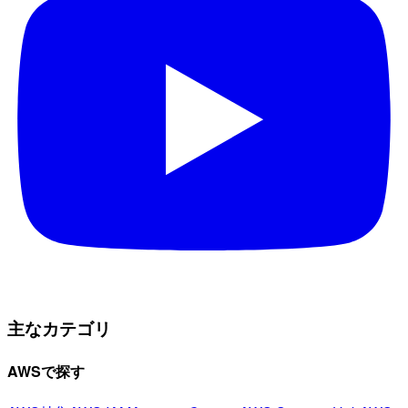
主なカテゴリ
AWSで探す