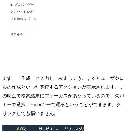
まず、「作成」と入力してみましょう。するとユーザやロー
ルの作成といった関連するアクションが表示されます。 こ
の時点で検索結果にフォーカスがあたっているので、矢印
キーで選択、Enterキーで遷移ということができます。ク
リックしても構いません。