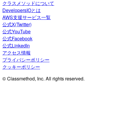
クラスメソッドについて
DevelopersIOとは
AWS支援サービス一覧
公式X(Twitter)
公式YouTube
公式Facebook
公式LinkedIn
アクセス情報
プライバシーポリシー
クッキーポリシー
© Classmethod, Inc. All rights reserved.