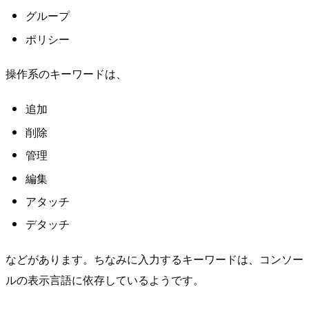
グループ
ポリシー
操作系のキーワードは、
追加
削除
管理
編集
アタッチ
デタッチ
などがあります。ちなみに入力するキーワードは、コンソー
ルの表示言語に依存しているようです。