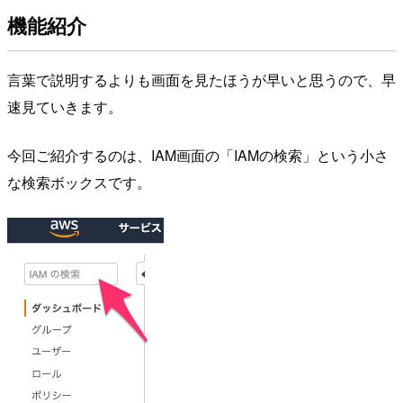
機能紹介
言葉で説明するよりも画面を見たほうが早いと思うので、早
速見ていきます。
今回ご紹介するのは、IAM画面の「IAMの検索」という小さ
な検索ボックスです。