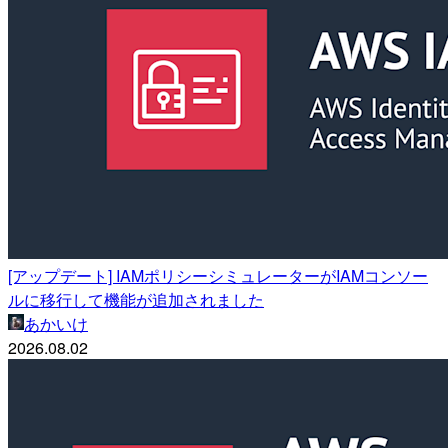
[アップデート] IAMポリシーシミュレーターがIAMコンソー
ルに移行して機能が追加されました
あかいけ
2026.08.02