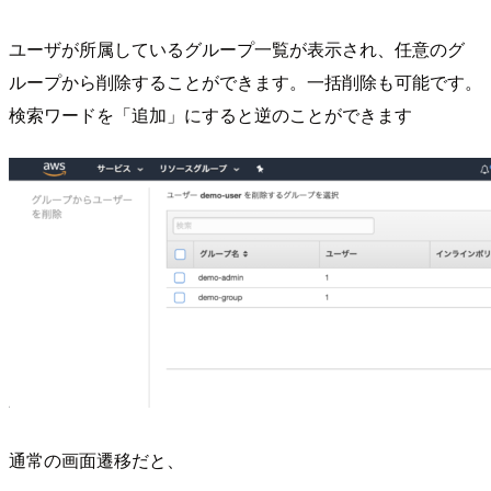
ユーザが所属しているグループ一覧が表示され、任意のグ
ループから削除することができます。一括削除も可能です。
検索ワードを「追加」にすると逆のことができます
通常の画面遷移だと、