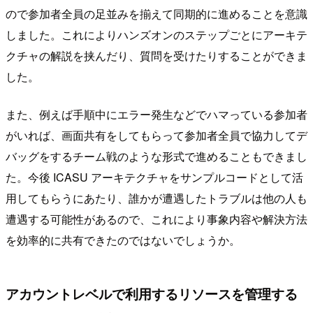
ので参加者全員の足並みを揃えて同期的に進めることを意識
しました。これによりハンズオンのステップごとにアーキテ
クチャの解説を挟んだり、質問を受けたりすることができま
した。
また、例えば手順中にエラー発生などでハマっている参加者
がいれば、画面共有をしてもらって参加者全員で協力してデ
バッグをするチーム戦のような形式で進めることもできまし
た。今後 ICASU アーキテクチャをサンプルコードとして活
用してもらうにあたり、誰かが遭遇したトラブルは他の人も
遭遇する可能性があるので、これにより事象内容や解決方法
を効率的に共有できたのではないでしょうか。
アカウントレベルで利用するリソースを管理する