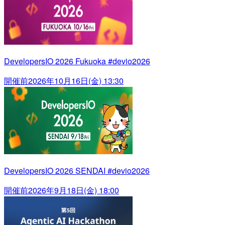
DevelopersIO 2026 Fukuoka #devio2026
開催前
2026年10月16日(金) 13:30
DevelopersIO 2026 SENDAI #devio2026
開催前
2026年9月18日(金) 18:00