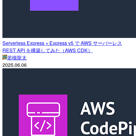
Serverless Express + Express v5 で AWS サーバーレス
REST API を構築してみた（AWS CDK）
若槻龍太
2025.06.06