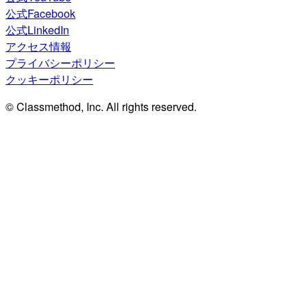
公式Facebook
公式LinkedIn
アクセス情報
プライバシーポリシー
クッキーポリシー
© Classmethod, Inc. All rights reserved.