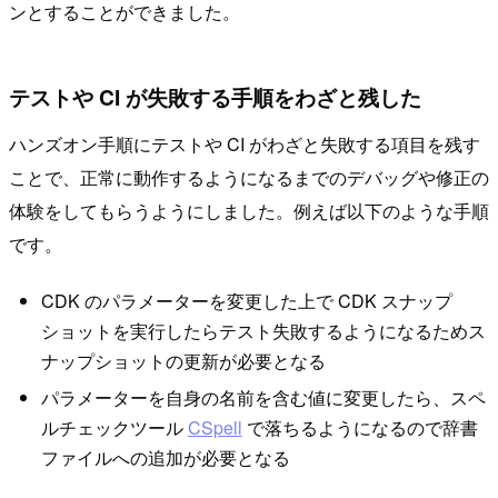
ンとすることができました。
テストや CI が失敗する手順をわざと残した
ハンズオン手順にテストや CI がわざと失敗する項目を残す
ことで、正常に動作するようになるまでのデバッグや修正の
体験をしてもらうようにしました。例えば以下のような手順
です。
CDK のパラメーターを変更した上で CDK スナップ
ショットを実行したらテスト失敗するようになるためス
ナップショットの更新が必要となる
パラメーターを自身の名前を含む値に変更したら、スペ
ルチェックツール
CSpell
で落ちるようになるので辞書
ファイルへの追加が必要となる