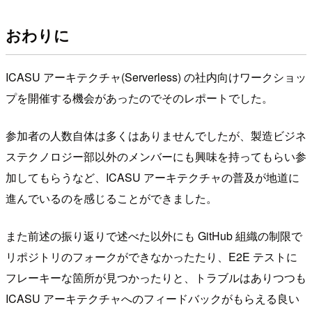
おわりに
ICASU アーキテクチャ(Serverless) の社内向けワークショッ
プを開催する機会があったのでそのレポートでした。
参加者の人数自体は多くはありませんでしたが、製造ビジネ
ステクノロジー部以外のメンバーにも興味を持ってもらい参
加してもらうなど、ICASU アーキテクチャの普及が地道に
進んでいるのを感じることができました。
また前述の振り返りで述べた以外にも GitHub 組織の制限で
リポジトリのフォークができなかったたり、E2E テストに
フレーキーな箇所が見つかったりと、トラブルはありつつも
ICASU アーキテクチャへのフィードバックがもらえる良い