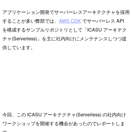
アプリケーション開発でサーバーレスアーキテクチャを採用
することが多い弊部では、
AWS CDK
でサーバーレス API
を構成するサンプルリポジトリとして「ICASU アーキテク
チャ(Serverless)」を主に社内向けにメンテナンスしつつ提
供しています。
今回、この ICASU アーキテクチャ(Serverless) の社内向け
ワークショップを開催する機会があったのでレポートしま