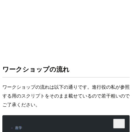
ワークショップの流れ
ワークショップの流れは以下の通りです。進行役の私が参照
する用のスクリプトをそのまま載せているので若干粗いので
ご了承ください。
-
 座学