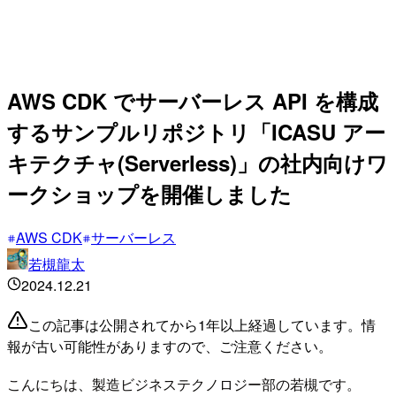
AWS CDK でサーバーレス API を構成
するサンプルリポジトリ「ICASU アー
キテクチャ(Serverless)」の社内向けワ
ークショップを開催しました
AWS CDK
サーバーレス
若槻龍太
2024.12.21
この記事は公開されてから1年以上経過しています。情
報が古い可能性がありますので、ご注意ください。
こんにちは、製造ビジネステクノロジー部の若槻です。