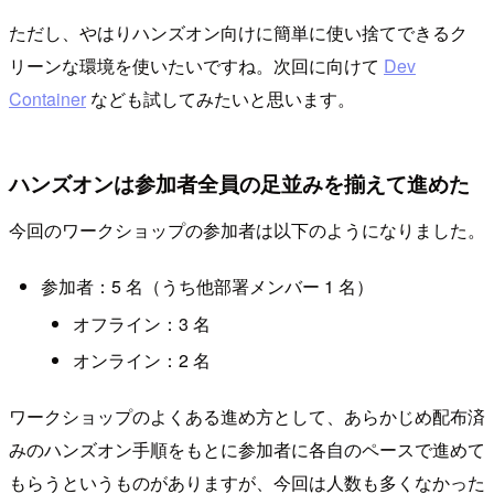
ただし、やはりハンズオン向けに簡単に使い捨てできるク
リーンな環境を使いたいですね。次回に向けて
Dev
Container
なども試してみたいと思います。
ハンズオンは参加者全員の足並みを揃えて進めた
今回のワークショップの参加者は以下のようになりました。
参加者：5 名（うち他部署メンバー 1 名）
オフライン：3 名
オンライン：2 名
ワークショップのよくある進め方として、あらかじめ配布済
みのハンズオン手順をもとに参加者に各自のペースで進めて
もらうというものがありますが、今回は人数も多くなかった