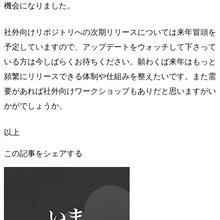
機会になりました。
社外向けリポジトリへの次期リリースについては来年冒頭を
予定していますので、アップデートをウォッチして下さって
いる方は今しばらくお待ちください。願わくば来年はもっと
頻繁にリリースできる体制や仕組みを整えたいです。また需
要があれば社外向けワークショップもありだと思いますがい
かがでしょうか。
以上
この記事をシェアする