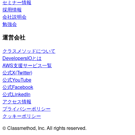
セミナー情報
採用情報
会社説明会
勉強会
運営会社
クラスメソッドについて
DevelopersIOとは
AWS支援サービス一覧
公式X(Twitter)
公式YouTube
公式Facebook
公式LinkedIn
アクセス情報
プライバシーポリシー
クッキーポリシー
© Classmethod, Inc. All rights reserved.