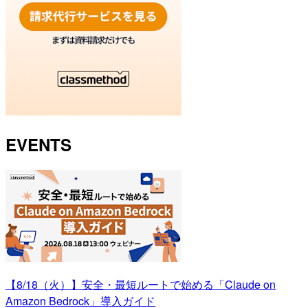
EVENTS
【8/18（火）】安全・最短ルートで始める「Claude on
Amazon Bedrock」導入ガイド