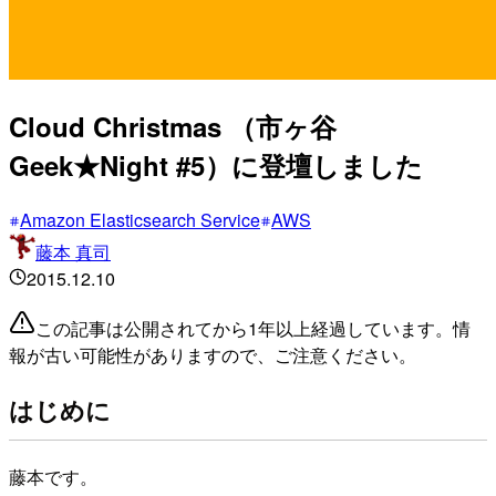
Cloud Christmas （市ヶ谷
Geek★Night #5）に登壇しました
Amazon Elasticsearch Service
AWS
藤本 真司
2015.12.10
この記事は公開されてから1年以上経過しています。情
報が古い可能性がありますので、ご注意ください。
はじめに
藤本です。