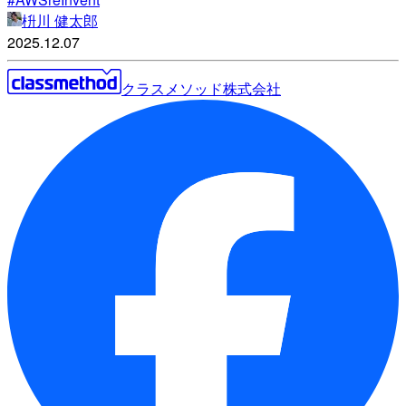
枡川 健太郎
2025.12.07
クラスメソッド株式会社