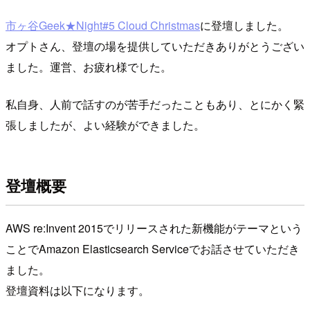
市ヶ谷Geek★Night#5 Cloud Christmas
に登壇しました。
オプトさん、登壇の場を提供していただきありがとうござい
ました。運営、お疲れ様でした。
私自身、人前で話すのが苦手だったこともあり、とにかく緊
張しましたが、よい経験ができました。
登壇概要
AWS re:Invent 2015でリリースされた新機能がテーマという
ことでAmazon Elasticsearch Serviceでお話させていただき
ました。
登壇資料は以下になります。