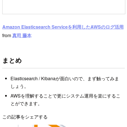
Amazon Elasticsearch Serviceを利用したAWSのログ活用
from
真司 藤本
まとめ
Elasticsearch / Kibanaが面白いので、まず触ってみま
しょう。
AWSを理解することで更にシステム運用を楽にするこ
とができます。
この記事をシェアする