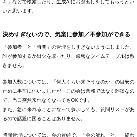
キ」などで検索したり、生成AIにお題出しをしてもらうとい
いと思います。
決めすぎないので、気楽に参加／不参加ができる
「参加者」と「時間」の管理をしすぎないようにしました。
誰が参加するか出欠を取ったり、厳密なタイムテーブルは敷
きません。
参加人数については、「何人くらい来そうなのか」の目安の
ために事前に伺いましたが、この会は業務ではなく雑談なの
で、当日突然来れなくなってもOKです。
また、急に来れることになって参加しても、質問リストがあ
るので話題に困ることはありません。
時間管理については、会の冒頭で、「会の流れ」と、「終わ