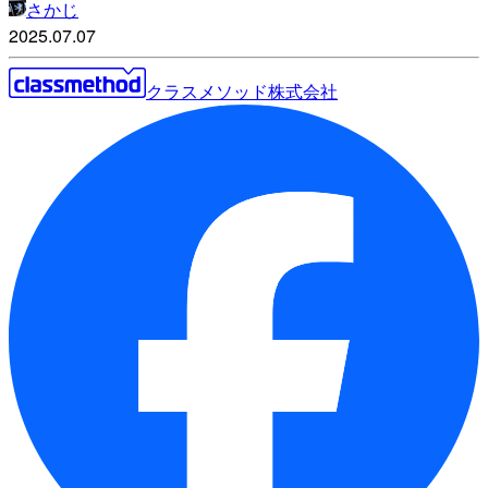
さかじ
2025.07.07
クラスメソッド株式会社