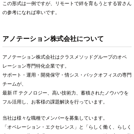
この形式は一例ですが、リモートで絆を育もうとする皆さん
の参考になれば幸いです。
アノテーション株式会社について
アノテーション株式会社はクラスメソッドグループのオペ
レーション専門特化企業です。
サポート・運用・開発保守・情シス・バックオフィスの専門
チームが、
最新 IT テクノロジー、高い技術力、蓄積されたノウハウを
フル活用し、お客様の課題解決を行っています。
当社は様々な職種でメンバーを募集しています。
「オペレーション・エクセレンス」と「らしく働く、らしく