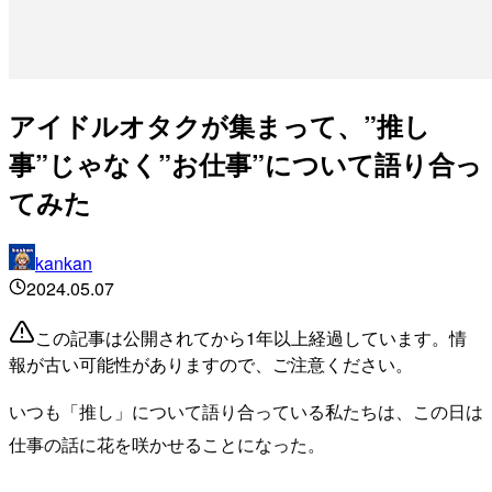
アイドルオタクが集まって、”推し
事”じゃなく”お仕事”について語り合っ
てみた
kankan
2024.05.07
この記事は公開されてから1年以上経過しています。情
報が古い可能性がありますので、ご注意ください。
いつも「推し」について語り合っている私たちは、この日は
仕事の話に花を咲かせることになった。