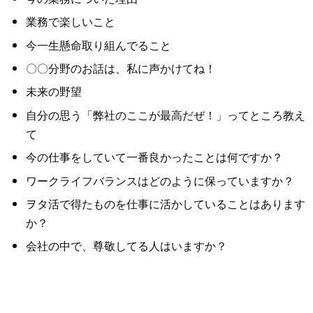
業務で楽しいこと
今一生懸命取り組んでること
〇〇分野のお話は、私に声かけてね！
未来の野望
自分の思う「弊社のここが最高だぜ！」ってところ教え
て
今の仕事をしていて一番良かったことは何ですか？
ワークライフバランスはどのように保っていますか？
ヲタ活で得たものを仕事に活かしていることはあります
か？
会社の中で、尊敬してる人はいますか？