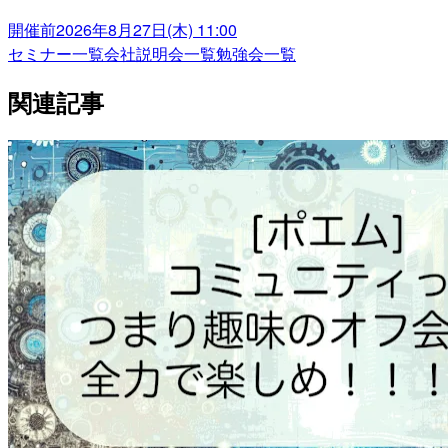
開催前
2026年8月27日(木) 11:00
セミナー一覧
会社説明会一覧
勉強会一覧
関連記事