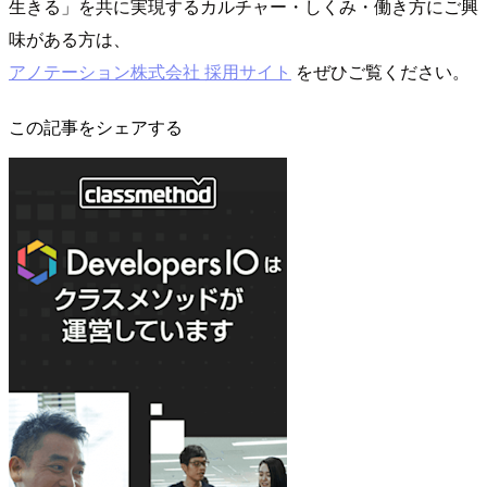
生きる」を共に実現するカルチャー・しくみ・働き方にご興
味がある方は、
アノテーション株式会社 採用サイト
をぜひご覧ください。
この記事をシェアする