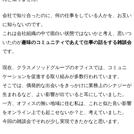
会社で知り合ったのに、何の仕事をしている人かを、お互い
に知らないのです。
これは会社組織の中で面白い状態ではないかと考え、思いつ
いたのが
趣味のコミュニティであえて仕事の話をする雑談会
です。
現在、クラスメソッドグループのオフィスでは、コミュニ
ケーションを促進する取り組みが多数行われています。
そこでは、偶発的な出会いをきっかけに業務上のシナジーが
生まれるなど、よい影響が出ていると耳にしていました。
一方、オフィスの無い地域に住む私は、これと似た良い影響
をオンライン上でも起こせないか？と、考えていました。
今回の雑談会でそれが少し実現できたかなと思います。