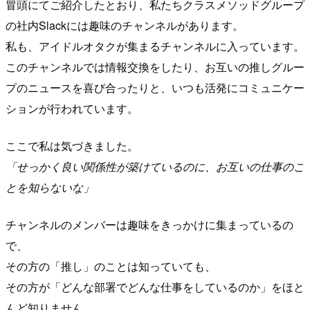
冒頭にてご紹介したとおり、私たちクラスメソッドグループ
の社内Slackには趣味のチャンネルがあります。
私も、アイドルオタクが集まるチャンネルに入っています。
このチャンネルでは情報交換をしたり、お互いの推しグルー
プのニュースを喜び合ったりと、いつも活発にコミュニケー
ションが行われています。
ここで私は気づきました。
「せっかく良い関係性が築けているのに、お互いの仕事のこ
とを知らないな」
チャンネルのメンバーは趣味をきっかけに集まっているの
で、
その方の「推し」のことは知っていても、
その方が「どんな部署でどんな仕事をしているのか」をほと
んど知りません。