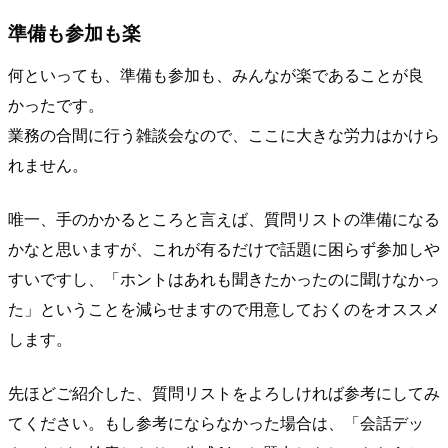
準備も参加も楽
何といっても、準備も参加も、みんなが楽であることが良
かったです。
業務の合間に行う雑談会なので、ここに大きな労力はかけら
れません。
唯一、手のかかるところと言えば、質問リストの準備になる
かなと思いますが、これが有るだけで話題に困らず参加しや
すいですし、「ホントはあれも聞きたかったのに聞けなかっ
た」ということを減らせますので用意しておくのをオススメ
します。
先ほどご紹介した、質問リストをよろしければ参考にしてみ
てください。もし参考にならなかった場合は、「会話デッ