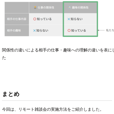
関係性の違いによる相手の仕事・趣味への理解の違いを表に
た
まとめ
今回は、リモート雑談会の実施方法をご紹介しました。