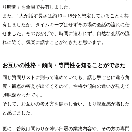
り時間」を全員で共有しました。
また、1人が話す長さは約10～15分と想定していることも共
有しましたが、タイムキープはせずその場の会話の流れに任
せました。そのおかげで、時間に追われず、自然な会話の流
れに近く、気楽に話すことができたと思います。
お互いの性格・傾向・専門性を知ることができた
同じ質問リストに則って進めていても、話し手ごとに違う角
度・観点の答えが出てくるので、性格や傾向の違いが見えて
興味深かったです。
そして、お互いの考え方を開示し合い、より親近感が増した
と感じました。
更に、普段は関わりが薄い部署の業務内容や、その方の専門