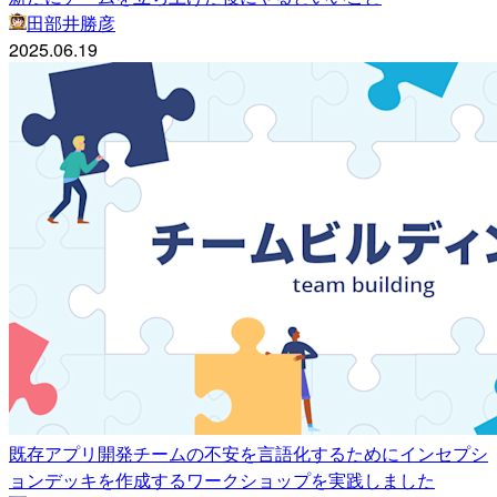
田部井勝彦
2025.06.19
既存アプリ開発チームの不安を言語化するためにインセプシ
ョンデッキを作成するワークショップを実践しました