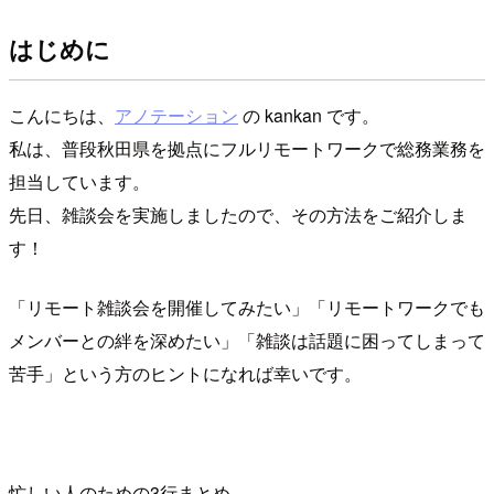
はじめに
こんにちは、
アノテーション
の kankan です。
私は、普段秋田県を拠点にフルリモートワークで総務業務を
担当しています。
先日、雑談会を実施しましたので、その方法をご紹介しま
す！
「リモート雑談会を開催してみたい」「リモートワークでも
メンバーとの絆を深めたい」「雑談は話題に困ってしまって
苦手」という方のヒントになれば幸いです。
忙しい人のための3行まとめ