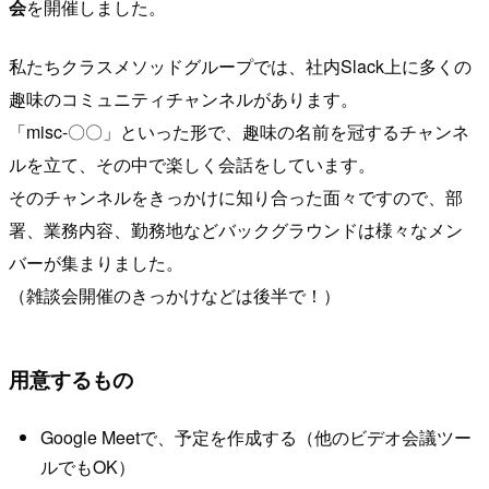
会
を開催しました。
私たちクラスメソッドグループでは、社内Slack上に多くの
趣味のコミュニティチャンネルがあります。
「misc-〇〇」といった形で、趣味の名前を冠するチャンネ
ルを立て、その中で楽しく会話をしています。
そのチャンネルをきっかけに知り合った面々ですので、部
署、業務内容、勤務地などバックグラウンドは様々なメン
バーが集まりました。
（雑談会開催のきっかけなどは後半で！）
用意するもの
Google Meetで、予定を作成する（他のビデオ会議ツー
ルでもOK）