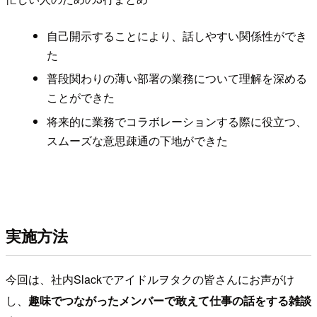
自己開示することにより、話しやすい関係性ができ
た
普段関わりの薄い部署の業務について理解を深める
ことができた
将来的に業務でコラボレーションする際に役立つ、
スムーズな意思疎通の下地ができた
実施方法
今回は、社内Slackでアイドルヲタクの皆さんにお声がけ
し、
趣味でつながったメンバーで敢えて仕事の話をする雑談