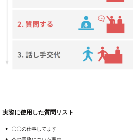
実際に使用した質問リスト
〇〇の仕事してます
今の業務についた理由