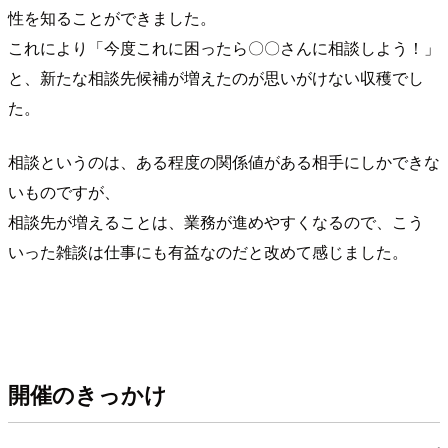
性を知ることができました。
これにより「今度これに困ったら〇〇さんに相談しよう！」
と、新たな相談先候補が増えたのが思いがけない収穫でし
た。
相談というのは、ある程度の関係値がある相手にしかできな
いものですが、
相談先が増えることは、業務が進めやすくなるので、こう
いった雑談は仕事にも有益なのだと改めて感じました。
開催のきっかけ