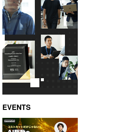
EVENTS