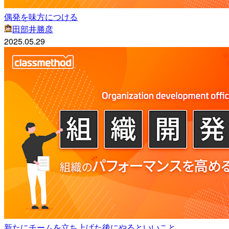
偶発を味方につける
田部井勝彦
2025.05.29
新たにチームを立ち上げた後にやるといいこと