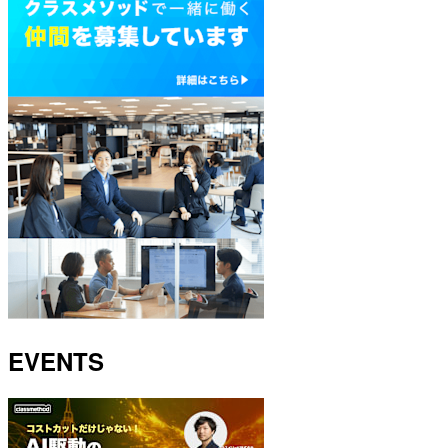
EVENTS