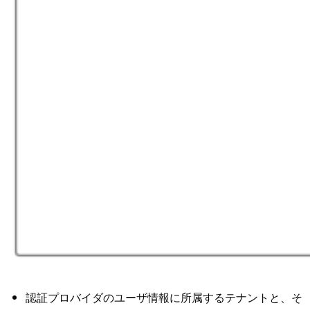
認証プロバイダのユーザ情報に所属するテナントと、そ