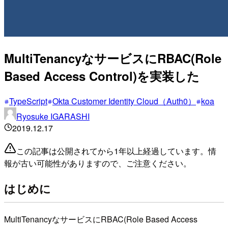
MultiTenancyなサービスにRBAC(Role
Based Access Control)を実装した
TypeScript
Okta Customer Identity Cloud（Auth0）
koa
Ryosuke IGARASHI
2019.12.17
この記事は公開されてから1年以上経過しています。情
報が古い可能性がありますので、ご注意ください。
はじめに
MultiTenancyなサービスにRBAC(Role Based Access