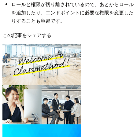
ロールと権限が切り離されているので、あとからロール
を追加したり、エンドポイントに必要な権限を変更した
りすることも容易です。
この記事をシェアする