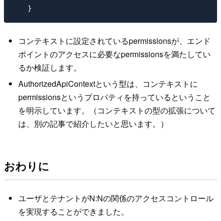
コンテキストに設定されているpermissionsが、エンド
ポイントのアクセスに必要なpermissionsを満たしてい
るか検証します。
AuthorizedApiContextという型は、コンテキストに
permissionsというプロパティを持っているということ
を明示しています。（コンテキストの型の拡張について
は、別の記事で紹介したいと思います。）
おわりに
ユーザとテナントがN:Nの関係のアクセスコントロール
を実現することができました。