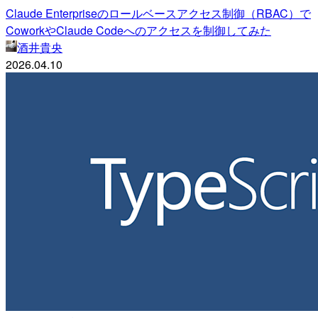
Claude Enterpriseのロールベースアクセス制御（RBAC）で
CoworkやClaude Codeへのアクセスを制御してみた
酒井貴央
2026.04.10