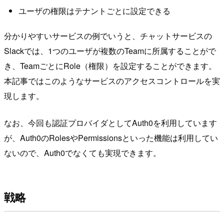
ユーザの権限はテナントごとに設定できる
分かりやすいサービスの例でいうと、チャットサービスの
Slackでは、1つのユーザが複数のTeamに所属することがで
き、TeamごとにRole（権限）を設定することができます。
本記事ではこのようなサービスのアクセスコントロールを実
現します。
なお、今回も認証プロバイダとしてAuth0を利用しています
が、Auth0のRolesやPermissionsといった機能は利用してい
ないので、Auth0でなくても実現できます。
戦略