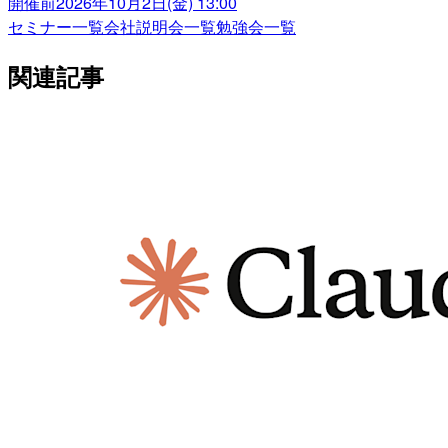
開催前
2026年10月2日(金) 13:00
セミナー一覧
会社説明会一覧
勉強会一覧
関連記事