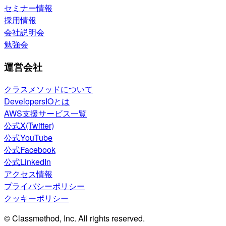
セミナー情報
採用情報
会社説明会
勉強会
運営会社
クラスメソッドについて
DevelopersIOとは
AWS支援サービス一覧
公式X(Twitter)
公式YouTube
公式Facebook
公式LinkedIn
アクセス情報
プライバシーポリシー
クッキーポリシー
© Classmethod, Inc. All rights reserved.