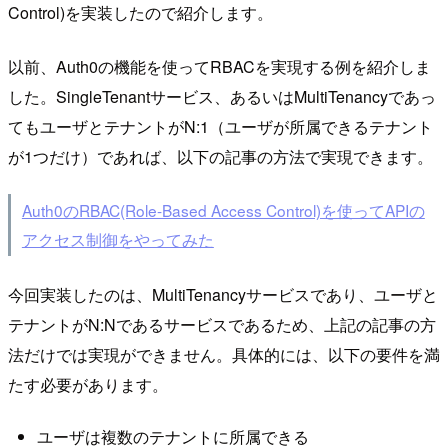
Control)を実装したので紹介します。
以前、Auth0の機能を使ってRBACを実現する例を紹介しま
した。SingleTenantサービス、あるいはMultiTenancyであっ
てもユーザとテナントがN:1（ユーザが所属できるテナント
が1つだけ）であれば、以下の記事の方法で実現できます。
Auth0のRBAC(Role-Based Access Control)を使ってAPIの
アクセス制御をやってみた
今回実装したのは、MultiTenancyサービスであり、ユーザと
テナントがN:Nであるサービスであるため、上記の記事の方
法だけでは実現ができません。具体的には、以下の要件を満
たす必要があります。
ユーザは複数のテナントに所属できる