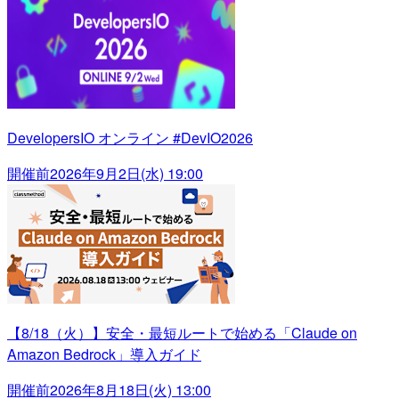
DevelopersIO オンライン #DevIO2026
開催前
2026年9月2日(水) 19:00
【8/18（火）】安全・最短ルートで始める「Claude on
Amazon Bedrock」導入ガイド
開催前
2026年8月18日(火) 13:00