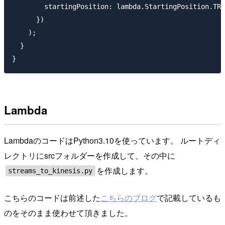
        startingPosition: lambda.StartingPosition.TRI
      })

    );

  }

Lambda
LambdaのコードはPython3.10を使っています。 ルートディ
レクトリにsrcフォルダーを作成して、その中に
を作成します。
streams_to_kinesis.py
こちらのコードは前述した
こちらのブログ
で記載しているも
のをそのまま使わせて頂きました。