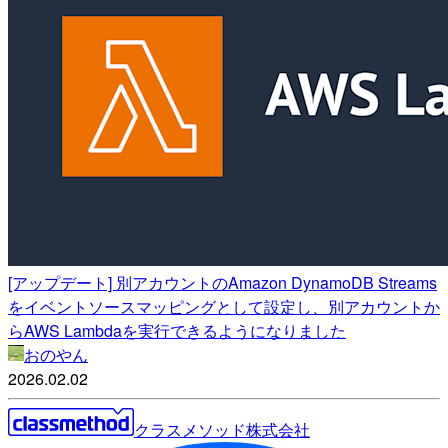
[アップデート] 別アカウントのAmazon DynamoDB Streams
をイベントソースマッピングとして設定し、別アカウントか
らAWS Lambdaを実行できるようになりました
おのやん
2026.02.02
クラスメソッド株式会社