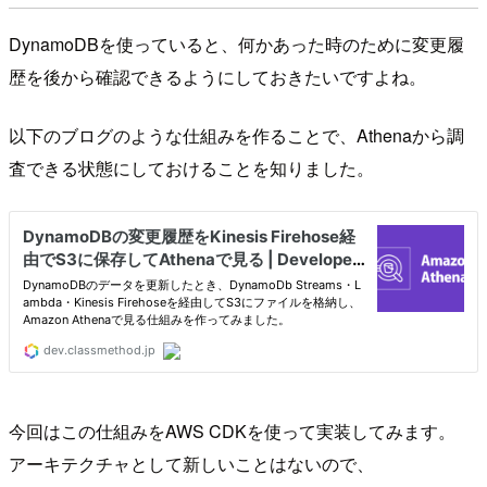
DynamoDBを使っていると、何かあった時のために変更履
歴を後から確認できるようにしておきたいですよね。
以下のブログのような仕組みを作ることで、Athenaから調
査できる状態にしておけることを知りました。
今回はこの仕組みをAWS CDKを使って実装してみます。
アーキテクチャとして新しいことはないので、