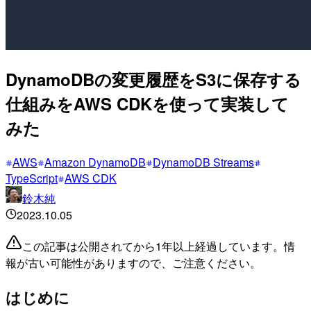
DynamoDBの変更履歴をS3に保存する
仕組みをAWS CDKを使って実装して
みた
AWS
Amazon DynamoDB
DynamoDB Streams
TypeScript
AWS CDK
鈴木純
2023.10.05
この記事は公開されてから1年以上経過しています。情
報が古い可能性がありますので、ご注意ください。
はじめに