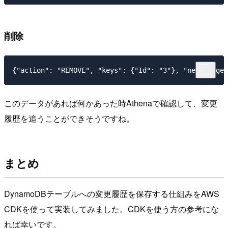
削除
このデータがあれば何かあった時Athenaで確認して、変更
履歴を追うことができそうですね。
まとめ
DynamoDBテーブルへの変更履歴を保存する仕組みをAWS
CDKを使って実装してみました。CDKを使う方の参考にな
れば幸いです。