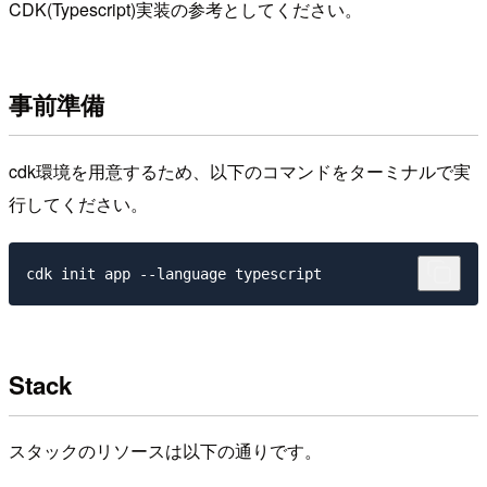
CDK(Typescript)実装の参考としてください。
事前準備
cdk環境を用意するため、以下のコマンドをターミナルで実
行してください。
Stack
スタックのリソースは以下の通りです。