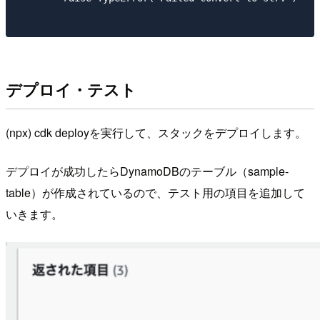
デプロイ・テスト
(npx) cdk deployを実行して、スタックをデプロイします。
デプロイが成功したらDynamoDBのテーブル（sample-
table）が作成されているので、テスト用の項目を追加して
いきます。