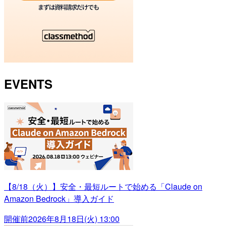
EVENTS
【8/18（火）】安全・最短ルートで始める「Claude on
Amazon Bedrock」導入ガイド
開催前
2026年8月18日(火) 13:00