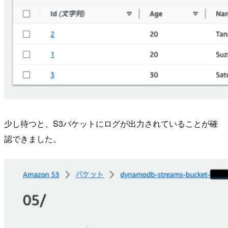
少し待つと、S3バケットにログが出力されていることが確
認できました。