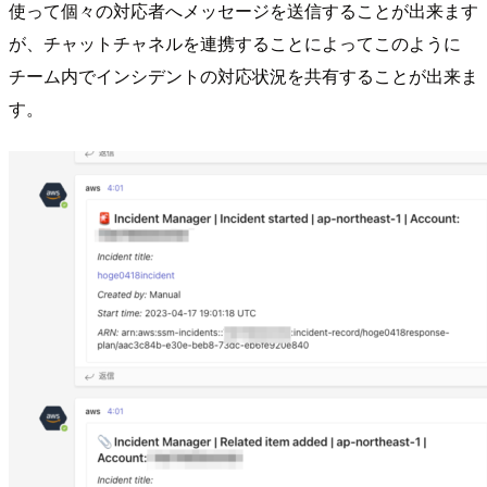
使って個々の対応者へメッセージを送信することが出来ます
が、チャットチャネルを連携することによってこのように
チーム内でインシデントの対応状況を共有することが出来ま
す。