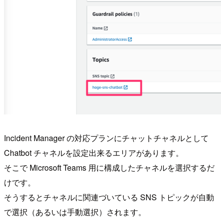
Incident Manager の対応プランにチャットチャネルとして
Chatbot チャネルを設定出来るエリアがあります。
そこで Microsoft Teams 用に構成したチャネルを選択するだ
けです。
そうするとチャネルに関連づいている SNS トピックが自動
で選択（あるいは手動選択）されます。