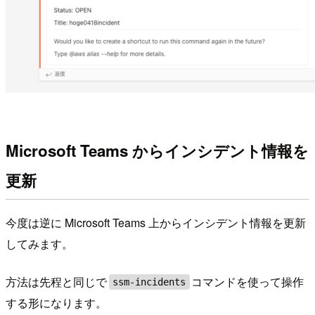
Microsoft Teams からインシデント情報を
更新
今度は逆に Microsoft Teams 上からインシデント情報を更新
してみます。
方法は先程と同じで
コマンドを使って操作
ssm-incidents
する形になります。