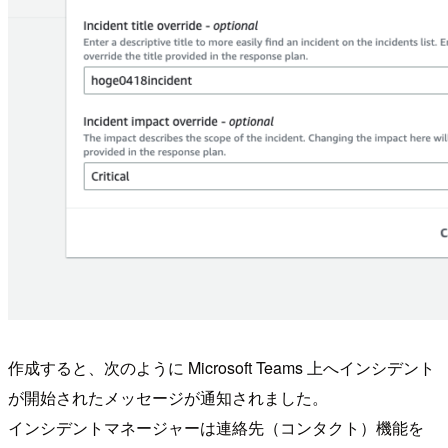
作成すると、次のように Microsoft Teams 上へインシデント
が開始されたメッセージが通知されました。
インシデントマネージャーは連絡先（コンタクト）機能を