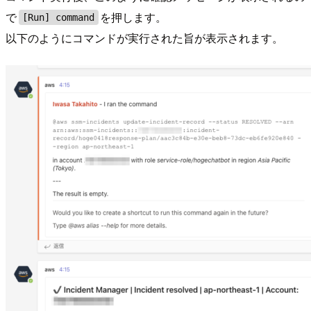
で
を押します。
[Run] command
以下のようにコマンドが実行された旨が表示されます。