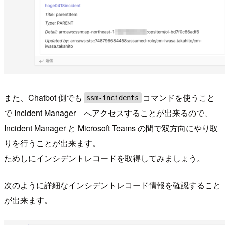
また、Chatbot 側でも
コマンドを使うこと
ssm-incidents
で Incident Manager へアクセスすることが出来るので、
Incident Manager と Microsoft Teams の間で双方向にやり取
りを行うことが出来ます。
ためしにインシデントレコードを取得してみましょう。
次のように詳細なインシデントレコード情報を確認すること
が出来ます。