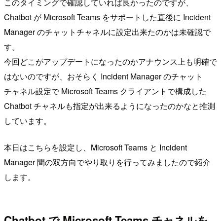
このタイミングで確認していれば良かったのですが、
Chatbot が Microsoft Teams をサポートした直後に Incident
Manager のチャットチャネルに設定出来たのかは未確認で
す。
今回どこがアップデートになったのかアナウンス上も明確で
はないのですが、おそらく Incident Manager のチャット
チャネル設定で Microsoft Teams クライアントで構成した
Chatbot チャネルも指定が出来るようになったのかなと推測
しています。
本日はこちらを設定し、Microsoft Teams と Incident
Manager 間の双方向でやり取りを行ってみましたので紹介
します。
Chatbot で Microsoft Teams チャネルを