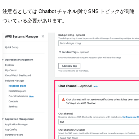
注意点としては Chatbot チャネル側で SNS トピックが関連
づいている必要があります。