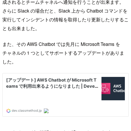
成されるとチームチャネルへ通知を行うことが出来ます。
さらに Slack の場合だと、Slack 上から Chatbot コマンドを
実行してインシデントの情報を取得したり更新したりするこ
とも出来ました。
また、その AWS Chatbot では先月に Microsoft Teams を
チャネルの 1 つとしてサポートするアップデートがありま
した。