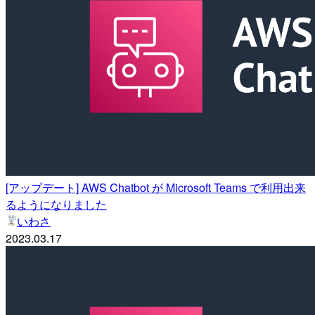
[アップデート] AWS Chatbot が Microsoft Teams で利用出来
るようになりました
いわさ
2023.03.17