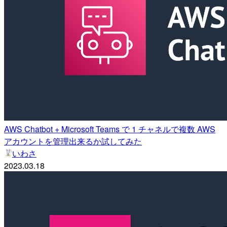
AWS Chatbot + Microsoft Teams で 1 チャネルで複数 AWS
アカウントを管理出来るか試してみた
いわさ
2023.03.18