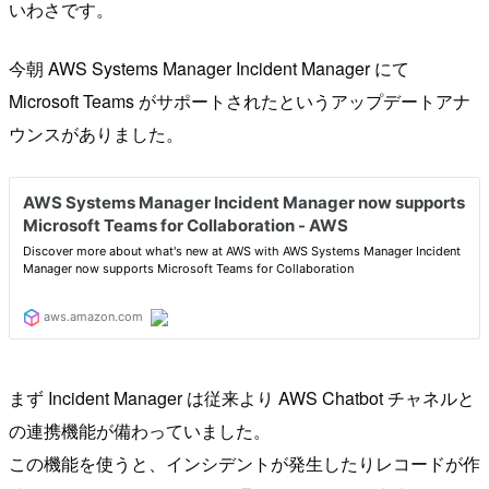
いわさです。
今朝 AWS Systems Manager Incident Manager にて
Microsoft Teams がサポートされたというアップデートアナ
ウンスがありました。
まず Incident Manager は従来より AWS Chatbot チャネルと
の連携機能が備わっていました。
この機能を使うと、インシデントが発生したりレコードが作