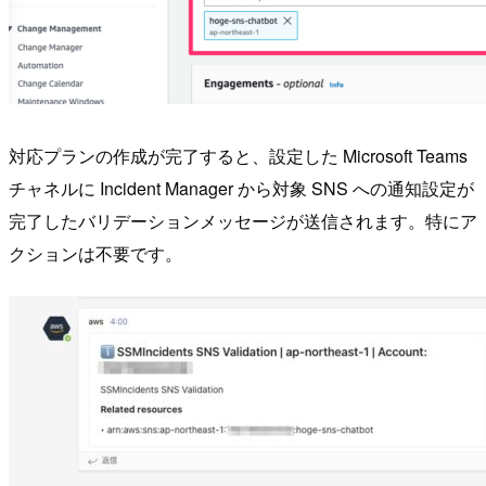
対応プランの作成が完了すると、設定した Microsoft Teams
チャネルに Incident Manager から対象 SNS への通知設定が
完了したバリデーションメッセージが送信されます。特にア
クションは不要です。