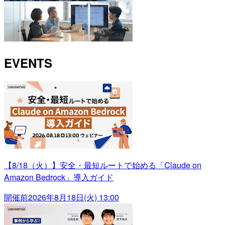
EVENTS
【8/18（火）】安全・最短ルートで始める「Claude on
Amazon Bedrock」導入ガイド
開催前
2026年8月18日(火) 13:00