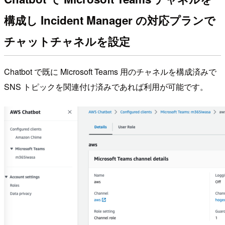
構成し Incident Manager の対応プランで
チャットチャネルを設定
Chatbot で既に Microsoft Teams 用のチャネルを構成済みで
SNS トピックを関連付け済みであれば利用が可能です。