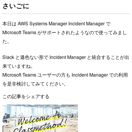
さいごに
本日は AWS Systems Manager Incident Manager で
Microsoft Teams がサポートされたようなので使ってみまし
た。
Slack と遜色ない形で Incident Manager と統合することが出
来ていますね。
Microsoft Teams ユーザーの方も Incident Manager での利用
を是非検討してみてください。
この記事をシェアする