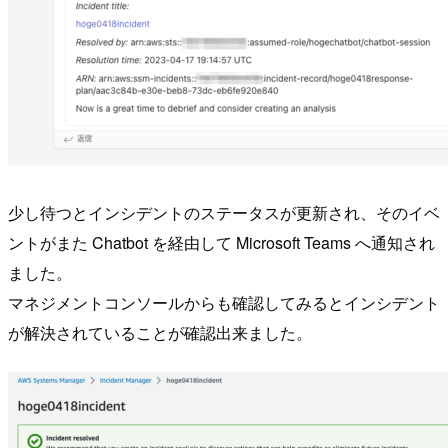
少し待つとインシデントのステータスが更新され、そのイベ
ントがまた Chatbot を経由して Microsoft Teams へ通知され
ました。
マネジメントコンソールからも確認してみるとインシデント
が解決されていることが確認出来ました。