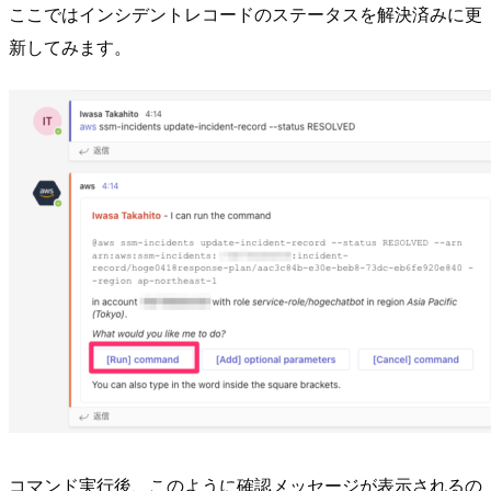
ここではインシデントレコードのステータスを解決済みに更
新してみます。
コマンド実行後、このように確認メッセージが表示されるの