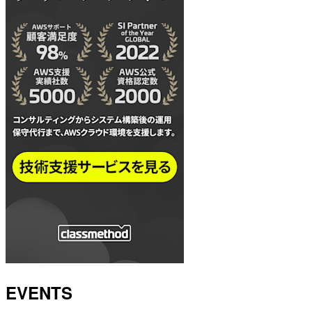
EVENTS