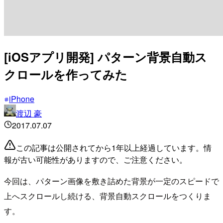
[iOSアプリ開発] パターン背景自動ス
クロールを作ってみた
iPhone
渡辺 豪
2017.07.07
この記事は公開されてから1年以上経過しています。情
報が古い可能性がありますので、ご注意ください。
今回は、パターン画像を敷き詰めた背景が一定のスピードで
上へスクロールし続ける、背景自動スクロールをつくりま
す。