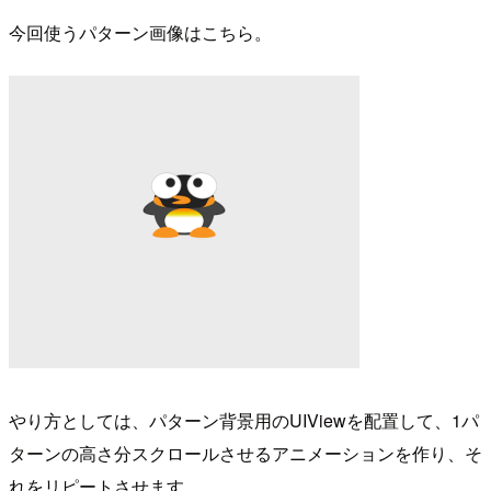
今回使うパターン画像はこちら。
やり方としては、パターン背景用のUIViewを配置して、1パ
ターンの高さ分スクロールさせるアニメーションを作り、そ
れをリピートさせます。