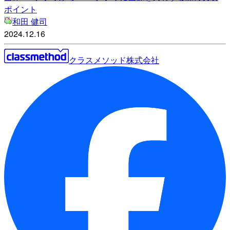
ポイント
和田 健司
2024.12.16
クラスメソッド株式会社