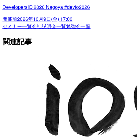
DevelopersIO 2026 Nagoya #devio2026
開催前
2026年10月9日(金) 17:00
セミナー一覧
会社説明会一覧
勉強会一覧
関連記事