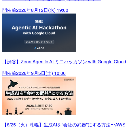
開催前
2026年8月12日(水) 19:00
【渋谷】Zenn Agentic AI ミニハッカソン with Google Cloud
開催前
2026年9月5日(土) 10:00
【8/25（火）札幌】生成AIを“会社の武器”にする方法〜AWS