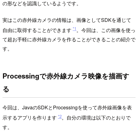
の形などを認識しているようです。
実はこの赤外線カメラの情報は、画像としてSDKを通じて
*1
自由に取得することができます
。今回は、この画像を使っ
て超お手軽に赤外線カメラを作ることができることの紹介で
す。
Processingで赤外線カメラ映像を描画す
る
今回は、JavaのSDKとProcessingを使って赤外線画像を表
*2
示するアプリを作ります
。自分の環境は以下のとおりで
す。