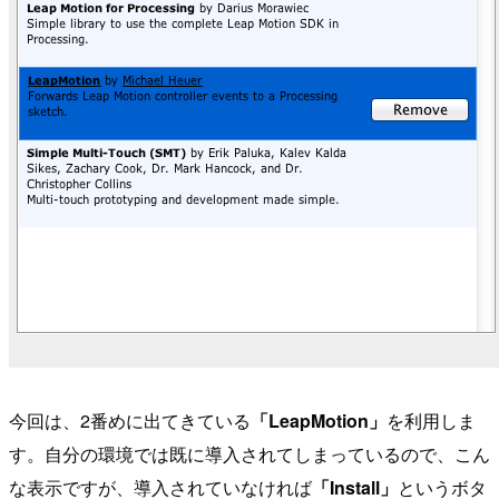
今回は、2番めに出てきている
「LeapMotion」
を利用しま
す。自分の環境では既に導入されてしまっているので、こん
な表示ですが、導入されていなければ
「Install」
というボタ