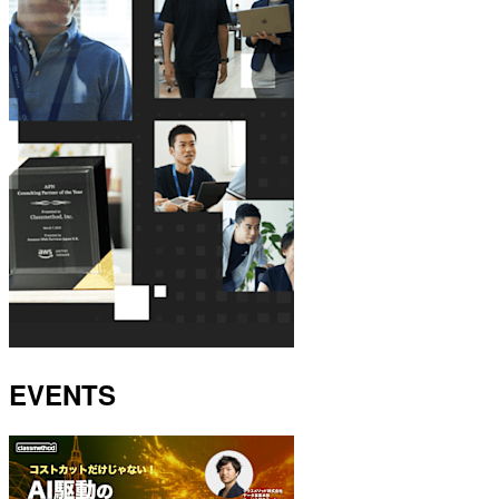
EVENTS