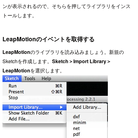
ンが表示されるので、そちらを押してライブラリをインス
トールします。
LeapMotionのイベントを取得する
LeapMotion
のライブラリを読み込みましょう。新規の
Sketchを作成します。
Sketch＞Import Library＞
LeapMotion
を選択します。