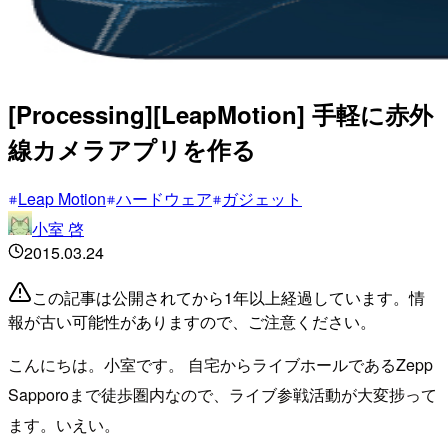
[Processing][LeapMotion] 手軽に赤外
線カメラアプリを作る
Leap Motion
ハードウェア
ガジェット
小室 啓
2015.03.24
この記事は公開されてから1年以上経過しています。情
報が古い可能性がありますので、ご注意ください。
こんにちは。小室です。 自宅からライブホールであるZepp
Sapporoまで徒歩圏内なので、ライブ参戦活動が大変捗って
ます。いえい。