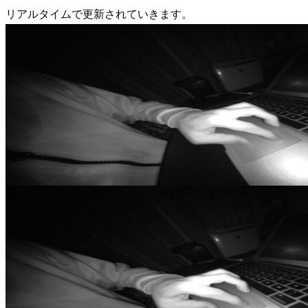
リアルタイムで更新されていきます。