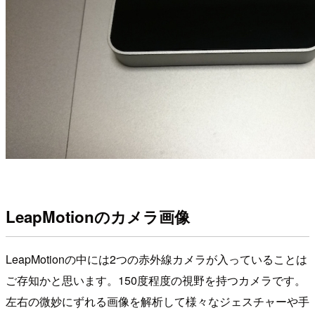
LeapMotionのカメラ画像
LeapMotionの中には2つの赤外線カメラが入っていることは
ご存知かと思います。150度程度の視野を持つカメラです。
左右の微妙にずれる画像を解析して様々なジェスチャーや手