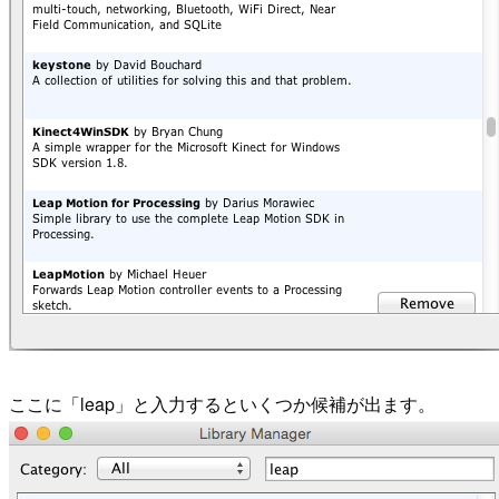
ここに「leap」と入力するといくつか候補が出ます。