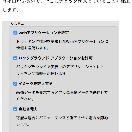
う項目があるので、そこにチェックが入っていることを確認
します。