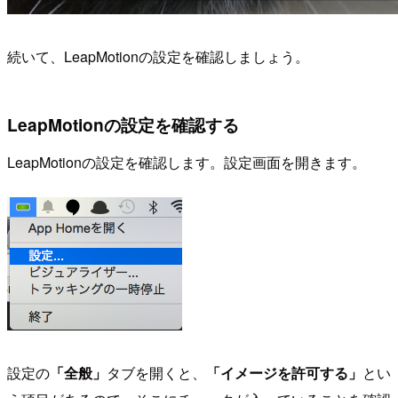
続いて、LeapMotionの設定を確認しましょう。
LeapMotionの設定を確認する
LeapMotionの設定を確認します。設定画面を開きます。
設定の
「全般」
タブを開くと、
「イメージを許可する」
とい