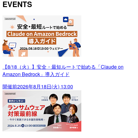
EVENTS
【8/18（火）】安全・最短ルートで始める「Claude on
Amazon Bedrock」導入ガイド
開催前
2026年8月18日(火) 13:00