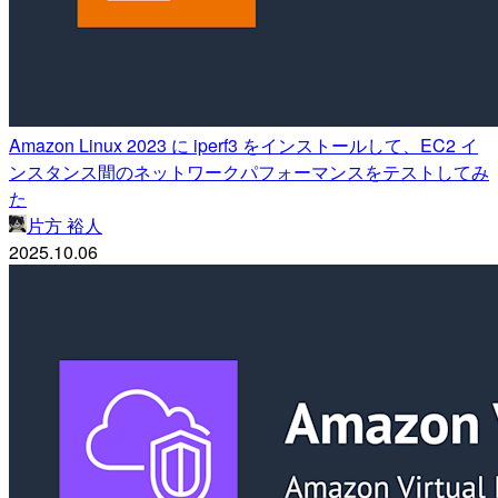
Amazon Linux 2023 に iperf3 をインストールして、EC2 イ
ンスタンス間のネットワークパフォーマンスをテストしてみ
た
片方 裕人
2025.10.06