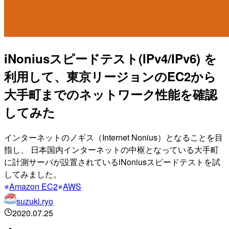
iNoniusスピードテスト(IPv4/IPv6) を
利用して、東京リージョンのEC2から
大手町までのネットワーク性能を確認
してみた
インターネットのノギス（Internet Nonius）となることを目
指し、 日本国内インターネットの中枢となっている大手町
に計測サーバが設置されているiNoniusスピードテストを試
してみました。
Amazon EC2
AWS
suzuki.ryo
2020.07.25