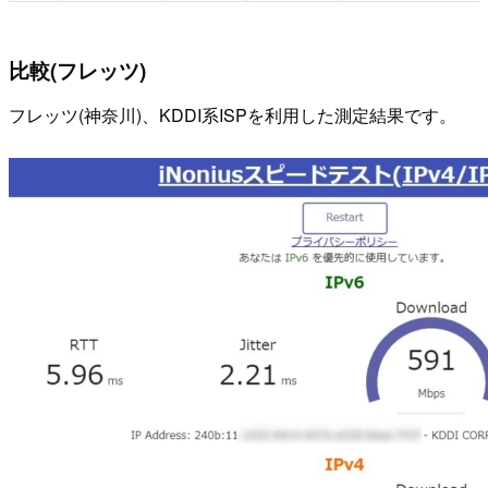
比較(フレッツ)
フレッツ(神奈川)、KDDI系ISPを利用した測定結果です。