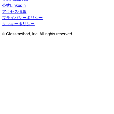
公式LinkedIn
アクセス情報
プライバシーポリシー
クッキーポリシー
© Classmethod, Inc. All rights reserved.