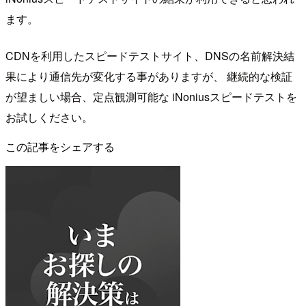
ます。
CDNを利用したスピードテストサイト、DNSの名前解決結
果により通信先が変化する事がありますが、 継続的な検証
が望ましい場合、定点観測可能な iNoniusスピードテストを
お試しください。
この記事をシェアする