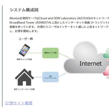
計測サイト概要