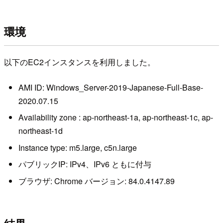
環境
以下のEC2インスタンスを利用しました。
AMI ID: Windows_Server-2019-Japanese-Full-Base-
2020.07.15
Availability zone : ap-northeast-1a, ap-northeast-1c, ap-
northeast-1d
Instance type: m5.large, c5n.large
パブリックIP: IPv4、IPv6 ともに付与
ブラウザ: Chrome バージョン: 84.0.4147.89