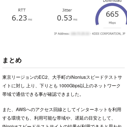
まとめ
東京リージョンのEC2、大手町のiNoniusスピードテストサ
イトに対し 上り、下りとも 1000Gbps以上のネットワーク
帯域で通信できる事が確認できました。
また、AWSへのアクセス回線としてインターネットを利用
する環境でも、利用可能な帯域や、遅延の目安として、
iNoniusスピードテストサイトの結果が利用できると思われ