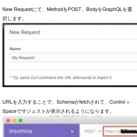
New Requestにて、MethodをPOST、BodyをGraphQLを選
択します。
URLを入力することで、Schemaがfetchされて、Control +
Spaceでサジェストが表示されるようになります。