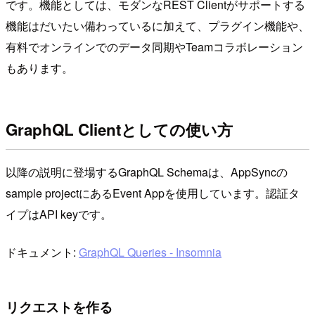
です。機能としては、モダンなREST Clientがサポートする
機能はだいたい備わっているに加えて、プラグイン機能や、
有料でオンラインでのデータ同期やTeamコラボレーション
もあります。
GraphQL Clientとしての使い方
以降の説明に登場するGraphQL Schemaは、AppSyncの
sample projectにあるEvent Appを使用しています。認証タ
イプはAPI keyです。
ドキュメント:
GraphQL Queries - Insomnia
リクエストを作る