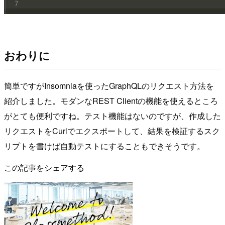
おわりに
簡単ですがInsomniaを使ったGraphQLのリクエスト方法を
紹介しました。モダンなREST Clientの機能を使えるところ
がとても便利ですね。テスト機能はないのですが、作成した
リクエストをCurlでエクスポートして、結果を検証するスク
リプトを書けば自動テストにすることもできそうです。
この記事をシェアする