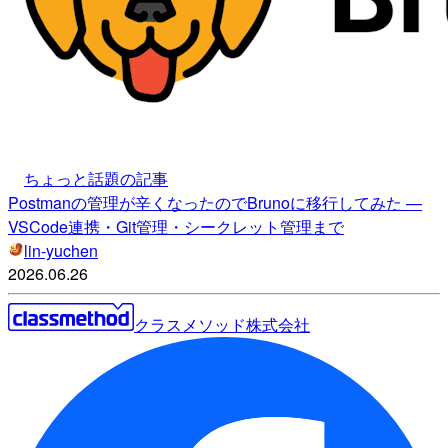
ちょっと話題の記事
Postmanの管理が辛くなったのでBrunoに移行してみた —
VSCode連携・Git管理・シークレット管理まで
lin-yuchen
2026.06.26
クラスメソッド株式会社