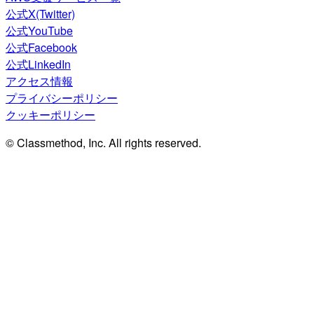
公式X(Twitter)
公式YouTube
公式Facebook
公式LinkedIn
アクセス情報
プライバシーポリシー
クッキーポリシー
© Classmethod, Inc. All rights reserved.