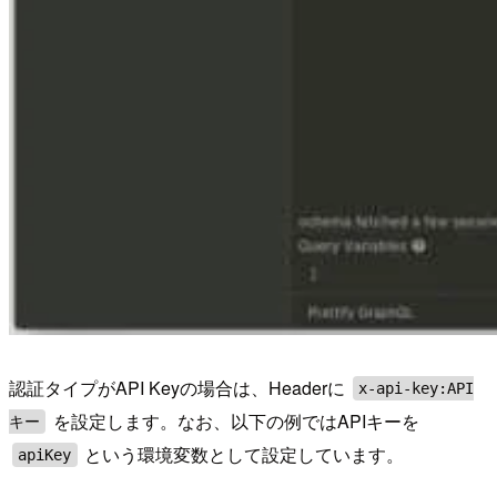
認証タイプがAPI Keyの場合は、Headerに
x-api-key:API
を設定します。なお、以下の例ではAPIキーを
キー
という環境変数として設定しています。
apiKey