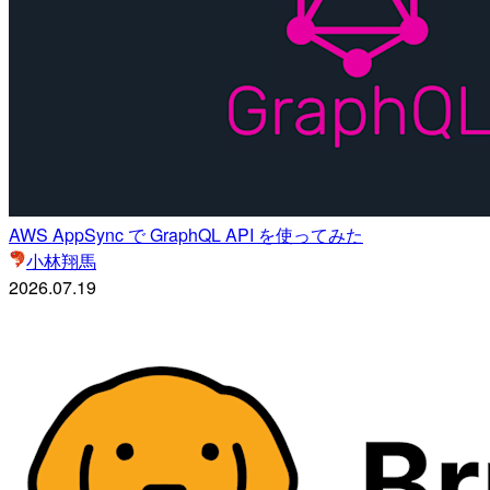
AWS AppSync で GraphQL API を使ってみた
小林翔馬
2026.07.19