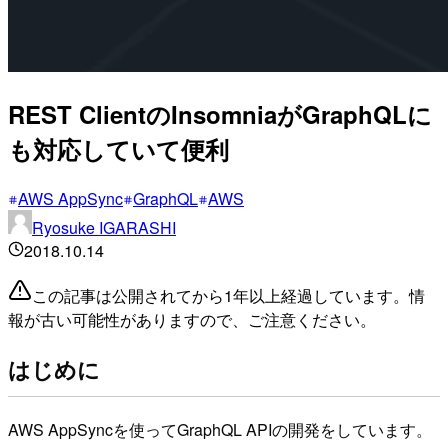
REST ClientのInsomniaがGraphQLに
も対応していて便利
AWS AppSync
GraphQL
AWS
Ryosuke IGARASHI
2018.10.14
この記事は公開されてから1年以上経過しています。情
報が古い可能性がありますので、ご注意ください。
はじめに
AWS AppSyncを使ってGraphQL APIの開発をしています。