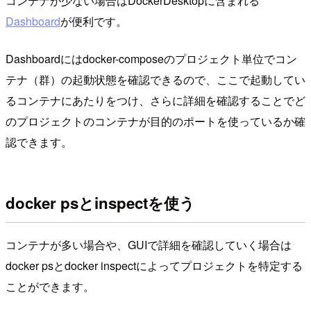
コンテナが少ない場合はDockerDesktopに含まれる
Dashboard
が便利です。
Dashboardにはdocker-composeのプロジェクト単位でコン
テナ（群）の起動状態を確認できるので、ここで起動してい
るコンテナにあたりをつけ、さらに詳細を確認することでど
のプロジェクトのコンテナが目的のポートを使っているか確
認できます。
docker psとinspectを使う
コンテナが多い場合や、GUIで詳細を確認していく場合は
docker psとdocker inspectによってプロジェクトを特定する
ことができます。