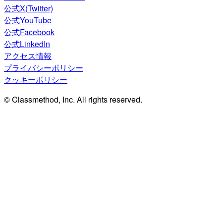
公式X(Twitter)
公式YouTube
公式Facebook
公式LinkedIn
アクセス情報
プライバシーポリシー
クッキーポリシー
© Classmethod, Inc. All rights reserved.