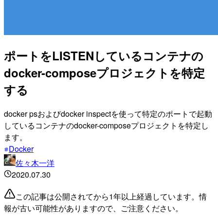
ポートをLISTENしているコンテナの
docker-composeプロジェクトを特定
する
docker psおよびdocker inspectを使って特定のポートで起動
しているコンテナのdocker-composeプロジェクトを特定し
ます。
Docker
佐々木一洋
2020.07.30
この記事は公開されてから1年以上経過しています。情
報が古い可能性がありますので、ご注意ください。