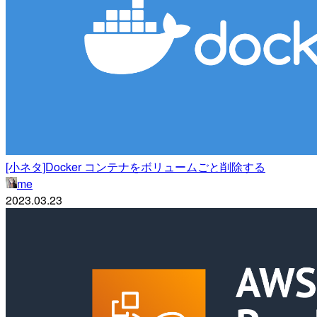
[小ネタ]Docker コンテナをボリュームごと削除する
me
2023.03.23