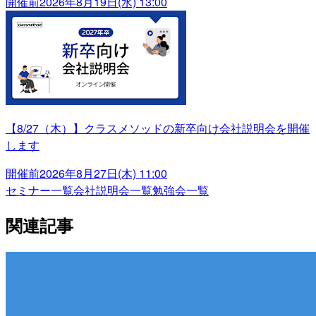
開催前
2026年8月19日(水) 13:00
【8/27（木）】クラスメソッドの新卒向け会社説明会を開催
します
開催前
2026年8月27日(木) 11:00
セミナー一覧
会社説明会一覧
勉強会一覧
関連記事