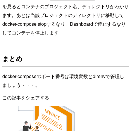
を見るとコンテナのプロジェクト名、ディレクトリがわかり
ます。あとは当該プロジェクトのディレクトリに移動して
docker-compose stopするなり、Dashboardで停止するなり
してコンテナを停止します。
まとめ
docker-composeのポート番号は環境変数とdirenvで管理し
ましょう・・・。
この記事をシェアする