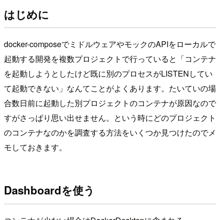
はじめに
docker-composeでミドルウェアやモックのAPIをローカルで
起動する開発を複数プロジェクトで行っていると「コンテナ
を起動しようとしたけど既に別のプロセスがLISTENしてい
て起動できない」なんてことがよくあります。たいていの場
合数日前に起動した別プロジェクトのコンテナが原因なので
すがさっぱり思い出せません。という時にどのプロジェクト
のコンテナなのかを調査する方法をいくつか見つけたのでメ
モしておきます。
Dashboardを使う