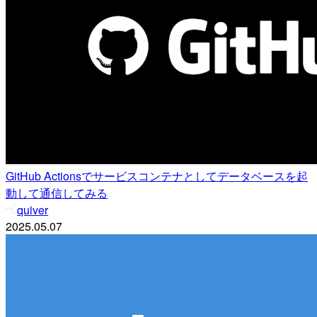
GitHub Actionsでサービスコンテナとしてデータベースを起
動して通信してみる
quiver
2025.05.07