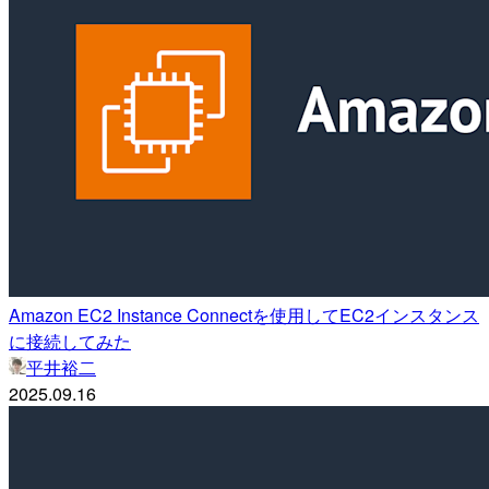
Amazon EC2 Instance Connectを使用してEC2インスタンス
に接続してみた
平井裕二
2025.09.16