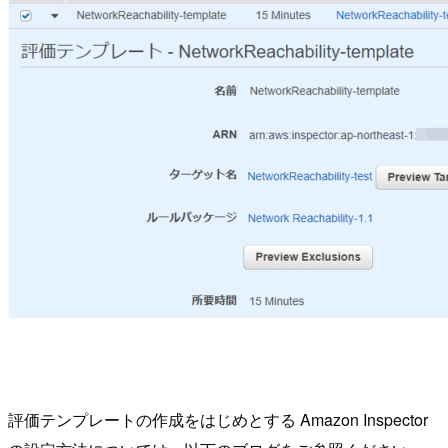
評価テンプレートの作成をはじめとする Amazon Inspector