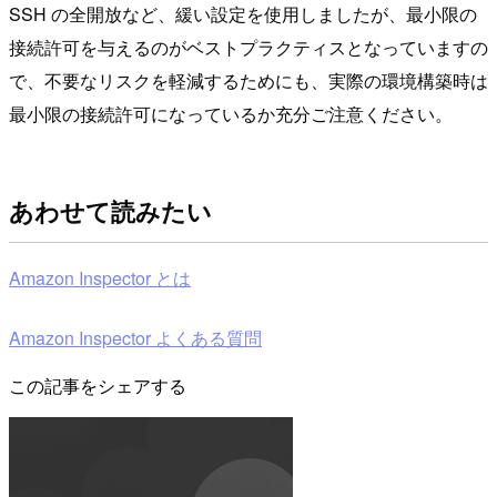
SSH の全開放など、緩い設定を使用しましたが、最小限の
接続許可を与えるのがベストプラクティスとなっていますの
で、不要なリスクを軽減するためにも、実際の環境構築時は
最小限の接続許可になっているか充分ご注意ください。
あわせて読みたい
Amazon Inspector とは
Amazon Inspector よくある質問
この記事をシェアする