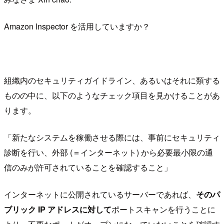
Amazon Inspector を活用していますか？
組織内のセキュリティガイドライン、あるいはそれに類する
ものの中に、以下のようなチェック項目を見かけることがあ
ります。
「新たなシステムを稼働させる際には、事前にセキュリティ
診断を行い、外部 (＝インターネット) から必要最小限の通
信のみが許可されていることを確認すること」
インターネットに公開されているサーバーであれば、
そのパ
ブリック IP アドレスに対して
ポートスキャンを行うことに