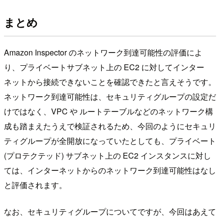
まとめ
Amazon Inspector のネットワーク到達可能性の評価によ
り、プライベートサブネット上の EC2 に対してインター
ネットから接続できないことを確認できたと言えそうです。
ネットワーク到達可能性は、セキュリティグループの設定だ
けではなく、VPC や ルートテーブルなどのネットワーク構
成も踏まえたうえで検証されるため、今回のようにセキュリ
ティグループが全開放になっていたとしても、プライベート
(プロテクテッド) サブネット上の EC2 インスタンスに対し
ては、インターネットからのネットワーク到達可能性はなし
と評価されます。
なお、セキュリティグループについてですが、今回はあえて