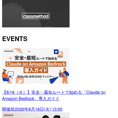
EVENTS
【8/18（火）】安全・最短ルートで始める「Claude on
Amazon Bedrock」導入ガイド
開催前
2026年8月18日(火) 13:00