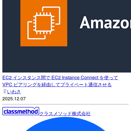
EC2 インスタンス間で EC2 Instance Connect を使って
VPC ピアリングを経由してプライベート通信させる
いわさ
2025.12.07
クラスメソッド株式会社