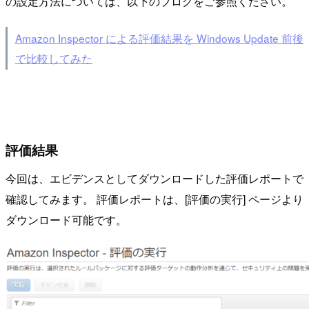
の設定方法については、以下のブログをご参照ください。
Amazon Inspector による評価結果を Windows Update 前後
で比較してみた
評価結果
今回は、エビデンスとしてダウンロードした評価レポートで
確認してみます。 評価レポートは、[評価の実行] ページより
ダウンロード可能です。