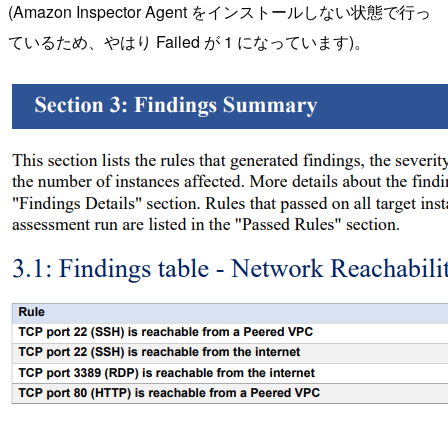
(Amazon Inspector Agent をインストールしない状態で行っ
ているため、やはり Failed が 1 になっています)。