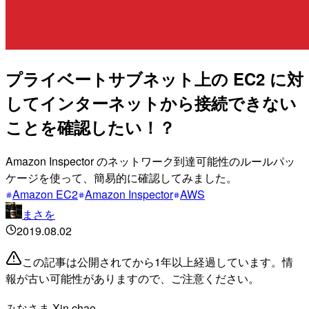
プライベートサブネット上の EC2 に対
してインターネットから接続できない
ことを確認したい！？
Amazon Inspector のネットワーク到達可能性のルールパッ
ケージを使って、簡易的に確認してみました。
Amazon EC2
Amazon Inspector
AWS
まさを
2019.08.02
この記事は公開されてから1年以上経過しています。情
報が古い可能性がありますので、ご注意ください。
みなさま Xin chao.