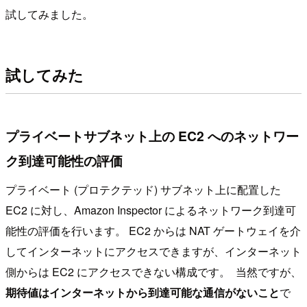
試してみました。
試してみた
プライベートサブネット上の EC2 へのネットワー
ク到達可能性の評価
プライベート (プロテクテッド) サブネット上に配置した
EC2 に対し、Amazon Inspector によるネットワーク到達可
能性の評価を行います。 EC2 からは NAT ゲートウェイを介
してインターネットにアクセスできますが、インターネット
側からは EC2 にアクセスできない構成です。 当然ですが、
期待値はインターネットから到達可能な通信がないこと
で