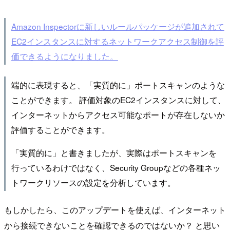
Amazon Inspectorに新しいルールパッケージが追加されて
EC2インスタンスに対するネットワークアクセス制御を評
価できるようになりました。
端的に表現すると、「実質的に」ポートスキャンのような
ことができます。 評価対象のEC2インスタンスに対して、
インターネットからアクセス可能なポートが存在しないか
評価することができます。
「実質的に」と書きましたが、実際はポートスキャンを
行っているわけではなく、Security Groupなどの各種ネッ
トワークリソースの設定を分析しています。
もしかしたら、このアップデートを使えば、インターネット
から接続できないことを確認できるのではないか？ と思い