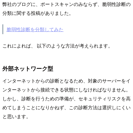
弊社のブログに、ポートスキャンのみならず、脆弱性診断の
分類に関する投稿がありました。
脆弱性診断を分類してみた
これによれば、 以下のような方法が考えられます。
外部ネットワーク型
インターネットからの診断となるため、対象のサーバーをイ
ンターネットから接続できる状態にしなければなりません。
しかし、診断を行うための準備が、セキュリティリスクを高
めてしまうことになりかねず、この診断方法は選択しにくい
と思います。