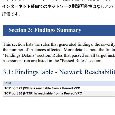
インターネット経由でのネットワーク到達可能性はなし
との
評価です。