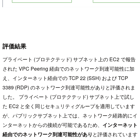
評価結果
プライベート (プロテクテッド) サブネット上の EC2 で報告
された VPC Peering 経由でのネットワーク到達可能性に加
え、インターネット経由での TCP 22 (SSH) および TCP
3389 (RDP) のネットワーク到達可能性がありと評価されま
した。 プライベート (プロテクテッド) サブネット上で試し
た EC2 と全く同じセキュリティグループを適用しています
が、パブリックサブネット上では、ネットワーク経路的にイ
ンターネットからの接続が可能であるため、
インターネット
経由でのネットワーク到達可能性があり
と評価されています