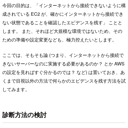
今回の目的は、「インターネットから接続できないように構
成されている EC2 が、確かにインターネットから接続でき
ない状態であることを確認したエビデンスを残す」 ことと
します。 また、それほど大規模な環境ではないため、その
ための準備や設定変更なども、極力控えたいとします。
ここでは、そもそも論 (つまり、インターネットから接続で
きないサーバーなのに実施する必要があるのか？ とか AWS
の設定を見ればすぐ分かるのでは？ など) は置いておき、あ
くまで目視以外の方法で何らかのエビデンスを残す方法を試
してみます。
診断方法の検討