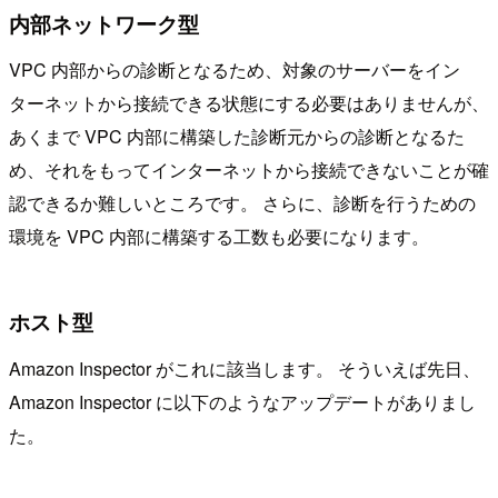
内部ネットワーク型
VPC 内部からの診断となるため、対象のサーバーをイン
ターネットから接続できる状態にする必要はありませんが、
あくまで VPC 内部に構築した診断元からの診断となるた
め、それをもってインターネットから接続できないことが確
認できるか難しいところです。 さらに、診断を行うための
環境を VPC 内部に構築する工数も必要になります。
ホスト型
Amazon Inspector がこれに該当します。 そういえば先日、
Amazon Inspector に以下のようなアップデートがありまし
た。