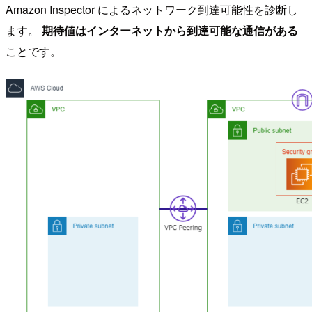
Amazon Inspector によるネットワーク到達可能性を診断し
ます。
期待値はインターネットから到達可能な通信がある
ことです。