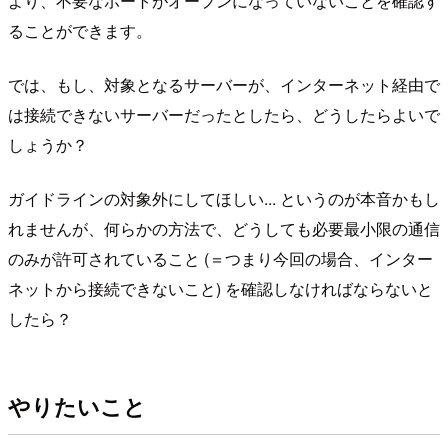
より、不要なポートがオープンになっていないことを確認す
ることができます。
では、もし、対象となるサーバーが、インターネット経由で
は接続できないサーバーだったとしたら、どうしたらよいで
しょうか？
ガイドラインの対象外にしてほしい... というのが本音かもし
れませんが、何らかの方法で、どうしても必要最小限の通信
のみが許可されていること (＝つまり今回の場合、インター
ネットから接続できないこと) を確認しなければならないと
したら？
やりたいこと