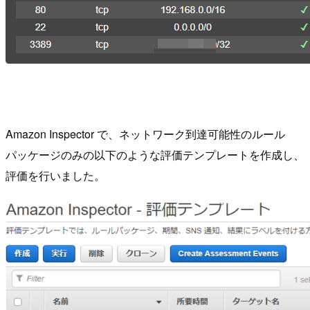
Amazon Inspector で、ネットワーク到達可能性のルール
パッケージのみの以下のような評価テンプレートを作成し、
評価を行いました。