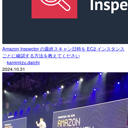
Amazon Inspector の最終スキャン日時を EC2 インスタンス
ごとに確認する方法を教えてください
kamimizu.daichi
2024.10.31