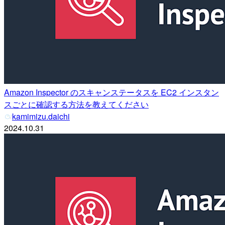
Amazon Inspector のスキャンステータスを EC2 インスタン
スごとに確認する方法を教えてください
kamimizu.daichi
2024.10.31