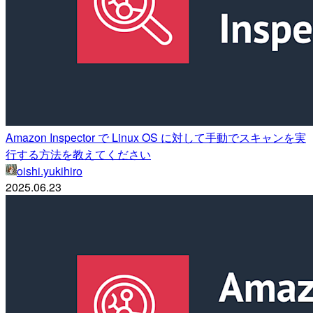
Amazon Inspector で Linux OS に対して手動でスキャンを実
行する方法を教えてください
oishi.yukihiro
2025.06.23