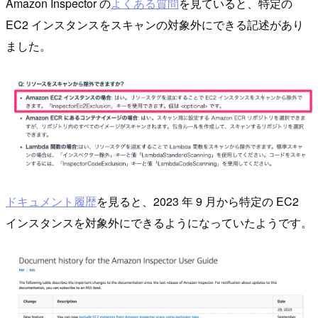
Amazon Inspector の
よくある質問
を見ていると、特定の
EC2 インスタンスをスキャンの対象外にできる記述があり
ました。
ドキュメント履歴
を見ると、2023 年 9 月から特定の EC2
インスタンスを対象外にできるようになっていたようです。