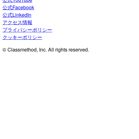
公式Facebook
公式LinkedIn
アクセス情報
プライバシーポリシー
クッキーポリシー
© Classmethod, Inc. All rights reserved.