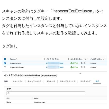
スキャンの除外はタグキー「InspectorEc2Exclusion」をイ
ンスタンスに付与して設定します。
タグを付与したインスタンスと付与していないインスタンス
をそれぞれ作成してスキャンの動作を確認してみます。
タグ無し