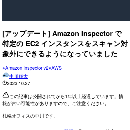
[アップデート] Amazon Inspector で
特定の EC2 インスタンスをスキャン対
象外にできるようになっていました
Amazon Inspector v2
AWS
中川翔太
2023.10.27
この記事は公開されてから1年以上経過しています。情
報が古い可能性がありますので、ご注意ください。
札幌オフィスの中川です。