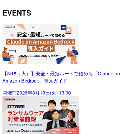
EVENTS
【8/18（火）】安全・最短ルートで始める「Claude on
Amazon Bedrock」導入ガイド
開催前
2026年8月18日(火) 13:00