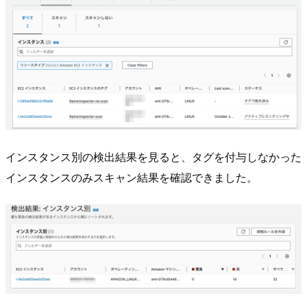
インスタンス別の検出結果を見ると、タグを付与しなかった
インスタンスのみスキャン結果を確認できました。