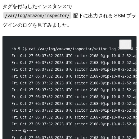
タグを付与したインスタンスで
配下に出力される SSM プラ
/var/log/amazon/inspector/
グインのログを見てみました。
sh-5.2$ cat /var/log/amazon/inspector/scitor.log.2023-10-2
Fri Oct 27 05:37:32 2023 UTC scitor 2168-0@ip-10-0-2-52.ap
Fri Oct 27 05:37:32 2023 UTC scitor 2168-0@ip-10-0-2-52.ap
Fri Oct 27 05:37:32 2023 UTC scitor 2168-0@ip-10-0-2-52.ap
Fri Oct 27 05:37:32 2023 UTC scitor 2168-0@ip-10-0-2-52.ap
Fri Oct 27 05:37:32 2023 UTC scitor 2168-0@ip-10-0-2-52.ap
Fri Oct 27 05:37:32 2023 UTC scitor 2168-0@ip-10-0-2-52.ap
Fri Oct 27 05:37:32 2023 UTC scitor 2168-0@ip-10-0-2-52.ap
Fri Oct 27 05:37:32 2023 UTC scitor 2168-0@ip-10-0-2-52.ap
Fri Oct 27 05:37:32 2023 UTC scitor 2168-0@ip-10-0-2-52.ap
Fri Oct 27 05:37:32 2023 UTC scitor 2168-0@ip-10-0-2-52.ap
Fri Oct 27 05:37:32 2023 UTC scitor 2168-0@ip-10-0-2-52.ap
〜〜〜略〜〜〜
Fri Oct 27 05:37:33 2023 UTC scitor 2168-0@ip-10-0-2-52.ap