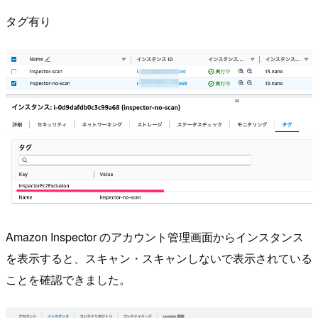
タグ有り
Amazon Inspector のアカウント管理画面からインスタンス
を表示すると、スキャン・スキャンしないで表示されている
ことを確認できました。