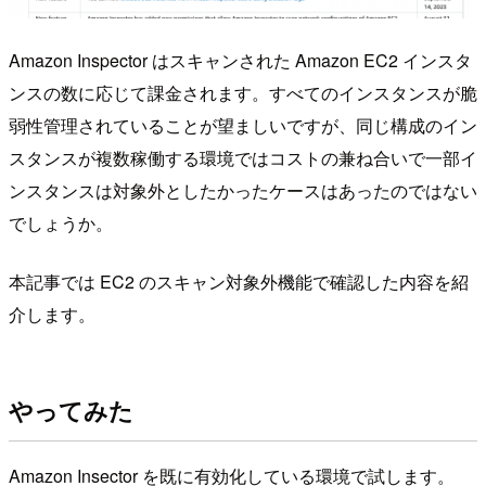
Amazon Inspector はスキャンされた Amazon EC2 インスタ
ンスの数に応じて課金されます。すべてのインスタンスが脆
弱性管理されていることが望ましいですが、同じ構成のイン
スタンスが複数稼働する環境ではコストの兼ね合いで一部イ
ンスタンスは対象外としたかったケースはあったのではない
でしょうか。
本記事では EC2 のスキャン対象外機能で確認した内容を紹
介します。
やってみた
Amazon Insector を既に有効化している環境で試します。