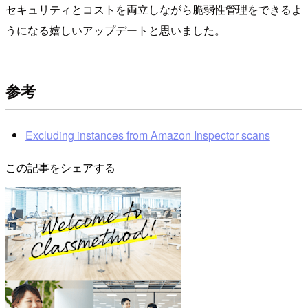
セキュリティとコストを両立しながら脆弱性管理をできるよ
うになる嬉しいアップデートと思いました。
参考
Excluding instances from Amazon Inspector scans
この記事をシェアする