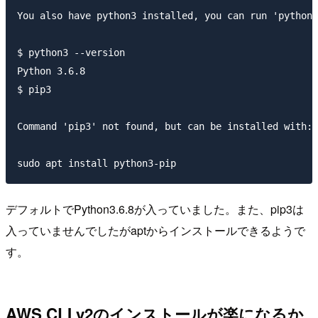
You also have python3 installed, you can run 'python3
$ python3 --version

Python 3.6.8

$ pip3

Command 'pip3' not found, but can be installed with:

デフォルトでPython3.6.8が入っていました。また、pip3は
入っていませんでしたがaptからインストールできるようで
す。
AWS CLI v2のインストールが楽になるか