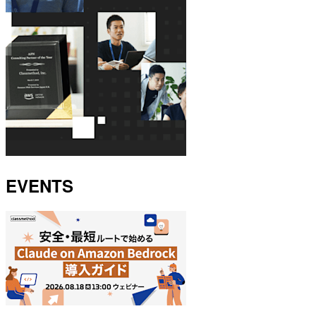
EVENTS