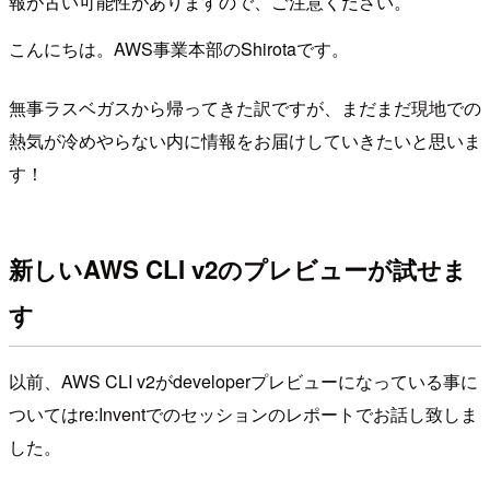
報が古い可能性がありますので、ご注意ください。
こんにちは。AWS事業本部のShirotaです。
無事ラスベガスから帰ってきた訳ですが、まだまだ現地での
熱気が冷めやらない内に情報をお届けしていきたいと思いま
す！
新しいAWS CLI v2のプレビューが試せま
す
以前、AWS CLI v2がdeveloperプレビューになっている事に
ついてはre:Inventでのセッションのレポートでお話し致しま
した。