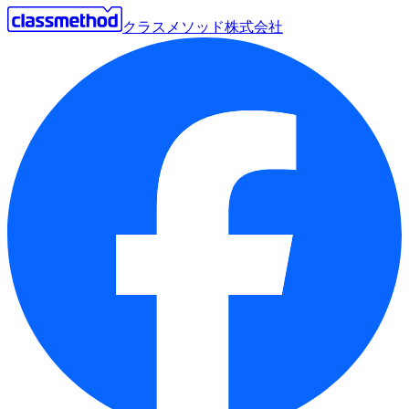
クラスメソッド株式会社