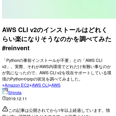
AWS CLI v2のインストールはどれく
らい楽になりそうなのかを調べてみた
#reinvent
「Pythonの事前インストールが不要」との「AWS CLI
v2」。実際、それがAWS内環境でどれだけ有難い事なのか
が気になったので、AWS CLI v2を現在サポートしている環
境のPythonやpipの状況を調べてみました。
Amazon EC2
AWS CLI
AWS
Shirota
2019.12.11
この記事は公開されてから1年以上経過しています。情