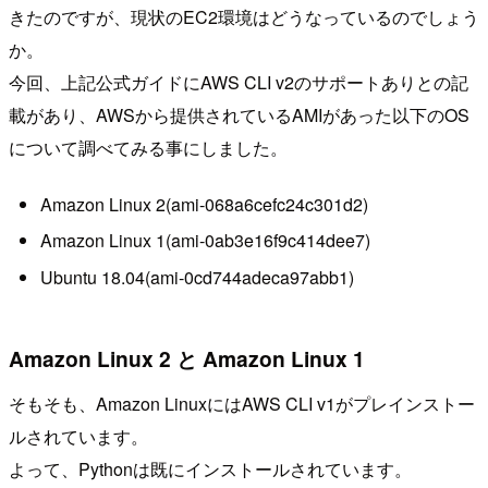
きたのですが、現状のEC2環境はどうなっているのでしょう
か。
今回、上記公式ガイドにAWS CLI v2のサポートありとの記
載があり、AWSから提供されているAMIがあった以下のOS
について調べてみる事にしました。
Amazon Linux 2(ami-068a6cefc24c301d2)
Amazon Linux 1(ami-0ab3e16f9c414dee7)
Ubuntu 18.04(ami-0cd744adeca97abb1)
Amazon Linux 2 と Amazon Linux 1
そもそも、Amazon LinuxにはAWS CLI v1がプレインストー
ルされています。
よって、Pythonは既にインストールされています。