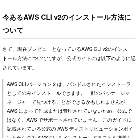
今あるAWS CLI v2のインストール方法に
ついて
さて、現在プレビューとなっているAWS CLI v2のインス
トール方法についてですが、公式ガイドには以下のように記
されています。
AWS CLI バージョン 2 は、バンドルされたインストーラ
としてのみインストールできます。一部のパッケージマ
ネージャーで見つけることができるかもしれませんが、
AWS によって作成または管理されていないため、公式で
はなく、AWS でサポートされていません。このガイドに
記載されている公式の AWS ディストリビューションポイ
ントからのみ AWS CLI をインストールすることを推奨し