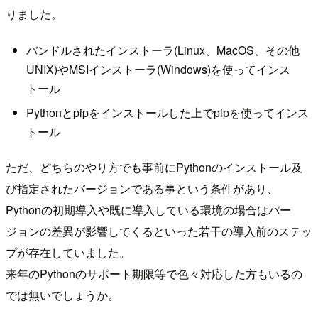
りました。
バンドルされたインストーラ(Linux、MacOS、その他
UNIX)やMSIインストーラ(Windows)を使ってインス
トール
Pythonとpipをインストールした上でpipを使ってインス
トール
ただ、どちらのやり方でも事前にPythonのインストール及
び指定されたバージョンである事という条件があり、
Pythonの初期導入や既に導入している環境の場合はバー
ジョンの差異が影響してくるといった若干の導入前のステッ
プが存在していました。
来年のPythonのサポート期限等で色々対応した方もいるの
では無いでしょうか。