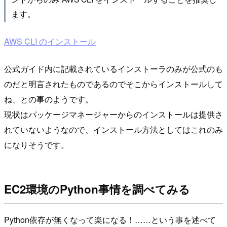
ます。
AWS CLI のインストール
公式ガイド内に記載されているインストーラのみが公式のも
のだと明言されたものであるのでそこからインストールして
ね、との事のようです。
現状はパッケージマネージャーからのインストールは提供さ
れていないようなので、インストール方法としてはこれのみ
になりそうです。
EC2環境のPython事情を調べてみる
Python依存が無くなって楽になる！……という事を述べて