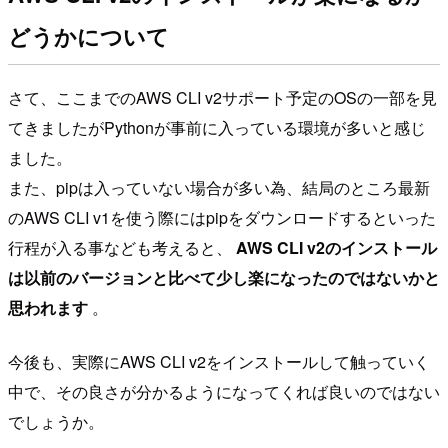
どうかについて
さて、ここまでのAWS CLI v2サポート予定のOSの一部を見
てきましたがPythonが事前に入っている環境が多いと感じ
ました。
また、pipは入っていない場合が多い為、結局のところ最新
のAWS CLI v1を使う際にはpipをダウンロードするといった
行程が入る事なども考えると、
AWS CLI v2のインストール
は以前のバージョンと比べて少し楽になったのではないかと
思われます
。
今後も、実際にAWS CLI v2をインストールして触っていく
中で、その良さが分かるようになってくれば良いのではない
でしょうか。