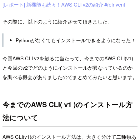
[レポート] 新機能も続々！AWS CLI v2の紹介 #reinvent
その際に、以下のように紹介させて頂きました。
Pythonがなくてもインストールできるようになった！
今回AWS CLI v2を触るに当たって、今までのAWS CLI(v1)
と今回のv2でどのようにインストールが異なっているのか
を調べる機会がありましたのでまとめてみたいと思います。
今までのAWS CLI( v1 )のインストール方
法について
AWS CLI(v1)のインストール方法は、大きく分けて二種類あ