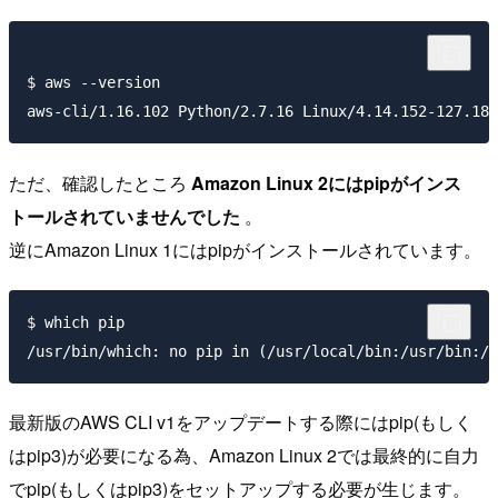
$ aws --version  

ただ、確認したところ
Amazon Linux 2にはpipがインス
トールされていませんでした
。
逆にAmazon Linux 1にはpipがインストールされています。
$ which pip

最新版のAWS CLI v1をアップデートする際にはpip(もしく
はpip3)が必要になる為、Amazon Linux 2では最終的に自力
でpip(もしくはpip3)をセットアップする必要が生じます。