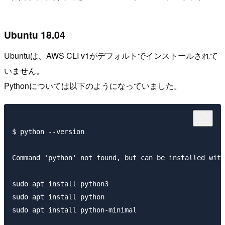
Ubuntu 18.04
Ubuntuは、AWS CLI v1がデフォルトでインストールされて
いません。
Pythonについては以下のようになっていました。
$ python --version

Command 'python' not found, but can be installed with
sudo apt install python3

sudo apt install python

sudo apt install python-minimal
