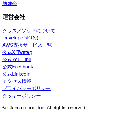
勉強会
運営会社
クラスメソッドについて
DevelopersIOとは
AWS支援サービス一覧
公式X(Twitter)
公式YouTube
公式Facebook
公式LinkedIn
アクセス情報
プライバシーポリシー
クッキーポリシー
© Classmethod, Inc. All rights reserved.