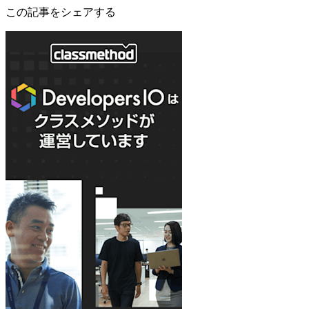
この記事をシェアする