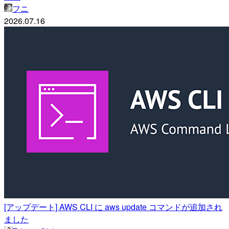
フニ
2026.07.16
[アップデート] AWS CLI に aws update コマンドが追加され
ました