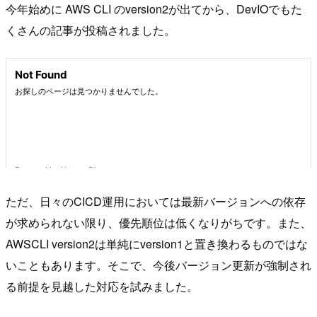
今年始めに AWS CLI のversion2が出てから、DevIOでもた
くさんの記事が投稿されました。
ただ、日々のCICD運用においては最新バージョンへの依存
が求められない限り、優先順位は低くなりがちです。また、
AWSCLI version2は単純にversion1と置き換わるものではな
いこともあります。そこで、今後バージョン更新が強制され
る前提を見越した対応を試みました。