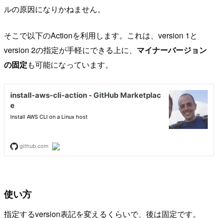
ルの原因になりかねません。
そこで以下のActionを利用します。これは、version 1と
version 2の指定が手軽にできる上に、
マイナーバージョン
の固定
も可能になっています。
使い方
指定するversion表記を変えるくらいで、後は固定です。