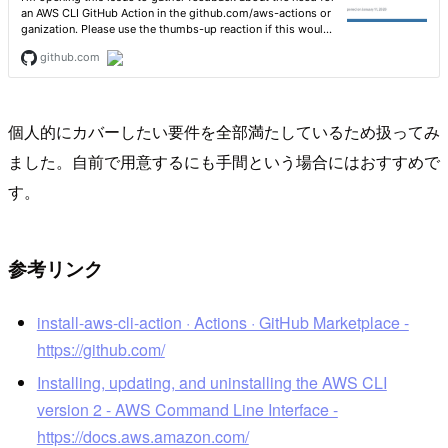
個人的にカバーしたい要件を全部満たしているため扱ってみ
ました。自前で用意するにも手間という場合にはおすすめで
す。
参考リンク
install-aws-cli-action · Actions · GitHub Marketplace -
https://github.com/
Installing, updating, and uninstalling the AWS CLI
version 2 - AWS Command Line Interface -
https://docs.aws.amazon.com/