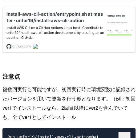
注意点
複数回実行も可能ですが、初回実行時に環境変数に記録され
たバージョンを用いて更新を行う形となります。（例：初回
ver1でインストールなら、2回目以降にver2を含んでいて
も、全てver1としてインストール
Run unfor19/install-aws-cli-action@v1
