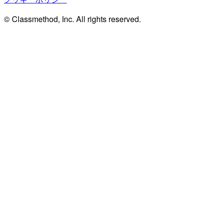
© Classmethod, Inc. All rights reserved.