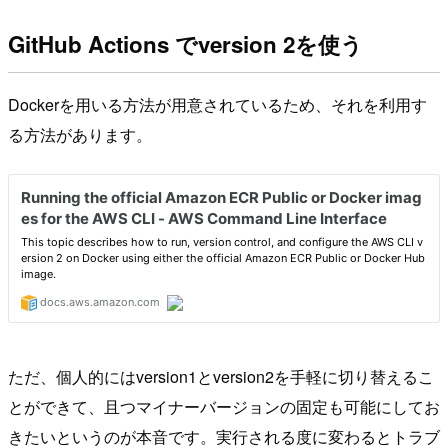
GitHub Actions でversion 2を使う
Dockerを用いる方法が用意されているため、それを利用す
る方法があります。
ただ、個人的にはversion1とversion2を手軽に切り替えるこ
とができて、且つマイナーバージョンの固定も可能にしてお
きたいというのが本音です。実行される度に変わるとトラブ