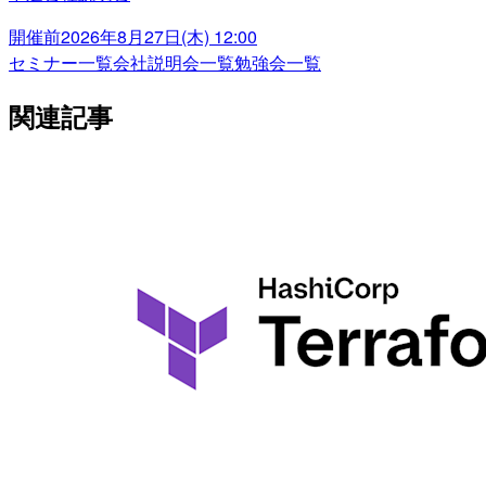
開催前
2026年8月27日(木) 12:00
セミナー一覧
会社説明会一覧
勉強会一覧
関連記事