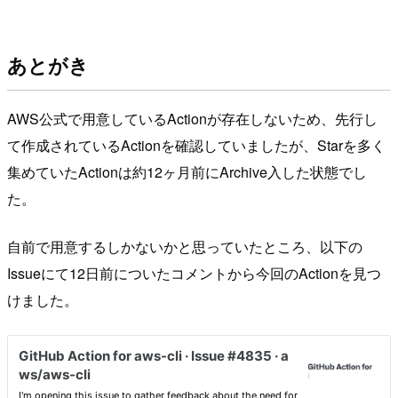
あとがき
AWS公式で用意しているActionが存在しないため、先行し
て作成されているActionを確認していましたが、Starを多く
集めていたActionは約12ヶ月前にArchive入した状態でし
た。
自前で用意するしかないかと思っていたところ、以下の
Issueにて12日前についたコメントから今回のActionを見つ
けました。