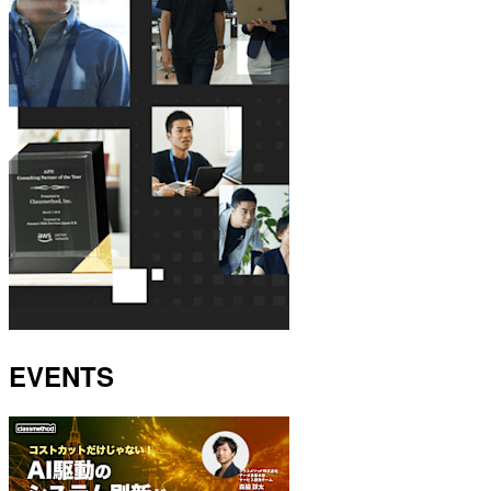
EVENTS