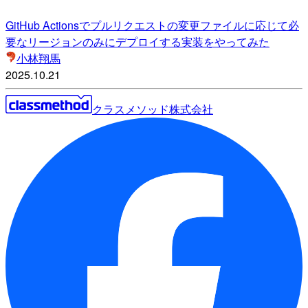
GitHub Actionsでプルリクエストの変更ファイルに応じて必
要なリージョンのみにデプロイする実装をやってみた
小林翔馬
2025.10.21
クラスメソッド株式会社