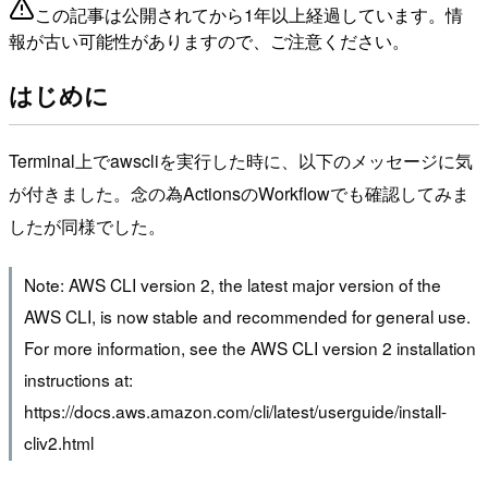
この記事は公開されてから1年以上経過しています。情
報が古い可能性がありますので、ご注意ください。
はじめに
Terminal上でawscliを実行した時に、以下のメッセージに気
が付きました。念の為ActionsのWorkflowでも確認してみま
したが同様でした。
Note: AWS CLI version 2, the latest major version of the
AWS CLI, is now stable and recommended for general use.
For more information, see the AWS CLI version 2 installation
instructions at:
https://docs.aws.amazon.com/cli/latest/userguide/install-
cliv2.html