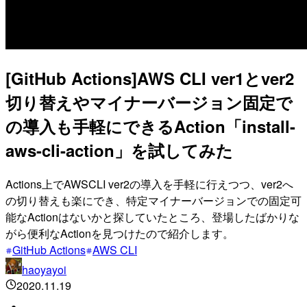
[GitHub Actions]AWS CLI ver1とver2
切り替えやマイナーバージョン固定で
の導入も手軽にできるAction「install-
aws-cli-action」を試してみた
Actions上でAWSCLI ver2の導入を手軽に行えつつ、ver2へ
の切り替えも楽にでき、特定マイナーバージョンでの固定可
能なActionはないかと探していたところ、登場したばかりな
がら便利なActionを見つけたので紹介します。
GitHub Actions
AWS CLI
haoyayoi
2020.11.19