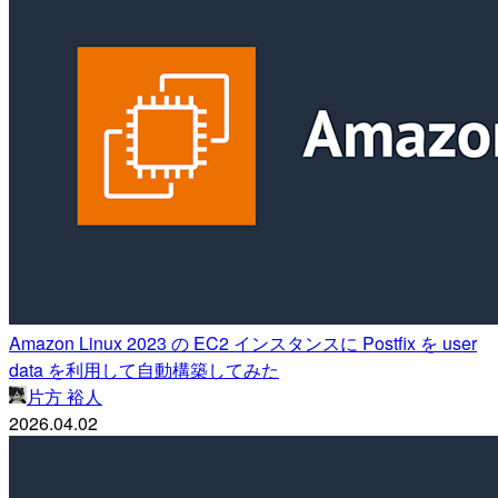
Amazon Linux 2023 の EC2 インスタンスに Postfix を user
data を利用して自動構築してみた
片方 裕人
2026.04.02