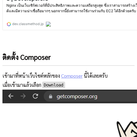
ติดตั้ง Composer
เข้ามาที่หน้าเว็บไซต์หลักของ
Composer
นี้ได้เลยครับ
เมื่อเข้ามาแล้วเลือก
Download