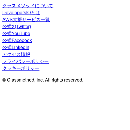
クラスメソッドについて
DevelopersIOとは
AWS支援サービス一覧
公式X(Twitter)
公式YouTube
公式Facebook
公式LinkedIn
アクセス情報
プライバシーポリシー
クッキーポリシー
© Classmethod, Inc. All rights reserved.