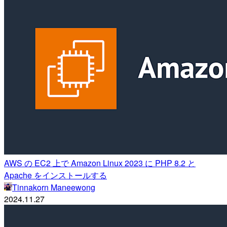
AWS の EC2 上で Amazon Linux 2023 に PHP 8.2 と
Apache をインストールする
Tinnakorn Maneewong
2024.11.27