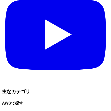
主なカテゴリ
AWSで探す