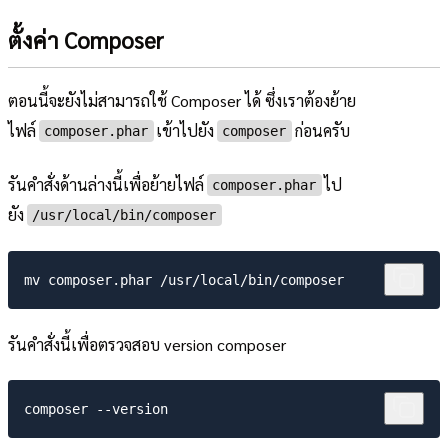
ตั้งค่า Composer
ตอนนี้จะยังไม่สามารถใช้ Composer ได้ ซึ่งเราต้องย้าย
ไฟล์
เข้าไปยัง
ก่อนครับ
composer.phar
composer
รันคำสั่งด้านล่างนี้เพื่อย้ายไฟล์
ไป
composer.phar
ยัง
/usr/local/bin/composer
รันคำสั่งนี้เพื่อตรวจสอบ version composer