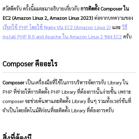
สวัสดีครับ ครั้งนี้ผมจะมาอธิบายเกี่ยวกับ
การติดตั้ง Composer ใน
EC2 (Amazon Linux 2, Amazon Linux 2023)
ต่อจากบทความของ
เรียกใช้ PHP โดยใช้ Nginx บน EC2 (Amazon Linux 2)
และ
วิธี
Install PHP 8.0 and Apache ใน Amazon Linux 2 ของ EC2
ครับ
Composer คืออะไร
Composer
เป็นเครื่องมือที่ใช้ในการบริหารจัดการกับ Library ใน
PHP ที่ช่วยให้การติดตั้ง PHP Library ที่ต้องการนั้นง่ายขึ้น เพราะ
composer จะช่วยค้นหาและติดตั้ง Library อื่นๆ รวมทั้งเวอร์ชันที่
จำเป็นโดยอัตโนมัติก่อนที่จะติดตั้ง Library ที่ต้องการครับ
สิ่งที่ต้องมี