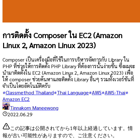
การติดตั้ง Composer ใน EC2 (Amazon
Linux 2, Amazon Linux 2023)
Composer เป็นเครื่องมือที่ใช้ในการบริหารจัดการกับ Library ใน
PHP ที่ช่วยให้การติดตั้ง PHP Library ที่ต้องการนั้นง่ายขึ้น ซึ่งผมจะ
นำมาติดตั้งใน EC2 (Amazon Linux 2, Amazon Linux 2023) เพื่อ
ให้ composer ช่วยค้นหาและติดตั้ง Library อื่นๆ รวมทั้งเวอร์ชันที่
จำเป็นโดยอัตโนมัติครับ
Classmethod Thailand
Thai Language
AWS
AWS-Thai
Amazon EC2
Tinnakorn Maneewong
2022.06.29
この記事は公開されてから1年以上経過しています。情
報が古い可能性がありますので、ご注意ください。