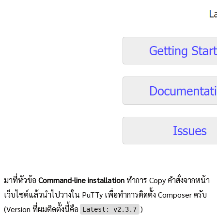
มาที่หัวข้อ
Command-line installation
ทำการ Copy คำสั่งจากหน้า
เว็บไซต์แล้วนำไปวางใน PuTTy เพื่อทำการติดตั้ง Composer ครับ
(Version ที่ผมติดตั้งนี้คือ
)
Latest: v2.3.7