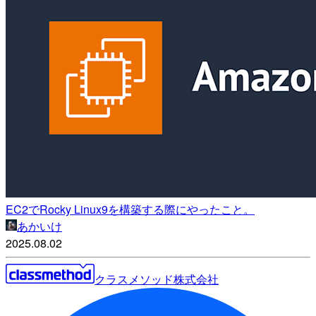
EC2でRocky Linux9を構築する際にやったこと。
あかいけ
2025.08.02
クラスメソッド株式会社