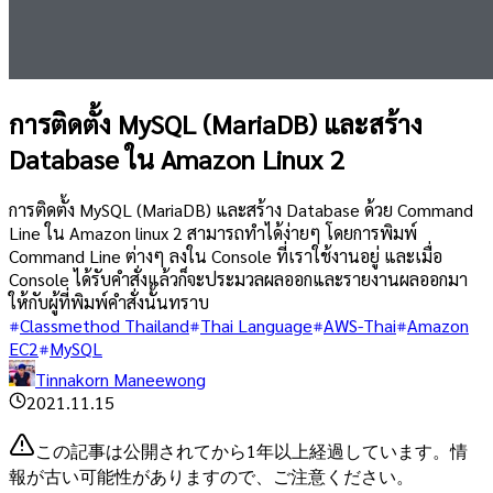
การติดตั้ง MySQL (MariaDB) และสร้าง
Database ใน Amazon Linux 2
การติดตั้ง MySQL (MariaDB) และสร้าง Database ด้วย Command
Line ใน Amazon linux 2 สามารถทำได้ง่ายๆ โดยการพิมพ์
Command Line ต่างๆ ลงใน Console ที่เราใช้งานอยู่ และเมื่อ
Console ได้รับคำสั่งแล้วก็จะประมวลผลออกและรายงานผลออกมา
ให้กับผู้ที่พิมพ์คำสั่งนั้นทราบ
Classmethod Thailand
Thai Language
AWS-Thai
Amazon
EC2
MySQL
Tinnakorn Maneewong
2021.11.15
この記事は公開されてから1年以上経過しています。情
報が古い可能性がありますので、ご注意ください。