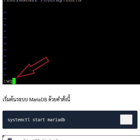
เริ่มต้นระบบ MariaDB ด้วยคำสั่งนี้