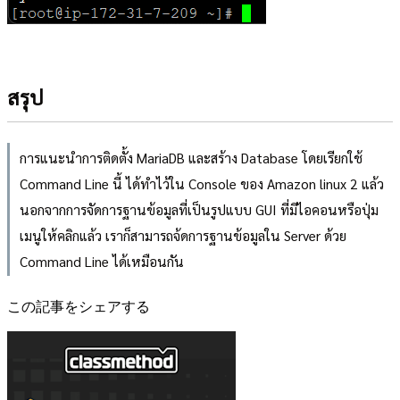
สรุป
การแนะนำการติดตั้ง MariaDB และสร้าง Database โดยเรียกใช้
Command Line นี้ ได้ทำไว้ใน Console ของ Amazon linux 2 แล้ว
นอกจากการจัดการฐานข้อมูลที่เป็นรูปแบบ GUI ที่มีไอคอนหรือปุ่ม
เมนูให้คลิกแล้ว เราก็สามารถจ้ดการฐานข้อมูลใน Server ด้วย
Command Line ได้เหมือนกัน
この記事をシェアする