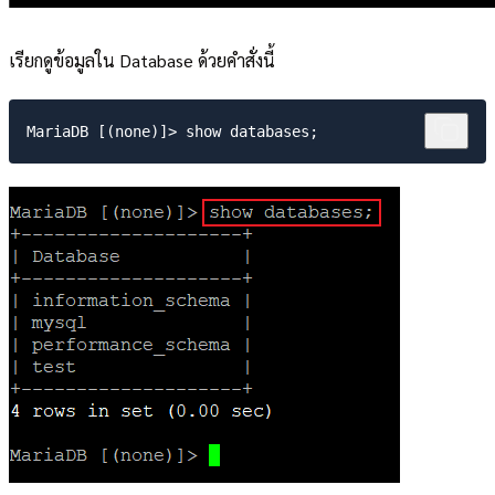
เรียกดูข้อมูลใน Database ด้วยคำสั่งนี้