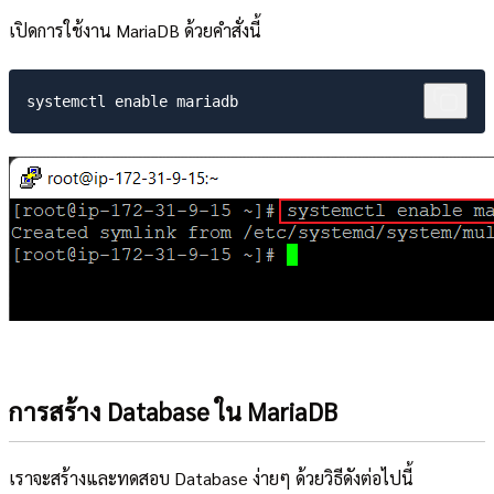
เปิดการใช้งาน MariaDB ด้วยคำสั่งนี้
การสร้าง Database ใน MariaDB
เราจะสร้างและทดสอบ Database ง่ายๆ ด้วยวิธีดังต่อไปนี้