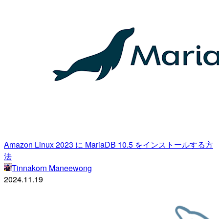
Amazon Linux 2023 に MariaDB 10.5 をインストールする方
法
Tinnakorn Maneewong
2024.11.19