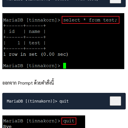
ออกจาก Prompt ด้วยคำสั่งนี้