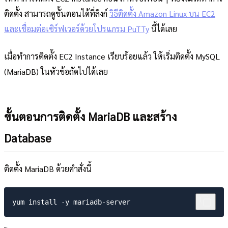
ติดตั้ง สามารถดูขั้นตอนได้ที่ลิงก์
วิธีติดตั้ง Amazon Linux บน EC2
และเชื่อมต่อเซิร์ฟเวอร์ด้วยโปรแกรม PuTTy
นี้ได้เลย
เมื่อทำการติดตั้ง EC2 Instance เรียบร้อยแล้ว ให้เริ่มติดตั้ง MySQL
(MariaDB) ในหัวข้อถัดไปได้เลย
ขั้นตอนการติดตั้ง MariaDB และสร้าง
Database
ติดตั้ง MariaDB ด้วยคำสั่งนี้