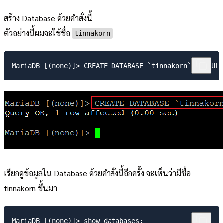
สร้าง Database ด้วยคำสั่งนี้
ตัวอย่างนี้ผมจะใช้ชื่อ
tinnakorn
เรียกดูข้อมูลใน Database ด้วยคำสั่งนี้อีกครั้ง จะเห็นว่ามีชื่อ
tinnakorn ขึ้นมา