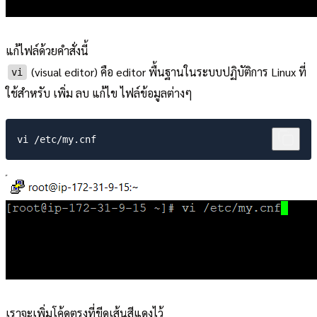
แก้ไฟล์ด้วยคำสั่งนี้
(visual editor) คือ editor พื้นฐานในระบบปฏิบัติการ Linux ที่
vi
ใช้สำหรับ เพิ่ม ลบ แก้ไข ไฟล์ข้อมูลต่างๆ
เราจะเพิ่มโค้ดตรงที่ขีดเส้นสีแดงไว้