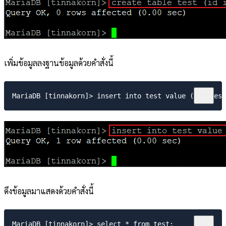
เพิ่มข้อมูลลงฐานข้อมูลด้วยคำสั่งนี้
ดึงข้อมูลมาแสดงด้วยคำสั่งนี้