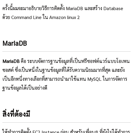
ครั้งนี้ผมจะมาอธิบายวิธีการติดตั้ง MariaDB และสร้าง Database
ด้วย Command Line ใน Amazon linux 2
MariaDB
MariaDB
คือ ระบบจัดการฐานข้อมูลที่เป็นฟรีซอฟต์แวร์แบบโอเพน
ซอสต์ ซึ่งเป็นหนึ่งในฐานข้อมูลที่ได้รับความนิยมมากที่สุด และยัง
เป็นอีกหนึ่งทางเลือกที่สามารถนำมาใช้แทน MySQL ในการจัดการ
ฐานข้อมูลได้เป็นอย่างดี
สิ่งที่ต้องมี
ให้ทำการติดตั้ง EC2 Instance ก่อน สำหรับเพื่อนๆ ที่ยังไม่ได้ทำการ