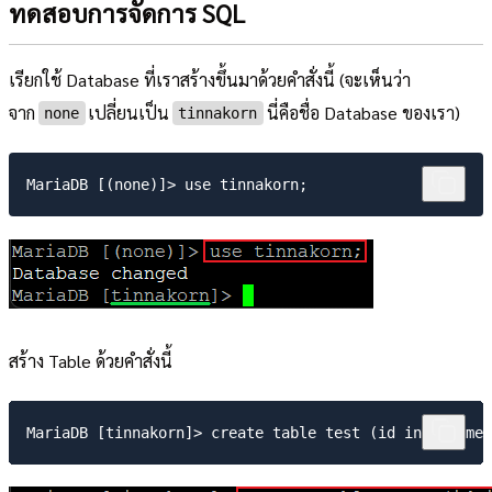
ทดสอบการจัดการ SQL
เรียกใช้ Database ที่เราสร้างขึ้นมาด้วยคำสั่งนี้ (จะเห็นว่า
จาก
เปลี่ยนเป็น
นี่คือชื่อ Database ของเรา)
none
tinnakorn
สร้าง Table ด้วยคำสั่งนี้