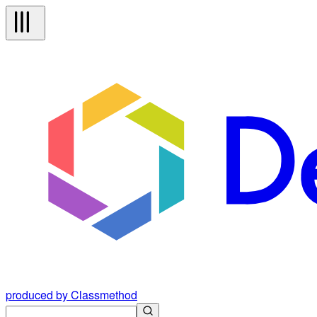
produced by Classmethod