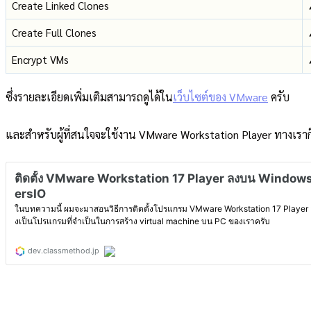
Create Linked Clones
Create Full Clones
Encrypt VMs
ซึ่งรายละเอียดเพิ่มเติมสามารถดูได้ใน
เว็บไซต์ของ VMware
ครับ
และสำหรับผู้ที่สนใจจะใช้งาน VMware Workstation Player ทางเราก็ม