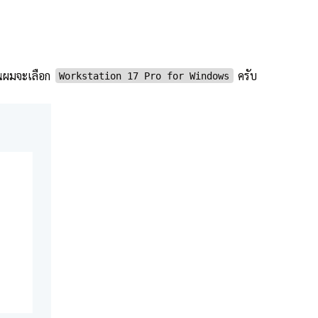
้นผมจะเลือก
ครับ
Workstation 17 Pro for Windows