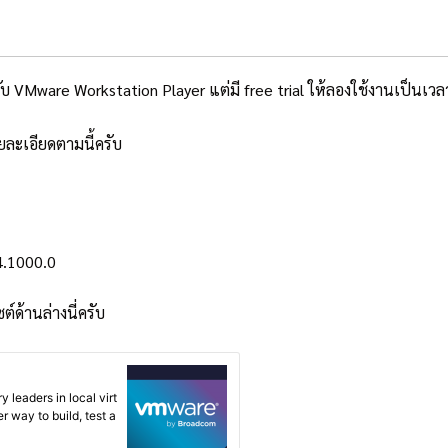
Mware Workstation Player แต่มี free trial ให้ลองใช้งานเป็นเวลา 30 วั
ยละเอียดตามนี้ครับ
4.1000.0
์ด้านล่างนี่ครับ