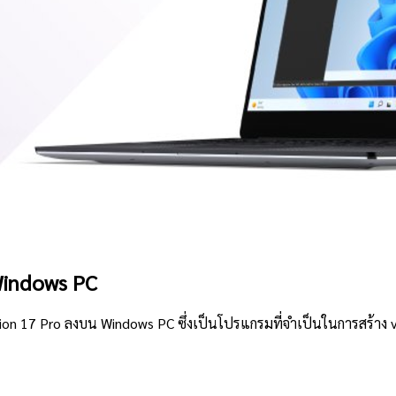
Windows PC
n 17 Pro ลงบน Windows PC ซึ่งเป็นโปรแกรมที่จำเป็นในการสร้าง v