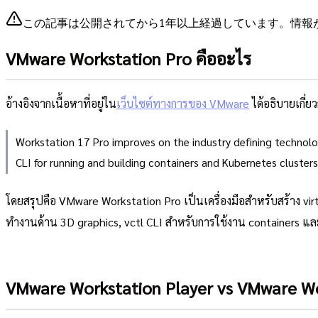
この記事は公開されてから1年以上経過しています。情報
VMware Workstation Pro คืออะไร
อ้างอิงจากเนื้อหาที่อยู่ใน
เว็บไซต์ทางการของ VMware
ได้อธิบายเกี่ย
Workstation 17 Pro improves on the industry defining technolo
CLI for running and building containers and Kubernetes cluste
โดยสรุปคือ VMware Workstation Pro เป็นเครื่องมือสำหรับสร้าง vi
ทำงานด้าน 3D graphics, vctl CLI สำหรับการใช้งาน containers แล
VMware Workstation Player vs VMware Wo