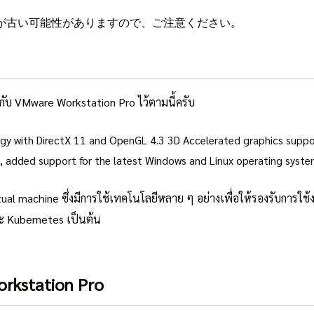
が古い可能性がありますので、ご注意ください。
วกับ VMware Workstation Pro ไว้ตามนี้ครับ
gy with DirectX 11 and OpenGL 4.3 3D Accelerated graphics support
rs, added support for the latest Windows and Linux operating syst
rtual machine ซึ่งมีการใช้เทคโนโลยีหลาย ๆ อย่างเพื่อให้รองรับการ
ะ Kubernetes เป็นต้น
rkstation Pro