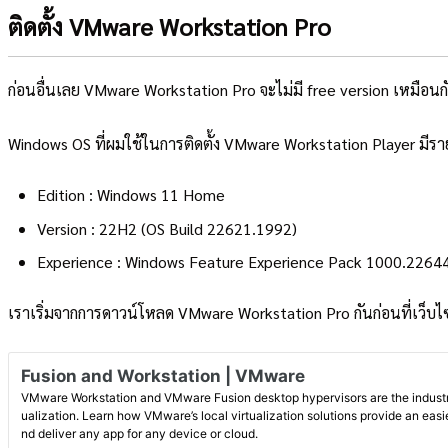
ติดตั้ง VMware Workstation Pro
ก่อนอื่นเลย VMware Workstation Pro จะไม่มี free version เหมือนกับ V
Windows OS ที่ผมใช้ในการติดตั้ง VMware Workstation Player มีรา
Edition : Windows 11 Home
Version : 22H2 (OS Build 22621.1992)
Experience : Windows Feature Experience Pack 1000.2264
เราเริ่มจากการดาวน์โหลด VMware Workstation Pro กันก่อนที่เว็บไซต