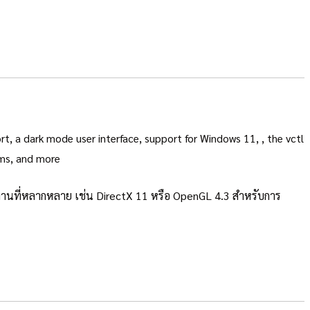
, a dark mode user interface, support for Windows 11, , the vctl
ems, and more
ใช้งานที่หลากหลาย เช่น DirectX 11 หรือ OpenGL 4.3 สำหรับการ