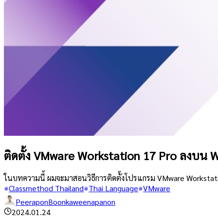
ติดตั้ง VMware Workstation 17 Pro ลงบน 
ในบทความนี้ ผมจะมาสอนวิธีการติดตั้งโปรแกรม VMware Workstatio
Classmethod Thailand
Thai Language
VMware
PeeraponBoonkaweenapanon
2024.01.24