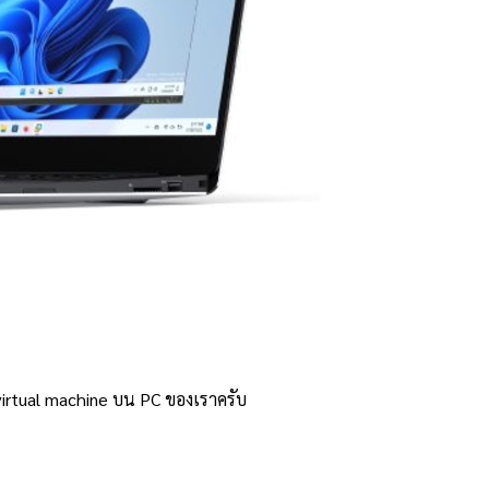
irtual machine บน PC ของเราครับ