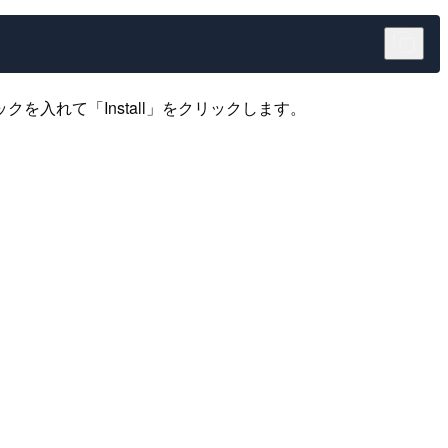
チェックを入れて「Install」をクリックします。
す。