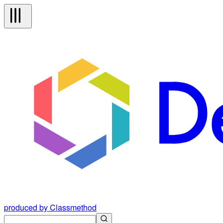
produced by Classmethod