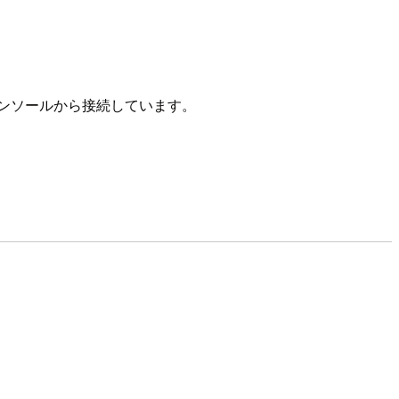
トコンソールから接続しています。