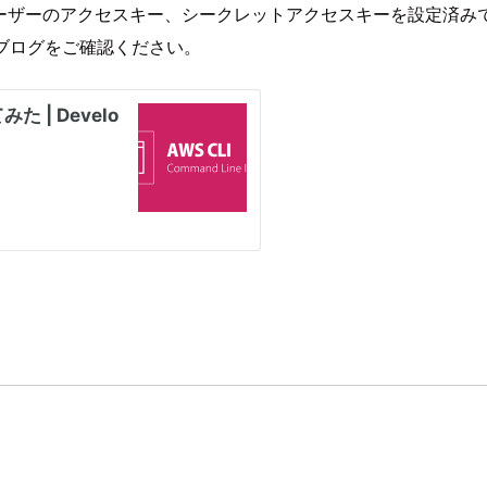
付いたIAMユーザーのアクセスキー、シークレットアクセスキーを設定済
のブログをご確認ください。