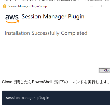
Closeで閉じたらPowerShellで以下のコマンドを実行します