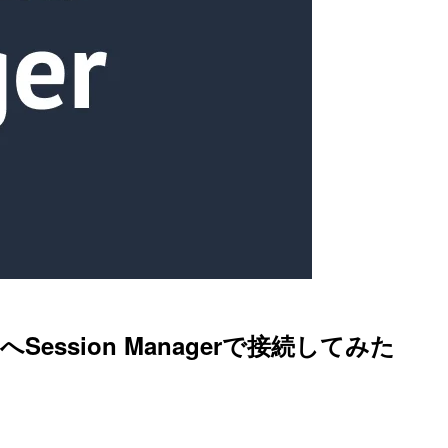
Session Managerで接続してみた