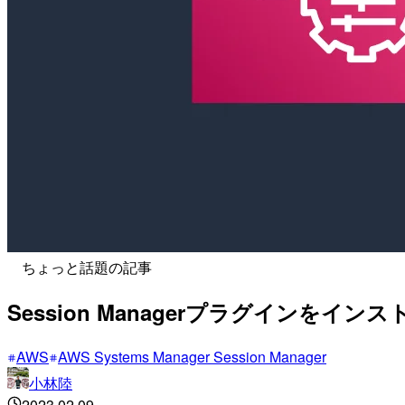
ちょっと話題の記事
Session Managerプラグインをインス
AWS
AWS Systems Manager Session Manager
小林陸
2023.02.09