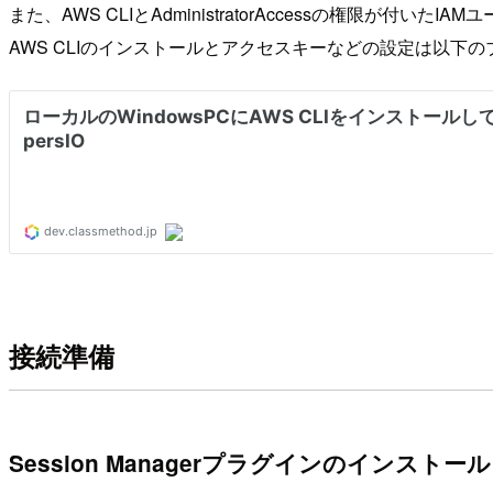
また、AWS CLIとAdministratorAccessの権限が
AWS CLIのインストールとアクセスキーなどの設定は以下
接続準備
Session Managerプラグインのインストール