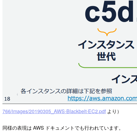
766/images/20190305_AWS-Blackbelt-EC2.pdf
より）
同様の表現は AWS ドキュメントでも行われています。