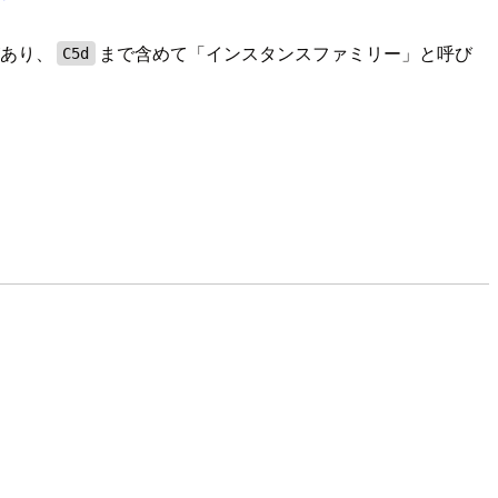
あり、
まで含めて「インスタンスファミリー」と呼び
C5d