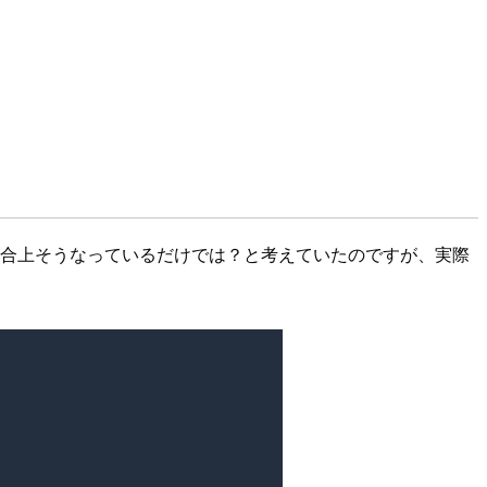
都合上そうなっているだけでは？と考えていたのですが、実際