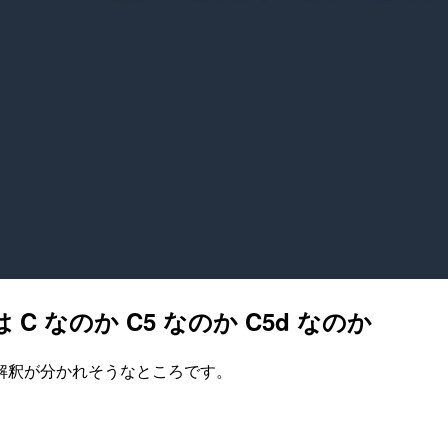
 C なのか C5 なのか C5d なのか
解釈が分かれそうなところです。