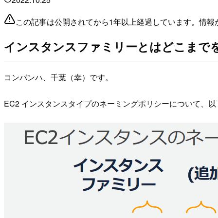
この記事は公開されてから1年以上経過しています。情報
インスタンスファミリーとはどこまで
コンバンハ、千葉（幸）です。
EC2 インスタンスタイプのネーミングポリシーについて、