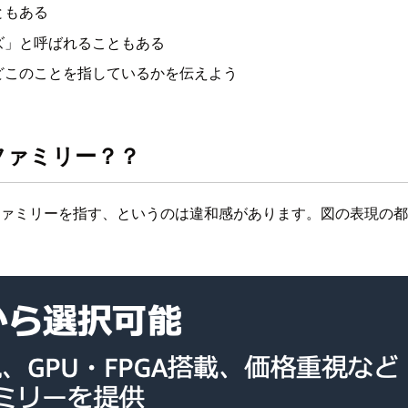
ともある
ズ」と呼ばれることもある
どこのことを指しているかを伝えよう
ファミリー？？
ファミリーを指す、というのは違和感があります。図の表現の