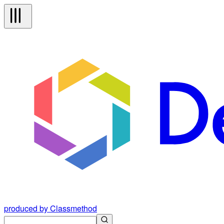
produced by Classmethod