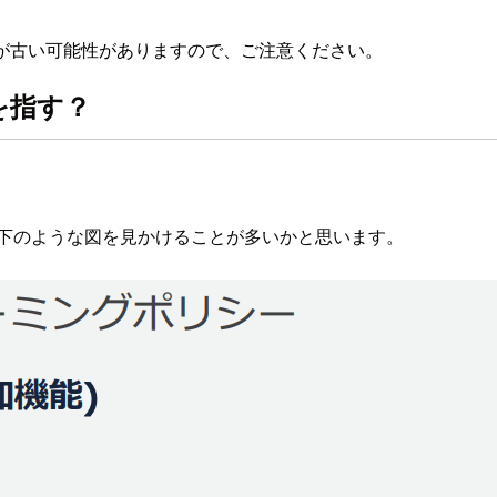
が古い可能性がありますので、ご注意ください。
を指す？
以下のような図を見かけることが多いかと思います。