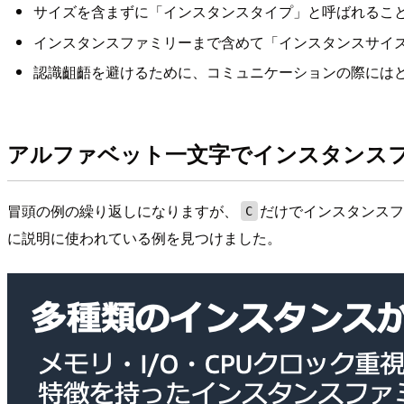
サイズを含まずに「インスタンスタイプ」と呼ばれるこ
インスタンスファミリーまで含めて「インスタンスサイ
認識齟齬を避けるために、コミュニケーションの際には
アルファベット一文字でインスタンス
冒頭の例の繰り返しになりますが、
だけでインスタンス
C
に説明に使われている例を見つけました。