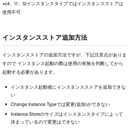
※c4、t1、t2インスタンスタイプではインスタンスストアは
使用不可
インスタンスストア追加方法
インスタンスストアの追加方法ですが、下記注意点がありま
すので インスタンス起動の際は使用の有無を判断してから
起動する必要があります。
インスタンス起動後にインスタンスストアを追加できな
い
Change Instance Typeでは変更(追加)ができない
Instance Storeのサイズはインスタンスタイプによって
決まっているので変更はできない