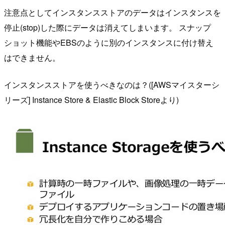
注意点としてインスタンスストアのデータはインスタンスを
停止(stop)した際にデータは消えてしまいます。 スナップ
ショット機能やEBSのように別のインスタンスに付け替え
はできません。
インスタンスストアを使うべきなのは？([AWSマイスターシ
リーズ] Instance Store & Elastic Block Storeより)