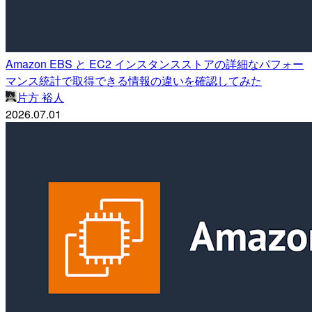
Amazon EBS と EC2 インスタンスストアの詳細なパフォー
マンス統計で取得できる情報の違いを確認してみた
片方 裕人
2026.07.01