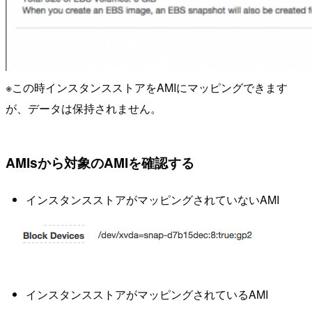
※この時インスタンスストアをAMIにマッピングできます
が、データは保持されません。
AMIsから対象のAMIを確認する
インスタンスストアがマッピングされていないAMI
インスタンスストアがマッピングされているAMI