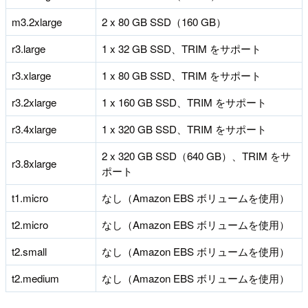
m3.2xlarge
2 x 80 GB SSD（160 GB）
r3.large
1 x 32 GB SSD、TRIM をサポート
r3.xlarge
1 x 80 GB SSD、TRIM をサポート
r3.2xlarge
1 x 160 GB SSD、TRIM をサポート
r3.4xlarge
1 x 320 GB SSD、TRIM をサポート
2 x 320 GB SSD（640 GB）、TRIM をサ
r3.8xlarge
ポート
t1.micro
なし（Amazon EBS ボリュームを使用）
t2.micro
なし（Amazon EBS ボリュームを使用）
t2.small
なし（Amazon EBS ボリュームを使用）
t2.medium
なし（Amazon EBS ボリュームを使用）