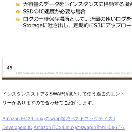
インスタンスストアをSWAP領域として使う過去のエント
リーがありますので合わせてご紹介します。
Amazon EC2(Linux)のswap領域ベストプラクティス |
Developers.IO
Amazon EC2(Linux)のswap自動作成を行う