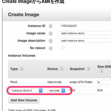
Create ImageからAMIを作成