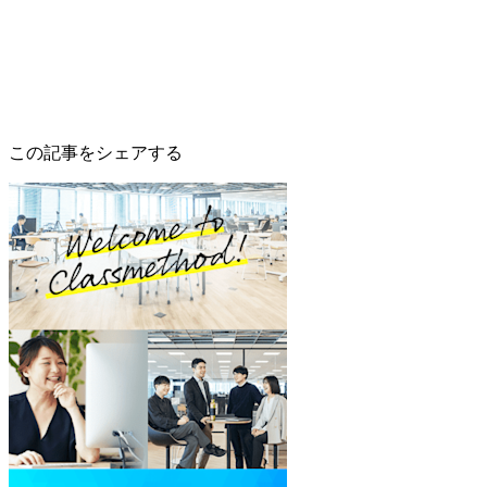
この記事をシェアする