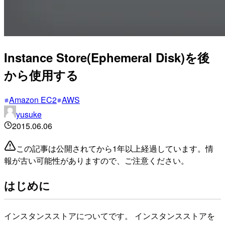
Instance Store(Ephemeral Disk)を後
から使用する
Amazon EC2
AWS
yusuke
2015.06.06
この記事は公開されてから1年以上経過しています。情
報が古い可能性がありますので、ご注意ください。
はじめに
インスタンスストアについてです。 インスタンスストアを