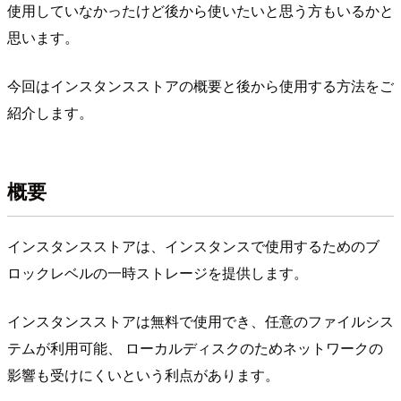
使用していなかったけど後から使いたいと思う方もいるかと
思います。
今回はインスタンスストアの概要と後から使用する方法をご
紹介します。
概要
インスタンスストアは、インスタンスで使用するためのブ
ロックレベルの一時ストレージを提供します。
インスタンスストアは無料で使用でき、任意のファイルシス
テムが利用可能、 ローカルディスクのためネットワークの
影響も受けにくいという利点があります。