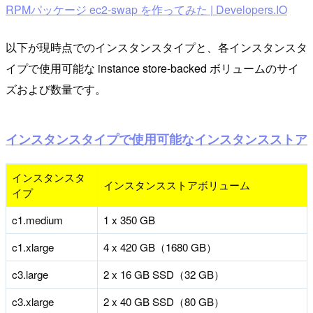
RPMパッケージ ec2-swap を作ってみた | Developers.IO
以下が現時点でのインスタンスタイプと、各インスタンスタ
イプで使用可能な instance store-backed ボリュームのサイ
ズおよび数量です。
インスタンスタイプで使用可能なインスタンスストア
インスタンスタ
インスタンスストアボリューム
イプ
c1.medium
1 x 350 GB
c1.xlarge
4 x 420 GB（1680 GB）
c3.large
2 x 16 GB SSD（32 GB）
c3.xlarge
2 x 40 GB SSD（80 GB）