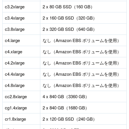
c3.2xlarge
2 x 80 GB SSD（160 GB）
c3.4xlarge
2 x 160 GB SSD（320 GB）
c3.8xlarge
2 x 320 GB SSD（640 GB）
c4.large
なし（Amazon EBS ボリュームを使用）
c4.xlarge
なし（Amazon EBS ボリュームを使用）
c4.2xlarge
なし（Amazon EBS ボリュームを使用）
c4.4xlarge
なし（Amazon EBS ボリュームを使用）
c4.8xlarge
なし（Amazon EBS ボリュームを使用）
cc2.8xlarge
4 x 840 GB（3360 GB）
cg1.4xlarge
2 x 840 GB（1680 GB）
cr1.8xlarge
2 x 120 GB SSD（240 GB）