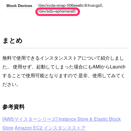
まとめ
無料で使用できるインスタンスストアについて紹介しまし
た。 使用せず、起動してしまった場合にもAMIからLaunch
することで使用可能となりますので 是非、使用してみてく
ださい。
参考資料
[AWSマイスターシリーズ] Instance Store & Elastic Block
Store
Amazon EC2 インスタンスストア