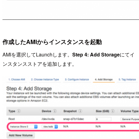
作成したAMIからインスタンスを起動
AMIを選択してLaunchします。
Step 4: Add Storage
にてイ
ンスタンスストアを追加します。