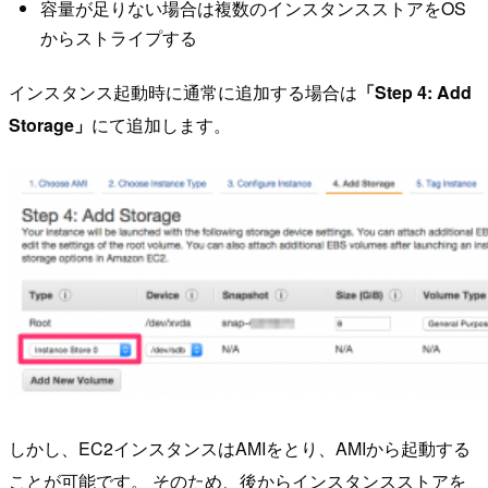
容量が足りない場合は複数のインスタンスストアをOS
からストライプする
インスタンス起動時に通常に追加する場合は
「Step 4: Add
Storage」
にて追加します。
しかし、EC2インスタンスはAMIをとり、AMIから起動する
ことが可能です。 そのため、後からインスタンスストアを