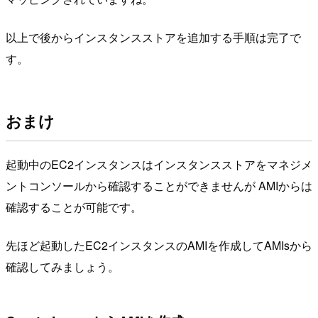
以上で後からインスタンスストアを追加する手順は完了で
す。
おまけ
起動中のEC2インスタンスはインスタンスストアをマネジメ
ントコンソールから確認することができませんが AMIからは
確認することが可能です。
先ほど起動したEC2インスタンスのAMIを作成してAMIsから
確認してみましょう。