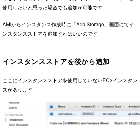
使用したいと思った場合でも追加が可能です。
AMIからインスタンス作成時に「Add Storage」画面にてイ
ンスタンスストアを追加すればいいのです。
インスタンスストアを後から追加
ここにインスタンスストアを使用していないEC2インスタン
スがあります。