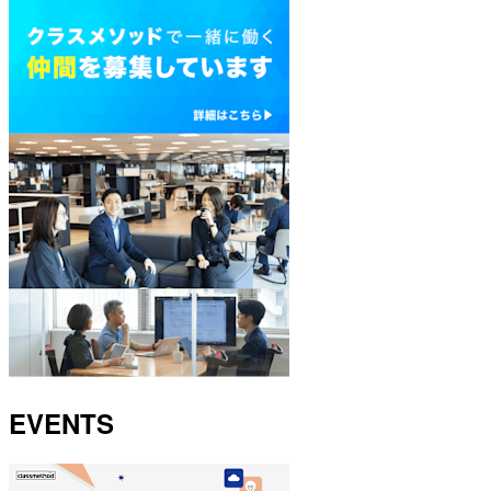
EVENTS