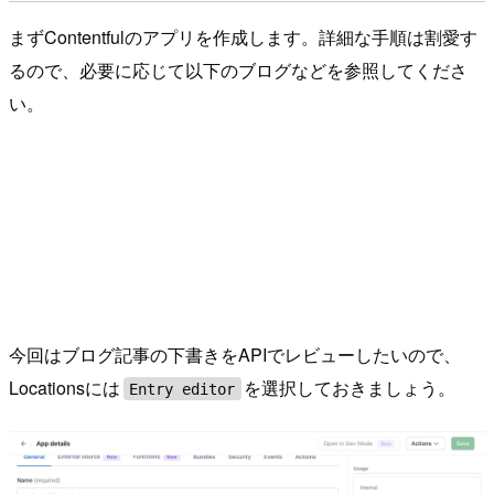
まずContentfulのアプリを作成します。詳細な手順は割愛す
るので、必要に応じて以下のブログなどを参照してくださ
い。
今回はブログ記事の下書きをAPIでレビューしたいので、
Locationsには
を選択しておきましょう。
Entry editor