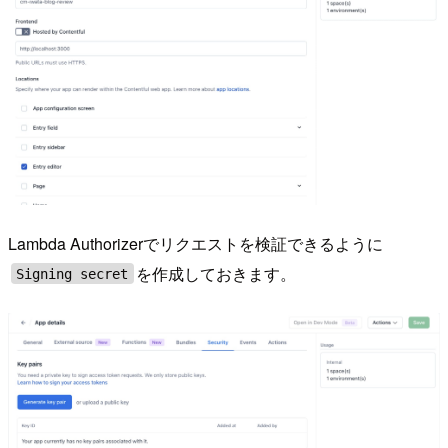
Lambda Authorizerでリクエストを検証できるように
を作成しておきます。
Signing secret