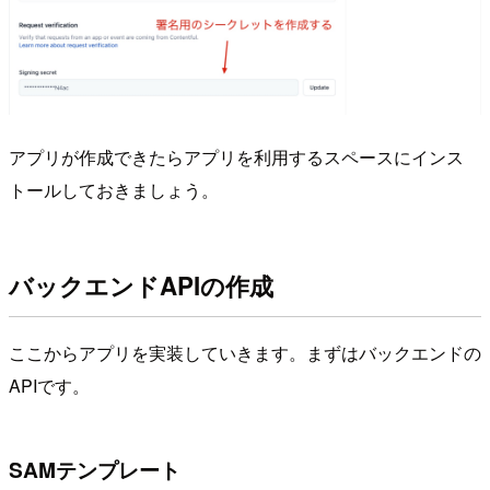
アプリが作成できたらアプリを利用するスペースにインス
トールしておきましょう。
バックエンドAPIの作成
ここからアプリを実装していきます。まずはバックエンドの
APIです。
SAMテンプレート