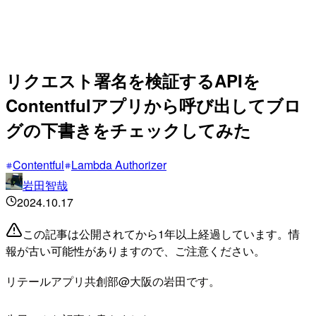
リクエスト署名を検証するAPIを
Contentfulアプリから呼び出してブロ
グの下書きをチェックしてみた
Contentful
Lambda Authorizer
岩田智哉
2024.10.17
この記事は公開されてから1年以上経過しています。情
報が古い可能性がありますので、ご注意ください。
リテールアプリ共創部@大阪の岩田です。