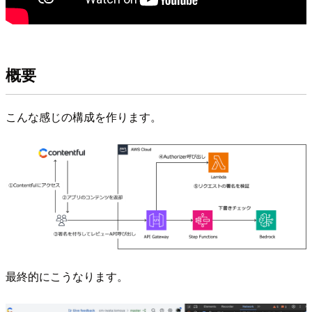
概要
こんな感じの構成を作ります。
最終的にこうなります。