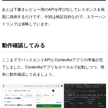
あとは下書きレビュー用のAPIを呼び出してレスポンスを画
面に描画するだけです。今回は検証目的なので、エラーハン
ドリングは省略しています。
動作確認してみる
ここまででバックエンドAPIとContentfulアプリの準備が完
了しました。Contentfulアプリをローカルで起動しつつ、簡
単に動作確認してみましょう。