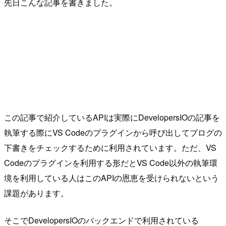
先日こんな記事を書きました。
この記事で紹介しているAPIは実際にDevelopersIOの記事を
執筆する際にVS Codeのプラグインから呼び出してブログの
下書きをチェックするために利用されています。ただ、VS
Codeのプラグインを利用する形だとVS Code以外の執筆環
境を利用している人はこのAPIの恩恵を受けられないという
課題があります。
そこでDevelopersIOのバックエンドで利用されている