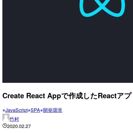
Create React Appで作成したReactアプ
JavaScript
SPA
開発環境
竹村
2020.02.27