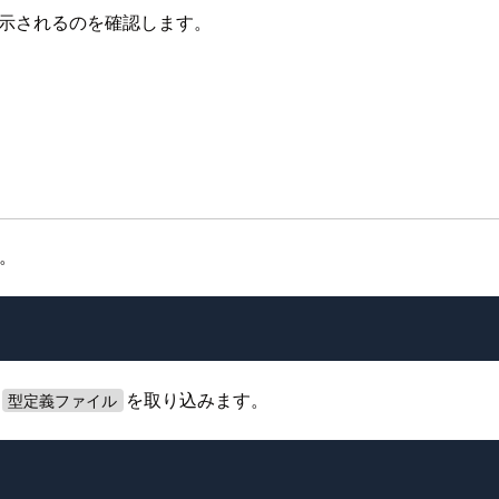
示されるのを確認します。
す。
を取り込みます。
型定義ファイル