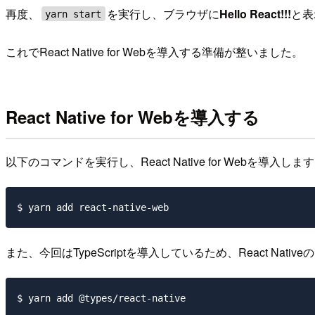
再度、
を実行し、ブラウザに
Hello React!!!
と表
yarn start
これでReact Native for Webを導入する準備が整いました。
React Native for Webを導入する
以下のコマンドを実行し、React Native for Webを導入しま
また、今回はTypeScriptを導入しているため、React Nativeの