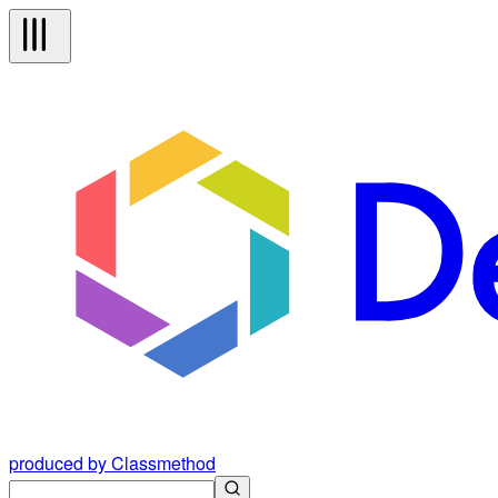
produced by Classmethod