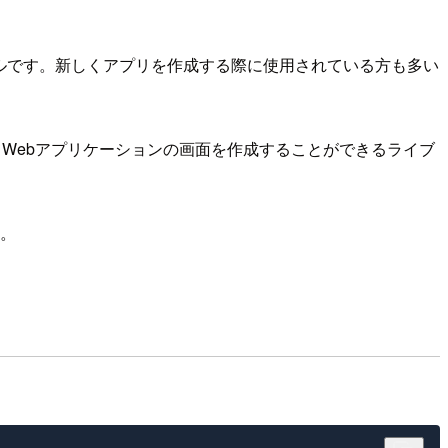
ツールです。新しくアプリを作成する際に使用されている方も多い
を使ってWebアプリケーションの画面を作成することができるライブ
。