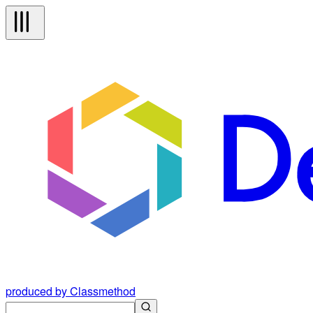
produced by Classmethod