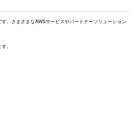
るサービスです。さまざまなAWSサービスやパートナーソリューション
ます。