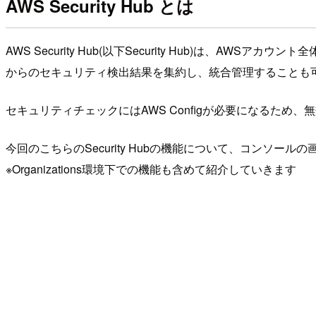
AWS Security Hub とは
AWS Security Hub(以下Security Hub)は
からのセキュリティ検出結果を集約し、統合管理することも
セキュリティチェックにはAWS Configが必要になるため、
今回のこちらのSecurity Hubの機能について、コンソ
※Organizations環境下での機能も含めて紹介していきます