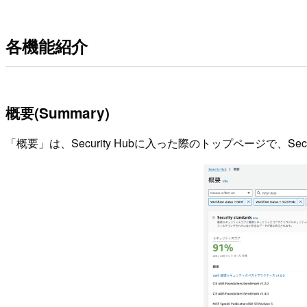
各機能紹介
概要(Summary)
「概要」は、Security Hubに入った際のトップページで、Sec