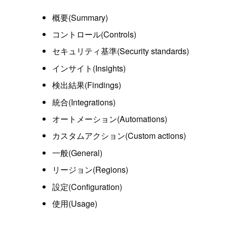
概要(Summary)
コントロール(Controls)
セキュリティ基準(Security standards)
インサイト(Insights)
検出結果(Findings)
統合(Integrations)
オートメーション(Automations)
カスタムアクション(Custom actions)
一般(General)
リージョン(Regions)
設定(Configuration)
使用(Usage)