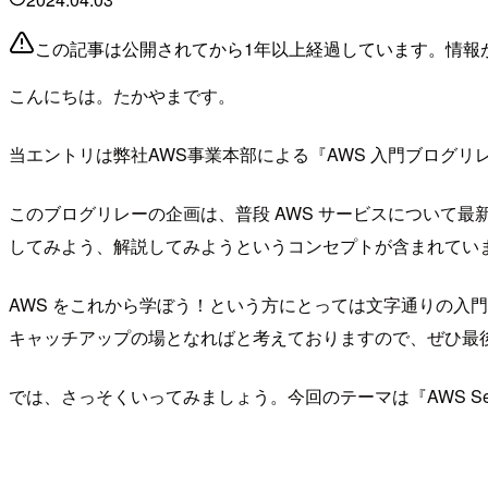
この記事は公開されてから1年以上経過しています。情報
こんにちは。たかやまです。
当エントリは弊社AWS事業本部による『AWS 入門ブログリレ
このブログリレーの企画は、普段 AWS サービスについて
してみよう、解説してみようというコンセプトが含まれてい
AWS をこれから学ぼう！という方にとっては文字通りの入門記
キャッチアップの場となればと考えておりますので、ぜひ最
では、さっそくいってみましょう。今回のテーマは『AWS Secur