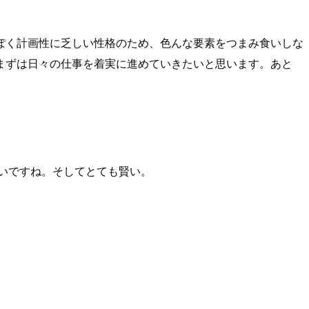
ぽく計画性に乏しい性格のため、色んな要素をつまみ食いしな
まずは日々の仕事を着実に進めていきたいと思います。あと
いですね。そしてとても賢い。