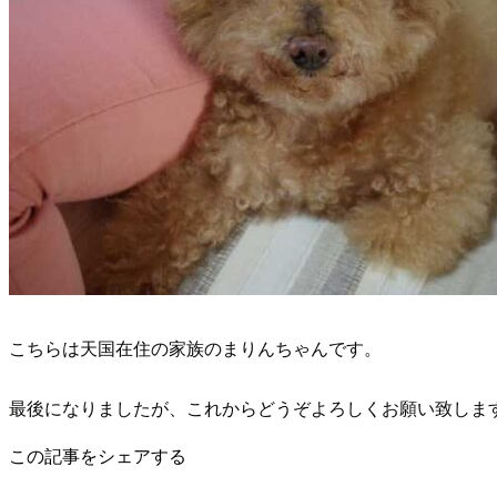
こちらは天国在住の家族のまりんちゃんです。
最後になりましたが、これからどうぞよろしくお願い致しま
この記事をシェアする