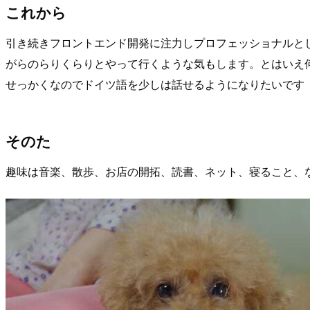
これから
引き続きフロントエンド開発に注力しプロフェッショナルと
がらのらりくらりとやって行くような気もします。とはいえ
せっかくなのでドイツ語を少しは話せるようになりたいです
そのた
趣味は音楽、散歩、お店の開拓、読書、ネット、寝ること、