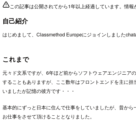
この記事は公開されてから1年以上経過しています。情報
自己紹介
はじめまして、Classmethod Europeにジョインし
これまで
元々ド文系ですが、6年ほど前からソフトウェアエンジニアの
することもありますが、ここ数年はフロントエンドを主に担当しています。最近はJ
いましたが記憶の彼方です・・・
基本的にずっと日本に住んで仕事をしていましたが、昔から
お仕事をさせて頂けることとなりました。