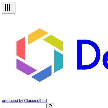
produced by Classmethod