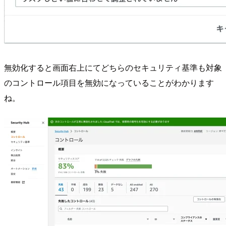
無効化すると画面右上にてどちらのセキュリティ基準も対象
のコントロール項目を無効になっていることがわかります
ね。