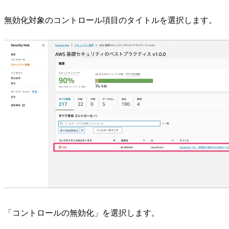
無効化対象のコントロール項目のタイトルを選択します。
「コントロールの無効化」を選択します。