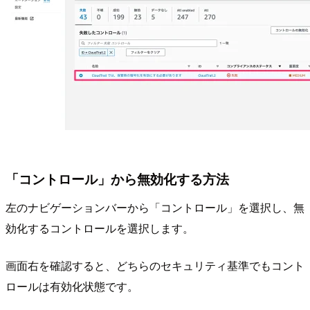
「コントロール」から無効化する方法
左のナビゲーションバーから「コントロール」を選択し、無
効化するコントロールを選択します。
画面右を確認すると、どちらのセキュリティ基準でもコント
ロールは有効化状態です。