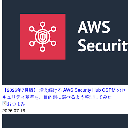
【2026年7月版】 増え続ける AWS Security Hub CSPM のセ
キュリティ基準を、目的別に選べるよう整理してみた
おつまみ
2026.07.16