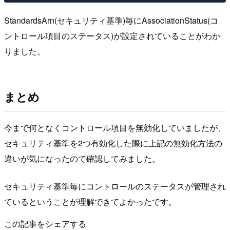
StandardsArn(セキュリティ基準)毎にAssociationStatus(コ
ントロール項目のステータス)が設定されていることがわか
りました。
まとめ
今まで何となくコントロール項目を無効化していましたが、
セキュリティ基準を2つ有効化した際に上記の無効化方法の
違いが気になったので確認してみました。
セキュリティ基準毎にコントロールのステータスが管理され
ているということが理解できてよかったです。
この記事をシェアする