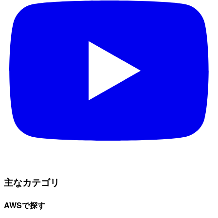
主なカテゴリ
AWSで探す