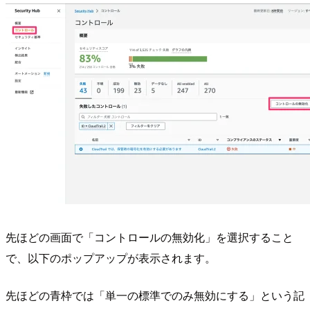
先ほどの画面で「コントロールの無効化」を選択すること
で、以下のポップアップが表示されます。
先ほどの青枠では「単一の標準でのみ無効にする」という記