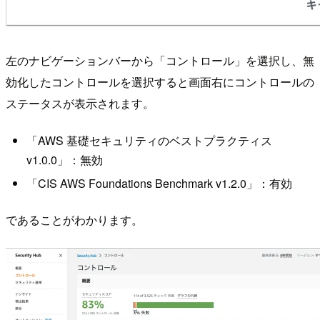
左のナビゲーションバーから「コントロール」を選択し、無
効化したコントロールを選択すると画面右にコントロールの
ステータスが表示されます。
「AWS 基礎セキュリティのベストプラクティス
v1.0.0」：無効
「CIS AWS Foundations Benchmark v1.2.0」：有効
であることがわかります。