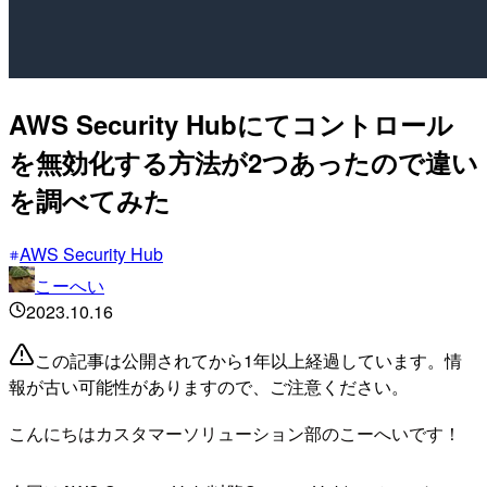
AWS Security Hubにてコントロール
を無効化する方法が2つあったので違い
を調べてみた
AWS Security Hub
こーへい
2023.10.16
この記事は公開されてから1年以上経過しています。情
報が古い可能性がありますので、ご注意ください。
こんにちはカスタマーソリューション部のこーへいです！