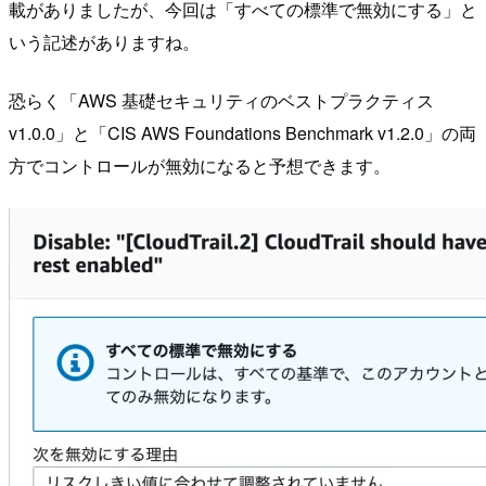
載がありましたが、今回は「すべての標準で無効にする」と
いう記述がありますね。
恐らく「AWS 基礎セキュリティのベストプラクティス
v1.0.0」と「CIS AWS Foundations Benchmark v1.2.0」の両
方でコントロールが無効になると予想できます。