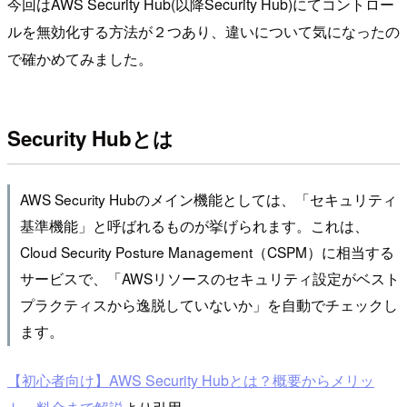
今回はAWS Security Hub(以降Security Hub)にてコントロー
ルを無効化する方法が２つあり、違いについて気になったの
で確かめてみました。
Security Hubとは
AWS Security Hubのメイン機能としては、「セキュリティ
基準機能」と呼ばれるものが挙げられます。これは、
Cloud Security Posture Management（CSPM）に相当する
サービスで、「AWSリソースのセキュリティ設定がベスト
プラクティスから逸脱していないか」を自動でチェックし
ます。
【初心者向け】AWS Security Hubとは？概要からメリッ