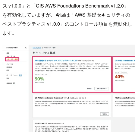
ス v1.0.0」と「CIS AWS Foundations Benchmark v1.2.0」
を有効化していますが、今回は「AWS 基礎セキュリティの
ベストプラクティス v1.0.0」のコントロール項目を無効化し
ます。