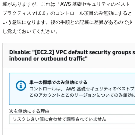
載がありますが、これは「AWS 基礎セキュリティのベスト
プラクティス v1.0.0」のコントロール項目のみ無効にすると
いう意味になります。後の手順との記載に差異があるので少
し覚えておいてください。