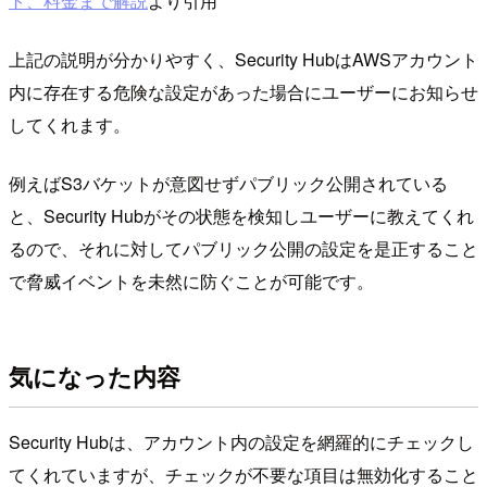
ト、料金まで解説
より引用
上記の説明が分かりやすく、Security HubはAWSアカウント
内に存在する危険な設定があった場合にユーザーにお知らせ
してくれます。
例えばS3バケットが意図せずパブリック公開されている
と、Security Hubがその状態を検知しユーザーに教えてくれ
るので、それに対してパブリック公開の設定を是正すること
で脅威イベントを未然に防ぐことが可能です。
気になった内容
Security Hubは、アカウント内の設定を網羅的にチェックし
てくれていますが、チェックが不要な項目は無効化すること