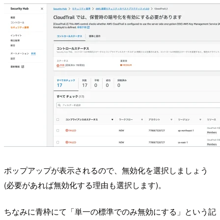
ポップアップが表示されるので、無効化を選択しましょう
(必要があれば無効化する理由も選択します)。
ちなみに青枠にて「単一の標準でのみ無効にする」という記