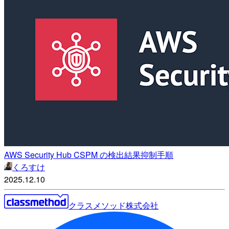
AWS Security Hub CSPM の検出結果抑制手順
くろすけ
2025.12.10
クラスメソッド株式会社