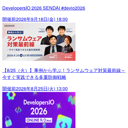
DevelopersIO 2026 SENDAI #devio2026
開催前
2026年9月18日(金) 18:00
【8/25（火）】事例から学ぶ！ランサムウェア対策最前線～
今すぐ実践できる多重防御戦略
開催前
2026年8月25日(火) 13:00