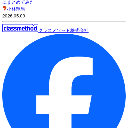
にまとめてみた
小林翔馬
2026.05.09
クラスメソッド株式会社