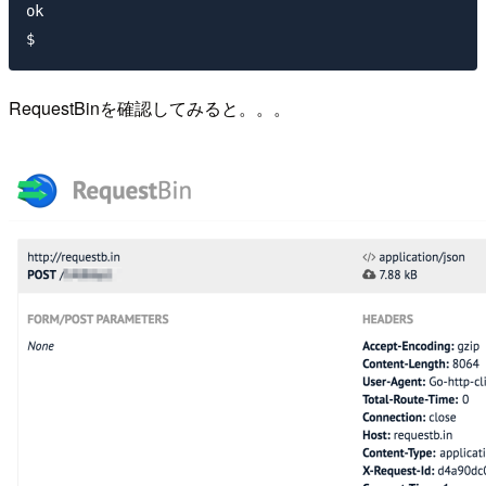
ok

RequestBinを確認してみると。。。