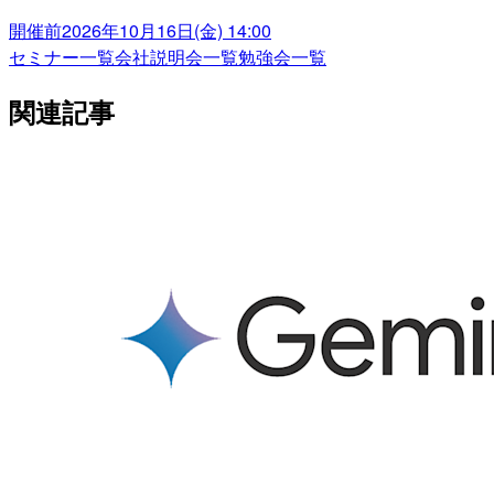
開催前
2026年10月16日(金) 14:00
セミナー一覧
会社説明会一覧
勉強会一覧
関連記事