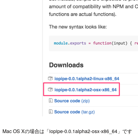
Mac OS Xの場合は「iopipe-0.0.1alpha2-osx-x86_64」です