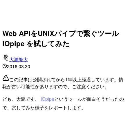
Web APIをUNIXパイプで繋ぐツール
IOpipe を試してみた
大瀧隆太
2016.03.30
この記事は公開されてから1年以上経過しています。情
報が古い可能性がありますので、ご注意ください。
ども、大瀧です。
IOpipe
というツールが面白そうだったの
で、試してみた様子をレポートします。