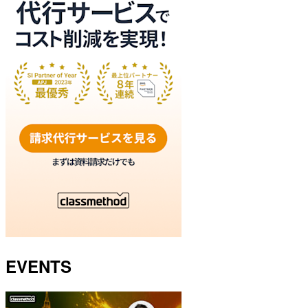
EVENTS