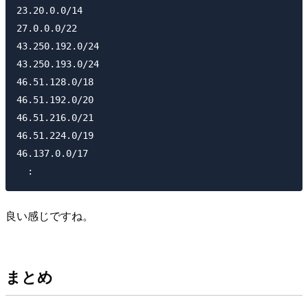
23.20.0.0/14

27.0.0.0/22

43.250.192.0/24

43.250.193.0/24

46.51.128.0/18

46.51.192.0/20

46.51.216.0/21

46.51.224.0/19

46.137.0.0/17

良い感じですね。
まとめ