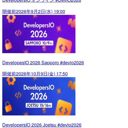
開催前
2026年9月2日(水) 19:00
DevelopesIO 2026 Sapporo #devio2026
開催前
2026年10月9日(金) 17:50
DevelopersIO 2026 Joetsu #devio2026