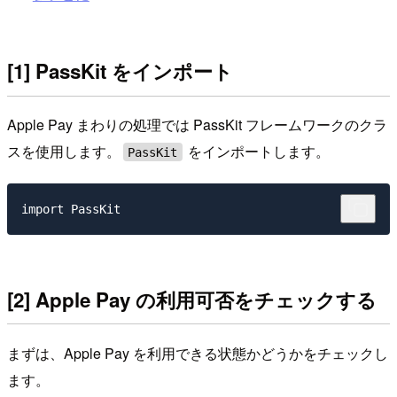
[1] PassKit をインポート
Apple Pay まわりの処理では PassKit フレームワークのクラ
スを使用します。
をインポートします。
PassKit
[2] Apple Pay の利用可否をチェックする
まずは、Apple Pay を利用できる状態かどうかをチェックし
ます。