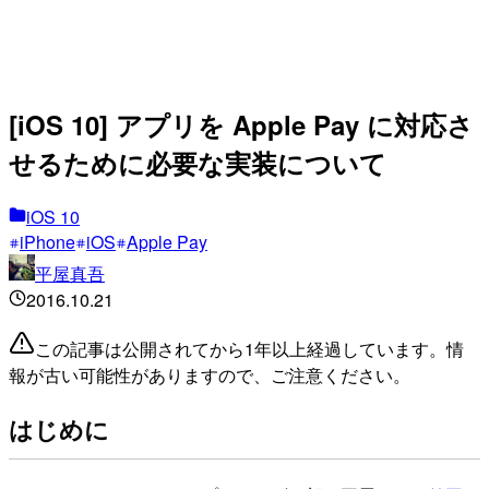
[iOS 10] アプリを Apple Pay に対応さ
せるために必要な実装について
iOS 10
iPhone
iOS
Apple Pay
平屋真吾
2016.10.21
この記事は公開されてから1年以上経過しています。情
報が古い可能性がありますので、ご注意ください。
はじめに