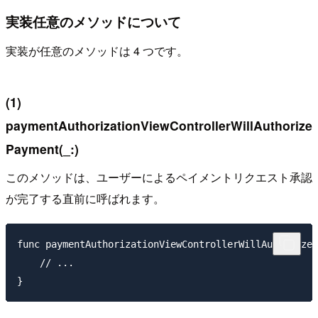
実装任意のメソッドについて
実装が任意のメソッドは 4 つです。
(1)
paymentAuthorizationViewControllerWillAuthorize
Payment(_:)
このメソッドは、ユーザーによるペイメントリクエスト承認
が完了する直前に呼ばれます。
func paymentAuthorizationViewControllerWillAuthorizeP
    // ...
