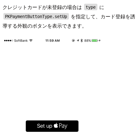
クレジットカードが未登録の場合は
に
type
を指定して、カード登録を誘
PKPaymentButtonType.setUp
導する外観のボタンを表示できます。