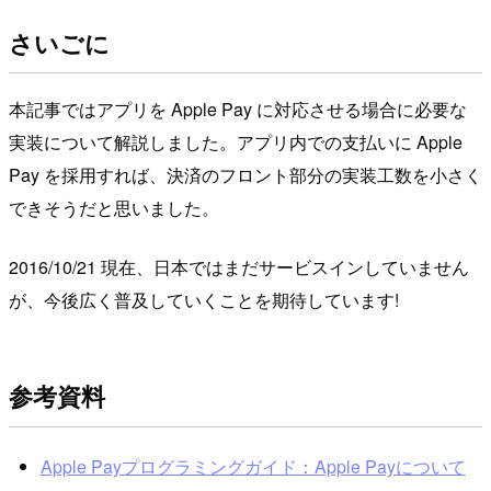
さいごに
本記事ではアプリを Apple Pay に対応させる場合に必要な
実装について解説しました。アプリ内での支払いに Apple
Pay を採用すれば、決済のフロント部分の実装工数を小さく
できそうだと思いました。
2016/10/21 現在、日本ではまだサービスインしていません
が、今後広く普及していくことを期待しています!
参考資料
Apple Payプログラミングガイド：Apple Payについて