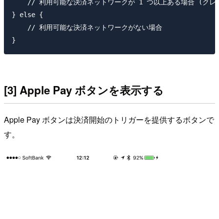
    // 利用可能な決済ネットワークが 1 つ以上ある場合 (ク
} else {

    // 利用可能な決済ネットワークがない場合

[3] Apple Pay ボタンを表示する
Apple Pay ボタンは決済開始のトリガーを提供するボタンで
す。