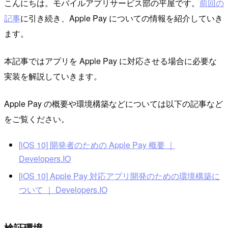
こんにちは。モバイルアプリサービス部の平屋です。
前回の
記事
に引き続き、Apple Pay についての情報を紹介していき
ます。
本記事ではアプリを Apple Pay に対応させる場合に必要な
実装を解説していきます。
Apple Pay の概要や環境構築などについては以下の記事など
をご覧ください。
[iOS 10] 開発者のための Apple Pay 概要 ｜
Developers.IO
[iOS 10] Apple Pay 対応アプリ開発のための環境構築に
ついて ｜ Developers.IO
検証環境