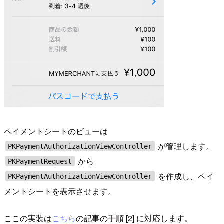
ペイメントシートのビューは
が管理します。
PKPaymentAuthorizationViewController
から
PKPaymentRequest
を作成し、ペイ
PKPaymentAuthorizationViewController
メントシートを表示させます。
ここの実装は
こちら
の記事の手順 [2] に対応します。