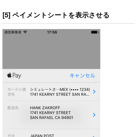
[5] ペイメントシートを表示させる