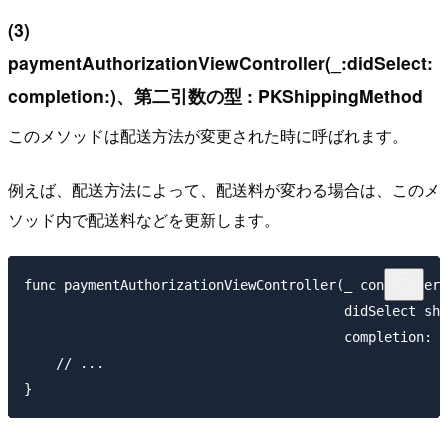
(3)
paymentAuthorizationViewController(_:didSelect:
completion:)、第二引数の型 : PKShippingMethod
このメソッドは配送方法が変更された時に呼ばれます。
例えば、配送方法によって、配送料が変わる場合は、このメ
ソッド内で配送料などを更新します。
func paymentAuthorizationViewController(_ controller:
                                        didSelect shi
                                        completion: @
    // ...
