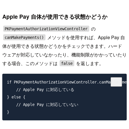
Apple Pay 自体が使用できる状態かどうか
の
PKPaymentAuthorizationViewController
メソッドを使用すれば、Apple Pay 自
canMakePayments()
体が使用できる状態かどうかをチェックできます。ハード
ウェアが対応していなかったり、機能制限がかかっていたり
する場合、このメソッドは
を返します。
false
if PKPaymentAuthorizationViewController.canMakePaymen
    // Apple Pay に対応している

} else {

    // Apple Pay に対応していない
