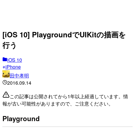
[iOS 10] PlaygroundでUIKitの描画を
行う
iOS 10
iPhone
田中孝明
2016.09.14
この記事は公開されてから1年以上経過しています。情
報が古い可能性がありますので、ご注意ください。
Playground