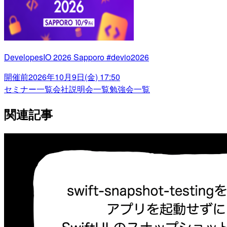
DevelopesIO 2026 Sapporo #devio2026
開催前
2026年10月9日(金) 17:50
セミナー一覧
会社説明会一覧
勉強会一覧
関連記事