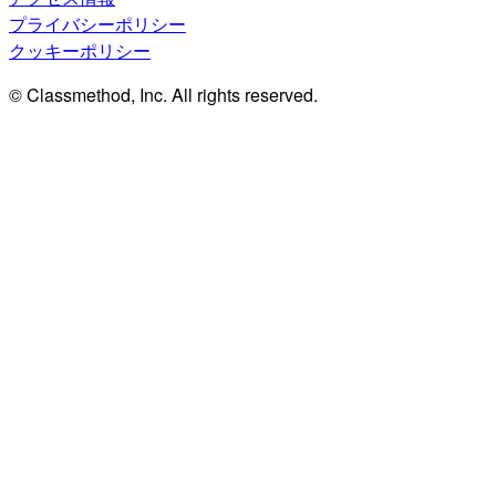
プライバシーポリシー
クッキーポリシー
© Classmethod, Inc. All rights reserved.