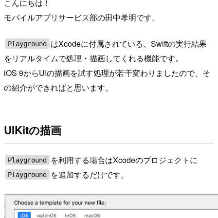
こんにちは！
モバイルアプリサービス部の田中孝明です。
はXcodeに付属されている、Swiftの実行結果
Playground
をリアルタイムで処理・描画してくれる機能です。
iOS 9からUIの描画を試す処理が若干変わりましたので、そ
の紹介ができればと思います。
UIKitの描画
を利用する場合はXcodeのプロジェクトに
Playground
を追加するだけです。
Playground