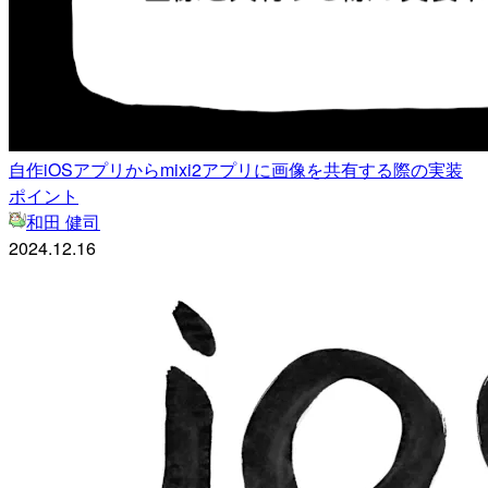
自作iOSアプリからmixi2アプリに画像を共有する際の実装
ポイント
和田 健司
2024.12.16