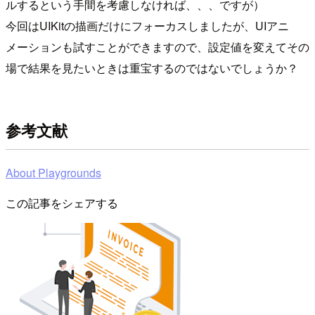
ルするという手間を考慮しなければ、、、ですが）
今回はUIKitの描画だけにフォーカスしましたが、UIアニ
メーションも試すことができますので、設定値を変えてその
場で結果を見たいときは重宝するのではないでしょうか？
参考文献
About Playgrounds
この記事をシェアする