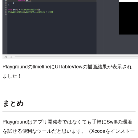
PlaygroundのtimelineにUITableViewの描画結果が表示され
ました！
まとめ
Playgroundはアプリ開発者ではなくても手軽にSwiftの環境
を試せる便利なツールだと思います。（Xcodeをインストー