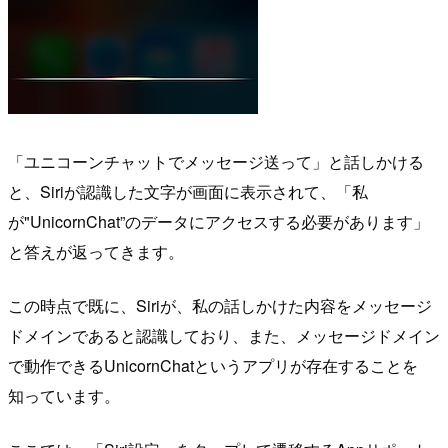
「ユニコーンチャットでメッセージ送って」と話しかける
と、Siriが認識した文字が画面に表示されて、「私
が"UnicornChat”のデータにアクセスする必要があります」
と答えが返ってきます。
この時点で既に、Siriが、私の話しかけた内容をメッセージ
ドメインであると認識しており、また、メッセージドメイン
で動作できるUnicornChatというアプリが存在することを
知っています。