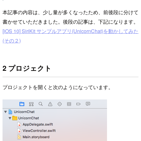
本記事の内容は、少し量が多くなったため、前後段に分けて
書かせていただきました。後段の記事は、下記になります。
[iOS 10] SiriKit サンプルアプリ(UnicornChat)を動かしてみた
(その２)
2 プロジェクト
プロジェクトを開くと次のようになっています。