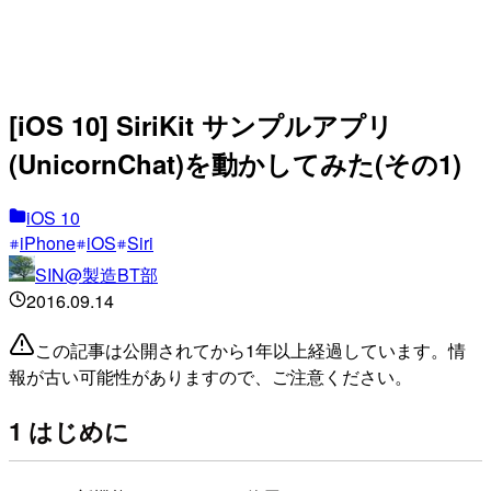
[iOS 10] SiriKit サンプルアプリ
(UnicornChat)を動かしてみた(その1)
iOS 10
iPhone
iOS
Siri
SIN@製造BT部
2016.09.14
この記事は公開されてから1年以上経過しています。情
報が古い可能性がありますので、ご注意ください。
1 はじめに