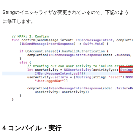
Stringのイニシャライザが変更されているので、下記のよう
に修正します。
4 コンパイル・実行