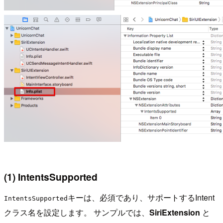
(1) IntentsSupported
キーは、必須であり、サポートするIntent
IntentsSupported
クラス名を設定します。 サンプルでは、
SiriExtension
と