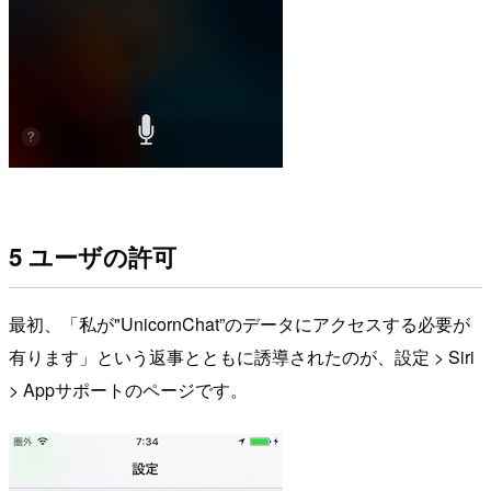
5 ユーザの許可
最初、「私が"UnicornChat”のデータにアクセスする必要が
有ります」という返事とともに誘導されたのが、設定 > Siri
> Appサポートのページです。