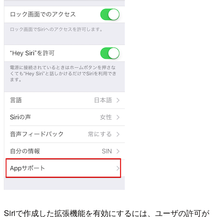
Siriで作成した拡張機能を有効にするには、ユーザの許可が