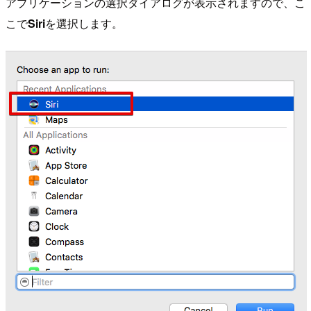
アプリケーションの選択ダイアログが表示されますので、こ
こで
Siri
を選択します。