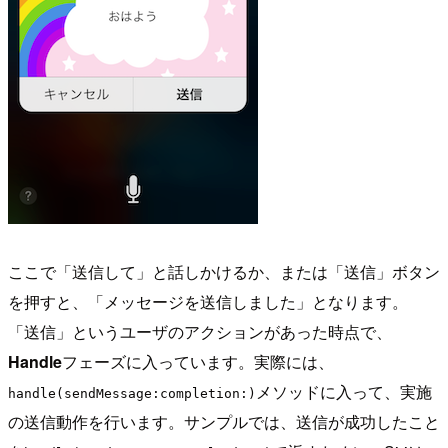
ここで「送信して」と話しかけるか、または「送信」ボタン
を押すと、「メッセージを送信しました」となります。
「送信」というユーザのアクションがあった時点で、
Handle
フェーズに入っています。実際には、
メソッドに入って、実施
handle(sendMessage:completion:)
の送信動作を行います。サンプルでは、送信が成功したこと