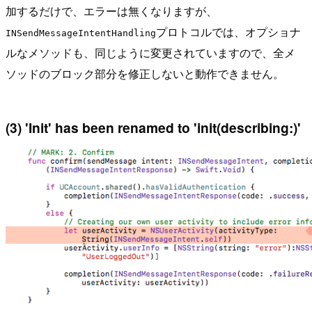
加するだけで、エラーは無くなりますが、
プロトコルでは、オプショナ
INSendMessageIntentHandling
ルなメソッドも、同じように変更されていますので、全メ
ソッドのブロック部分を修正しないと動作できません。
(3) 'Init' has been renamed to 'init(describing:)'