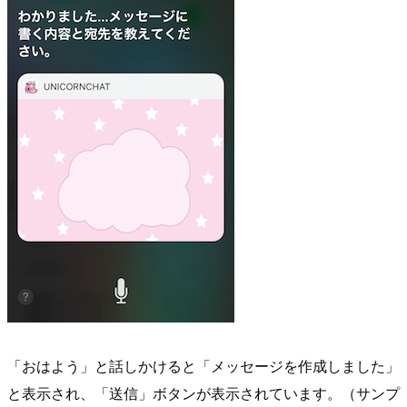
「おはよう」と話しかけると「メッセージを作成しました」
と表示され、「送信」ボタンが表示されています。（サンプ