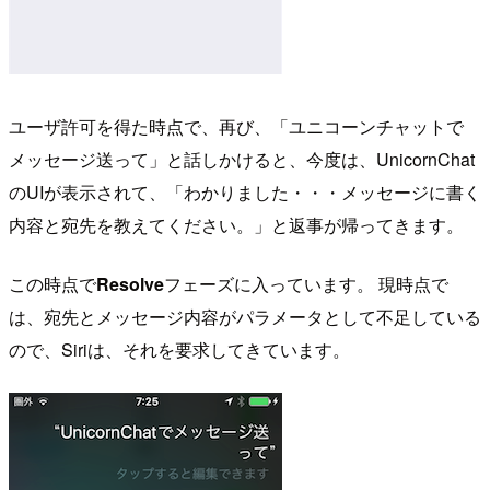
ユーザ許可を得た時点で、再び、「ユニコーンチャットで
メッセージ送って」と話しかけると、今度は、UnicornChat
のUIが表示されて、「わかりました・・・メッセージに書く
内容と宛先を教えてください。」と返事が帰ってきます。
この時点で
Resolve
フェーズに入っています。 現時点で
は、宛先とメッセージ内容がパラメータとして不足している
ので、Siriは、それを要求してきています。