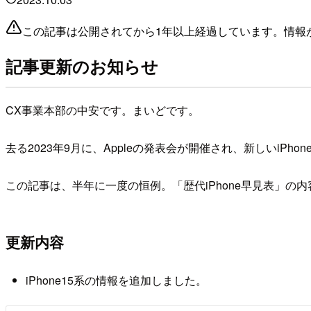
この記事は公開されてから1年以上経過しています。情報
記事更新のお知らせ
CX事業本部の中安です。まいどです。
去る2023年9月に、Appleの発表会が開催され、新しいiPho
この記事は、半年に一度の恒例。「歴代iPhone早見表」
更新内容
iPhone15系の情報を追加しました。