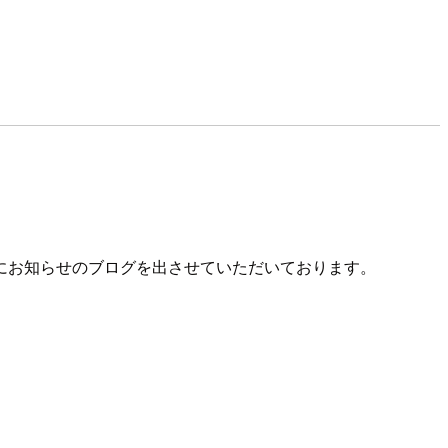
うにお知らせのブログを出させていただいております。