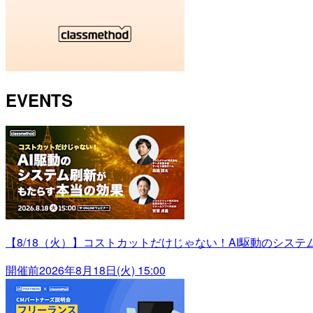
EVENTS
【8/18（火）】コストカットだけじゃない！AI駆動のシス
開催前
2026年8月18日(火) 15:00