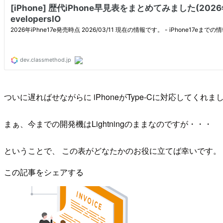
ついに遅ればせながらに iPhoneがType-Cに対応してくれ
まぁ、今までの開発機はLightningのままなのですが・・・
ということで、 この表がどなたかのお役に立てば幸いです。
この記事をシェアする