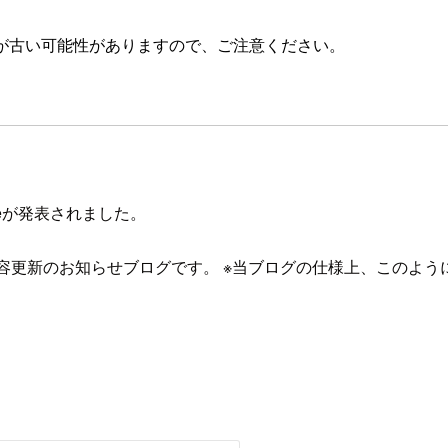
が古い可能性がありますので、ご注意ください。
neが発表されました。
の内容更新のお知らせブログです。 ※当ブログの仕様上、このよ