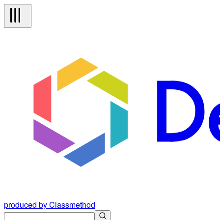
produced by Classmethod