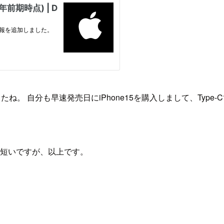
ましたね。 自分も早速発売日にiPhone15を購入しまして、Typ
 短いですが、以上です。