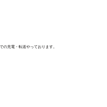
e-Cでの充電・転送やっております。