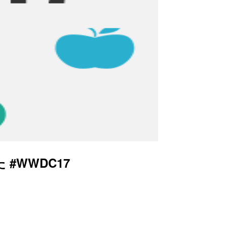
 #WWDC17