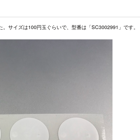
。サイズは100円玉ぐらいで、型番は「SC3002991」です。