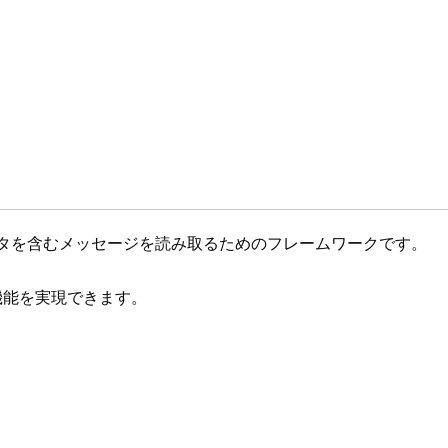
rmat)データを含むメッセージを読み取るためのフレームワークです。
な機能を実現できます。