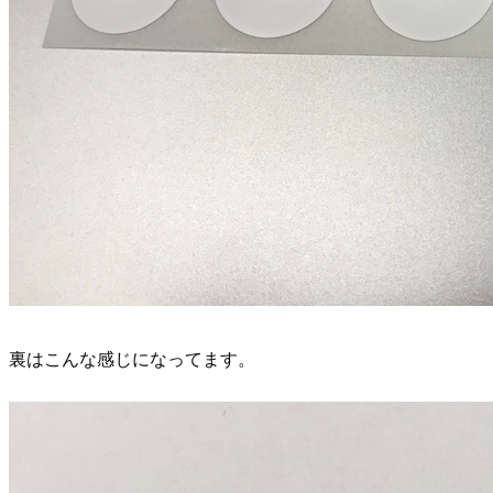
裏はこんな感じになってます。