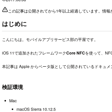
この記事は公開されてから1年以上経過しています。情報
はじめに
こんにちは。モバイルアプリサービス部の平屋です。
iOS 11で追加されたフレームワーク
Core NFC
を使って、N
本記事は Apple からベータ版として公開されているドキ
検証環境
Mac
macOS Sierra 10.12.5