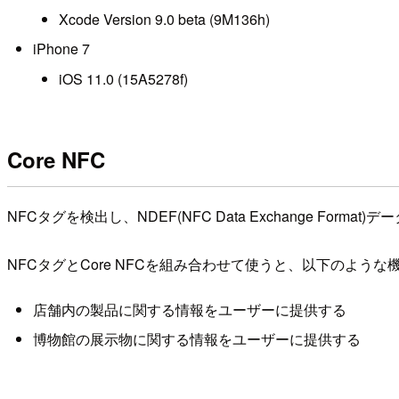
Xcode Version 9.0 beta (9M136h)
iPhone 7
iOS 11.0 (15A5278f)
Core NFC
NFCタグを検出し、NDEF(NFC Data Exchange Fo
NFCタグとCore NFCを組み合わせて使うと、以下のよう
店舗内の製品に関する情報をユーザーに提供する
博物館の展示物に関する情報をユーザーに提供する