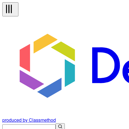
produced by Classmethod