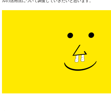
ルの活用法について調査していきたいと思います。