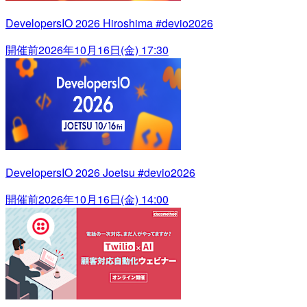
DevelopersIO 2026 Hiroshima #devio2026
開催前
2026年10月16日(金) 17:30
DevelopersIO 2026 Joetsu #devio2026
開催前
2026年10月16日(金) 14:00