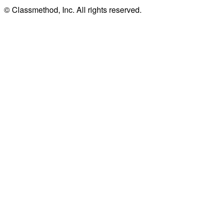
© Classmethod, Inc. All rights reserved.