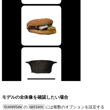
モデルの全体像を確認したい場合
の
には複数のオプションを設定する
SceneView
options