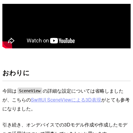
おわりに
今回は
の詳細な設定については省略しました
SceneView
が、こちらの
SwiftUI SceneViewによる3D表現
がとても参考
になりました。
引き続き、オンデバイスでの3Dモデル作成や作成したモデ