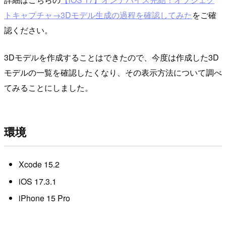
トキャプチャ→3Dモデル生成の過程を確認してみた
をご確
認ください。
3Dモデルを作成することはできたので、今度は作成した3D
モデルの一覧を確認したくなり、その表示方法について調べ
てみることにしました。
環境
Xcode 15.2
iOS 17.3.1
iPhone 15 Pro