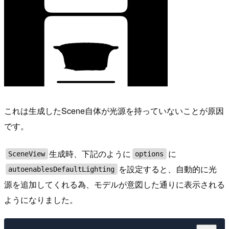
これは生成したScene自体が光源を持っていないことが原因
です。
生成時、下記のように
に
SceneView
options
を設定すると、自動的に光
autoenablesDefaultLighting
源を追加してくれる為、モデルが意図した通りに表示される
ようになりました。