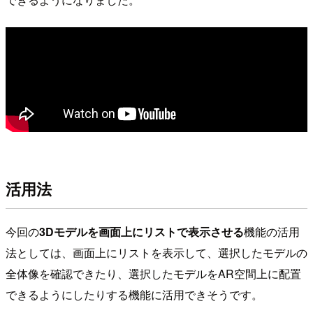
活用法
今回の
3Dモデルを画面上にリストで表示させる
機能の活用
法としては、画面上にリストを表示して、選択したモデルの
全体像を確認できたり、選択したモデルをAR空間上に配置
できるようにしたりする機能に活用できそうです。