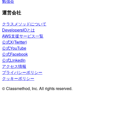
勉強会
運営会社
クラスメソッドについて
DevelopersIOとは
AWS支援サービス一覧
公式X(Twitter)
公式YouTube
公式Facebook
公式LinkedIn
アクセス情報
プライバシーポリシー
クッキーポリシー
© Classmethod, Inc. All rights reserved.