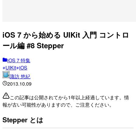
iOS 7 から始める UIKit 入門 コントロ
ール編 #8 Stepper
iOS 7 特集
UIKit
iOS
諏訪 悠紀
2013.10.09
この記事は公開されてから1年以上経過しています。情
報が古い可能性がありますので、ご注意ください。
Stepper とは