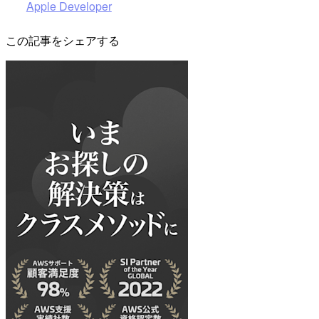
Apple Developer
この記事をシェアする