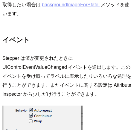
取得したい場合は
backgroundImageForState:
メソッドを使
います。
イベント
Stepper は値が変更されたときに
UIControlEventValueChanged イベントを送出します。この
イベントを受け取ってラベルに表示したりいろいろな処理を
行うことができます。またイベントに関する設定は Attribute
Inspector から少しだけ行うことができます。