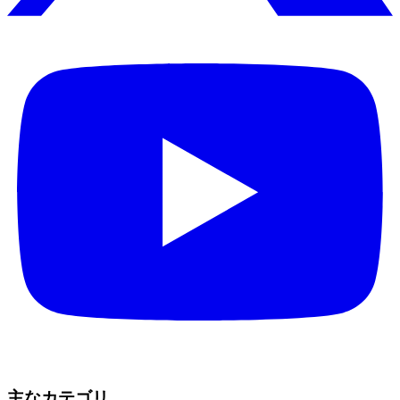
主なカテゴリ