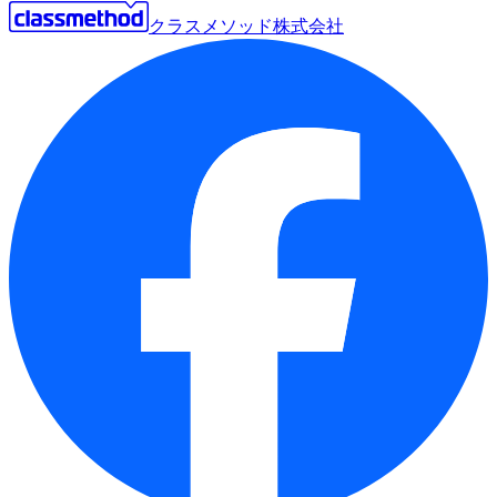
クラスメソッド株式会社