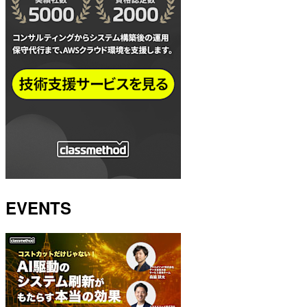
EVENTS