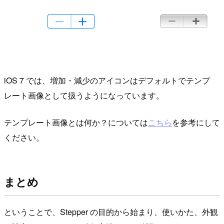
iOS 7 では、増加・減少のアイコンはデフォルトでテンプ
レート画像として扱うようになっています。
テンプレート画像とは何か？については
こちら
を参考にして
ください。
まとめ
ということで、Stepper の目的から始まり、使いかた、外観