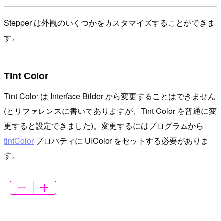
Stepper は外観のいくつかをカスタマイズすることができま
す。
Tint Color
Tint Color は Interface Bilder から変更することはできません
(とリファレンスに書いてありますが、Tint Color を普通に変
更すると設定できました)。変更するにはプログラムから
tintColor
プロパティに UIColor をセットする必要がありま
す。