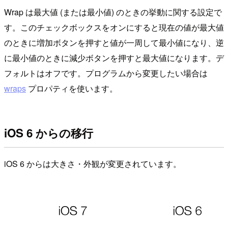
Wrap は最大値 (または最小値) のときの挙動に関する設定で
す。このチェックボックスをオンにすると現在の値が最大値
のときに増加ボタンを押すと値が一周して最小値になり、逆
に最小値のときに減少ボタンを押すと最大値になります。デ
フォルトはオフです。プログラムから変更したい場合は
wraps
プロパティを使います。
iOS 6 からの移行
iOS 6 からは大きさ・外観が変更されています。