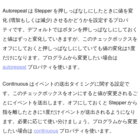
Autorepeat は Stepper を押しっぱなしにしたときに値を変
化 (増加もしくは減少) させるかどうかを設定するプロパ
ティです。デフォルトではボタンを押しっぱなしにしておく
と値はずっと変化していきますが、このチェックボックスを
オフにしておくと押しっぱなしにしていても値の変化は1度
だけになります。プログラムから変更したい場合は
autorepeat
プロパティを使います。
Continuous はイベントの送出タイミングに関する設定で
す。このチェックボックスをオンにすると値が変更されるご
とにイベントを送出します。オフにしておくと Stepper から
指を離したときに1度だけイベントが送出されるようになり
ます。必要に応じて使い分けましょう。プログラムから変更
したい場合は
continuous
プロパティを使います。