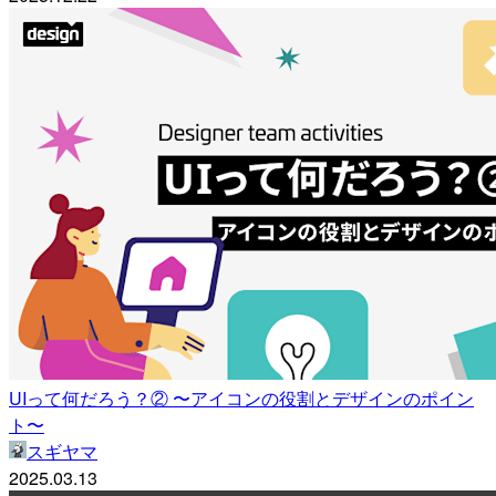
UIって何だろう？② 〜アイコンの役割とデザインのポイン
ト〜
スギヤマ
2025.03.13