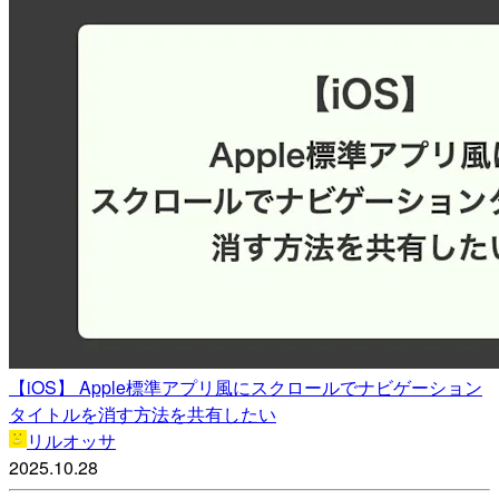
【iOS】 Apple標準アプリ風にスクロールでナビゲーション
タイトルを消す方法を共有したい
リルオッサ
2025.10.28