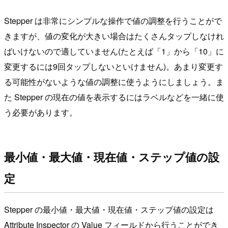
Stepper は非常にシンプルな操作で値の調整を行うことがで
きますが、値の変化が大きい場合はたくさんタップしなけれ
ばいけないので適していません(たとえば「1」から「10」に
変更するには9回タップしないといけません)。あまり変更す
る可能性がないような値の調整に使うようにしましょう。ま
た Stepper の現在の値を表示するにはラベルなどを一緒に使
う必要があります。
最小値・最大値・現在値・ステップ値の設
定
Stepper の最小値・最大値・現在値・ステップ値の設定は
Attribute Inspector の Value フィールドから行うことができ