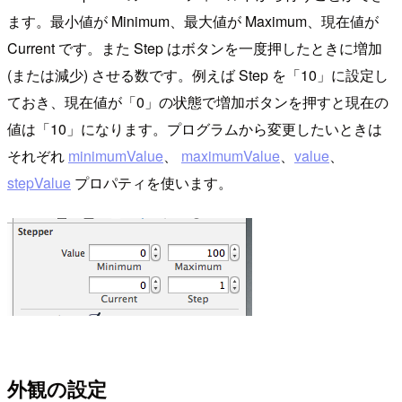
ます。最小値が Minimum、最大値が Maximum、現在値が
Current です。また Step はボタンを一度押したときに増加
(または減少) させる数です。例えば Step を「10」に設定し
ておき、現在値が「0」の状態で増加ボタンを押すと現在の
値は「10」になります。プログラムから変更したいときは
それぞれ
minimumValue
、
maximumValue
、
value
、
stepValue
プロパティを使います。
外観の設定