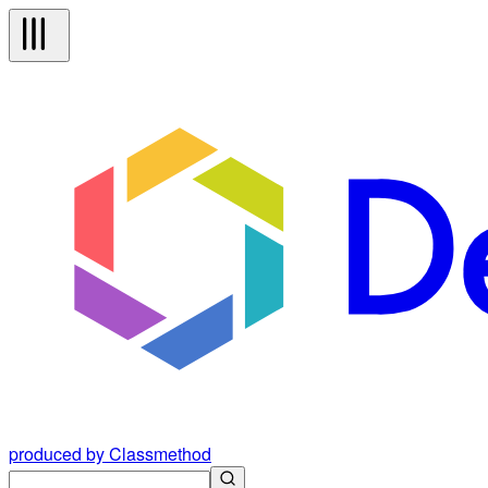
produced by Classmethod