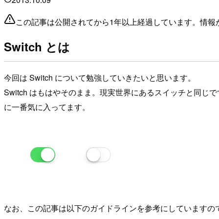
この記事は公開されてから1年以上経過しています。情報
Switch とは
今回は Switch について勉強していきたいと思います。
Switch はもはやそのまま。現実世界にあるスイッチと同じ
に一番気に入ってます。
なお、この記事は以下のガイドラインを参考にしていますので、あ