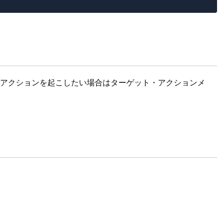
何かアクションを起こしたい場合はターゲット・アクションメ