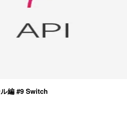
編 #9 Switch