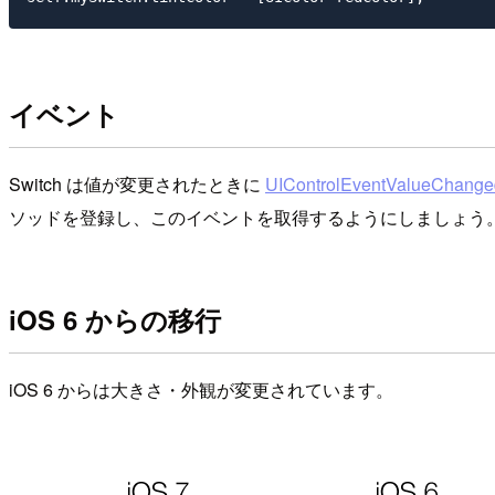
イベント
Switch は値が変更されたときに
UIControlEventValueChange
ソッドを登録し、このイベントを取得するようにしましょう
iOS 6 からの移行
iOS 6 からは大きさ・外観が変更されています。