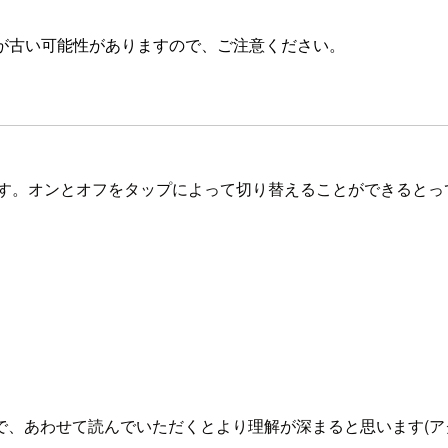
が古い可能性がありますので、ご注意ください。
です。オンとオフをタップによって切り替えることができるとっても
わせて読んでいただくとより理解が深まると思います(アクセスには 