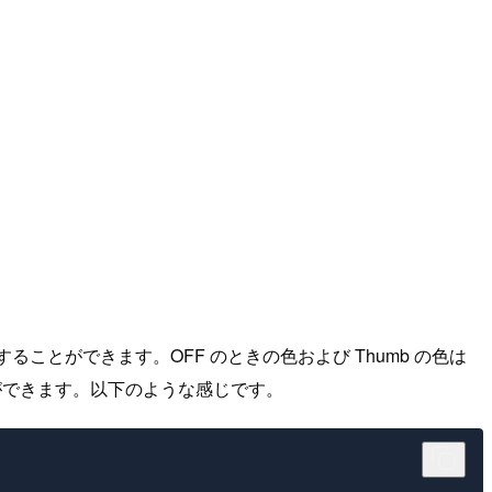
ることができます。OFF のときの色および Thumb の色は
できます。以下のような感じです。