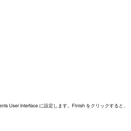
s User Interface に設定します。Finish をクリックすると、