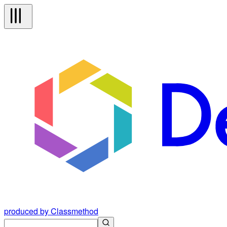
produced by Classmethod