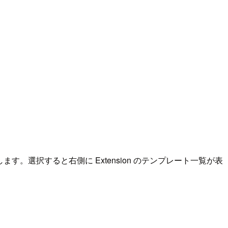
択します。選択すると右側に Extension のテンプレート一覧が表