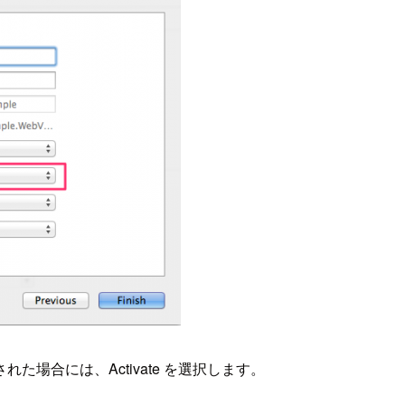
場合には、Activate を選択します。