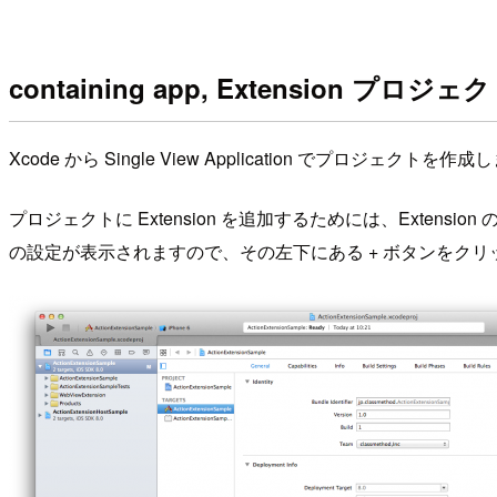
containing app, Extension プロ
Xcode から Single View Application でプロジェクトを作
プロジェクトに Extension を追加するためには、Extension
の設定が表示されますので、その左下にある + ボタンをクリ