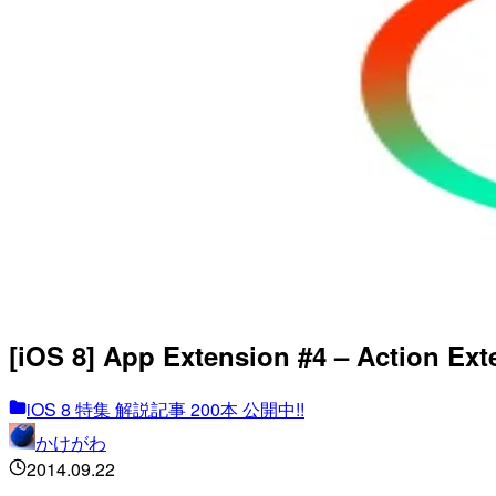
[iOS 8] App Extension #4 – Action Ext
iOS 8 特集 解説記事 200本 公開中!!
かけがわ
2014.09.22