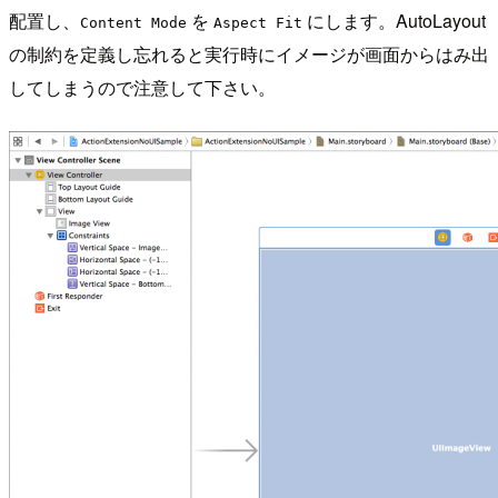
配置し、
を
にします。AutoLayout
Content Mode
Aspect Fit
の制約を定義し忘れると実行時にイメージが画面からはみ出
してしまうので注意して下さい。