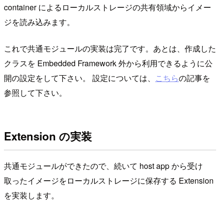
container によるローカルストレージの共有領域からイメー
ジを読み込みます。
これで共通モジュールの実装は完了です。あとは、作成した
クラスを Embedded Framework 外から利用できるように公
開の設定をして下さい。 設定については、
こちら
の記事を
参照して下さい。
Extension の実装
共通モジュールができたので、続いて host app から受け
取ったイメージをローカルストレージに保存する Extension
を実装します。