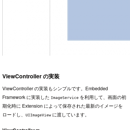
ViewController の実装
ViewController の実装もシンプルです。Embedded
Framework に実装した
を利用して、画面の初
ImageService
期化時に Extension によって保存された最新のイメージを
ロードし、
に渡しています。
UIImageView