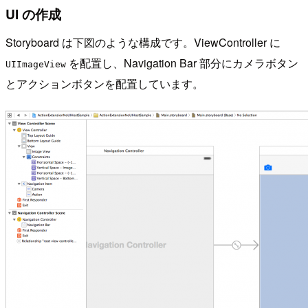
UI の作成
Storyboard は下図のような構成です。ViewController に
を配置し、Navigation Bar 部分にカメラボタン
UIImageView
とアクションボタンを配置しています。