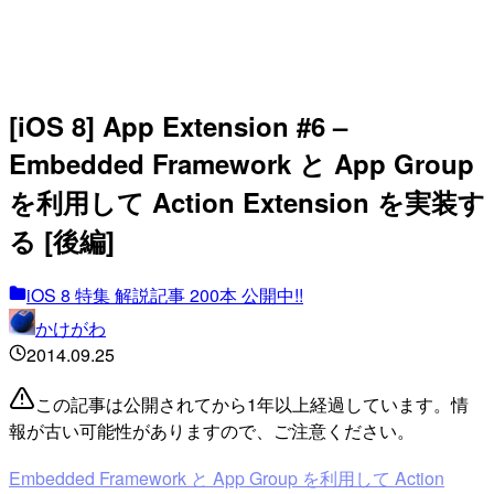
[iOS 8] App Extension #6 –
Embedded Framework と App Group
を利用して Action Extension を実装す
る [後編]
iOS 8 特集 解説記事 200本 公開中!!
かけがわ
2014.09.25
この記事は公開されてから1年以上経過しています。情
報が古い可能性がありますので、ご注意ください。
Embedded Framework と App Group を利用して Action