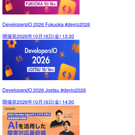
DevelopersIO 2026 Fukuoka #devio2026
開催前
2026年10月16日(金) 13:30
DevelopersIO 2026 Joetsu #devio2026
開催前
2026年10月16日(金) 14:00