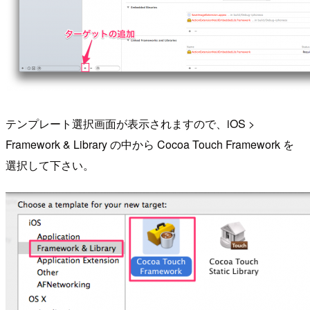
テンプレート選択画面が表示されますので、iOS >
Framework & Library の中から Cocoa Touch Framework を
選択して下さい。