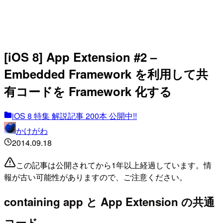
[iOS 8] App Extension #2 –
Embedded Framework を利用して共
有コードを Framework 化する
iOS 8 特集 解説記事 200本 公開中!!
かけがわ
2014.09.18
この記事は公開されてから1年以上経過しています。情
報が古い可能性がありますので、ご注意ください。
containing app と App Extension の共通
コード