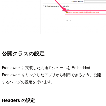
公開クラスの設定
Framework に実装した共通モジュールを Embedded
Framework をリンクしたアプリから利用できるよう、公開
するヘッダの設定を行います。
Headers の設定