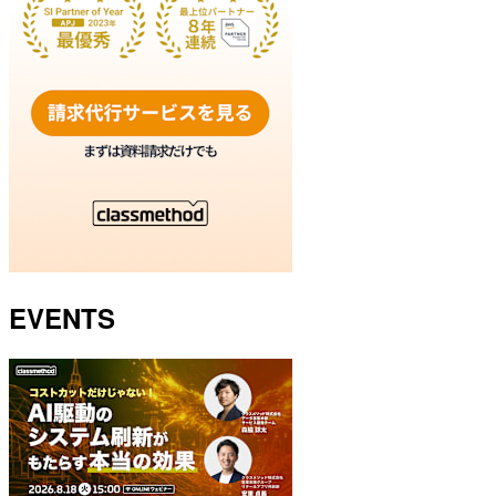
EVENTS