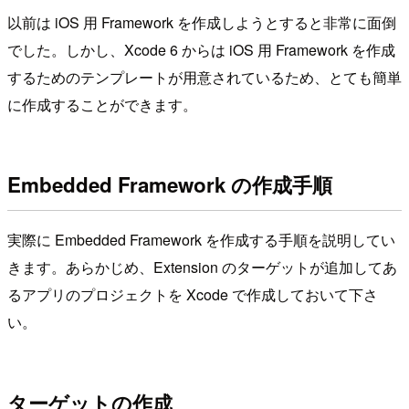
以前は iOS 用 Framework を作成しようとすると非常に面倒
でした。しかし、Xcode 6 からは iOS 用 Framework を作成
するためのテンプレートが用意されているため、とても簡単
に作成することができます。
Embedded Framework の作成手順
実際に Embedded Framework を作成する手順を説明してい
きます。あらかじめ、Extension のターゲットが追加してあ
るアプリのプロジェクトを Xcode で作成しておいて下さ
い。
ターゲットの作成