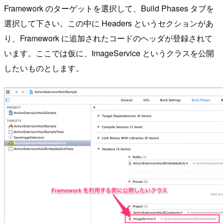
Framework のターゲットを選択して、Build Phases タブを
選択して下さい。この中に Headers というセクションがあ
り、Framework に追加されたコードのヘッダが登録されて
います。ここでは仮に、ImageService というクラスを公開
したいものとします。