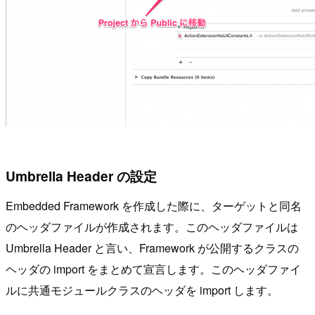
Umbrella Header の設定
Embedded Framework を作成した際に、ターゲットと同名
のヘッダファイルが作成されます。このヘッダファイルは
Umbrella Header と言い、Framework が公開するクラスの
ヘッダの import をまとめて宣言します。このヘッダファイ
ルに共通モジュールクラスのヘッダを import します。