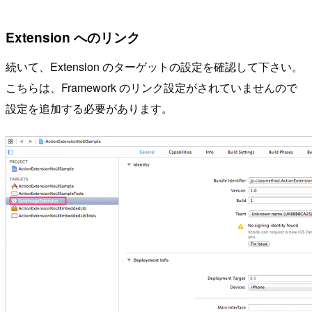
Extension へのリンク
続いて、Extension のターゲットの設定を確認して下さい。
こちらは、Framework のリンク設定がされていませんので
設定を追加する必要があります。