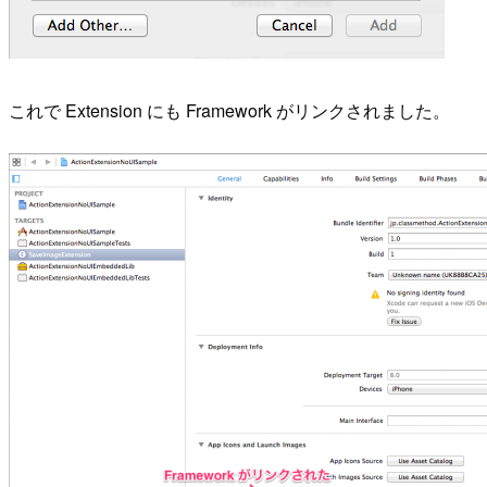
これで Extension にも Framework がリンクされました。