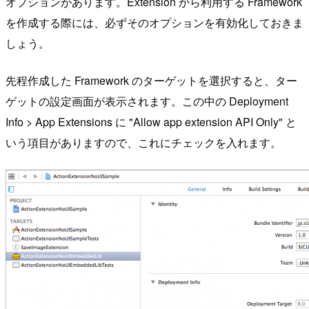
オプションがあります。Extension から利用する Framework
を作成する際には、必ずそのオプションを有効化しておきま
しょう。
先程作成した Framework のターゲットを選択すると、ター
ゲットの設定画面が表示されます。この中の Deployment
Info > App Extensions に "Allow app extension API Only" と
いう項目がありますので、これにチェックを入れます。