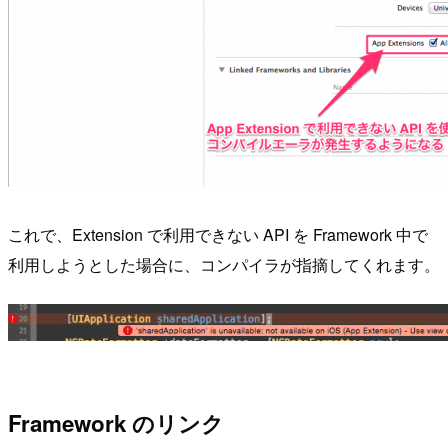
これで、Extension で利用できない API を Framework 中で
利用しようとした場合に、コンパイラが指摘してくれます。
Framework のリンク