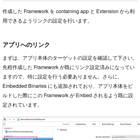
作成した Framework を containing app と Extension から利
用できるようリンクの設定を行います。
アプリへのリンク
まずは、アプリ本体のターゲットの設定を確認して下さい。
先程作成した Framework が既にリンク設定済みになってい
ますので、特に設定を行う必要ありません。さらに、
Embedded Binaries にも追加されており、アプリ本体をビ
ルドした際にこの Framework が Embed されるよう既に設
定されています。