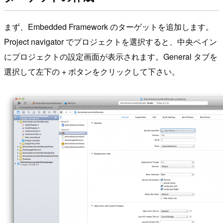
まず、Embedded Framework のターゲットを追加します。
Project navigator でプロジェクトを選択すると、中央ペイン
にプロジェクトの設定画面が表示されます。General タブを
選択して左下の + ボタンをクリックして下さい。