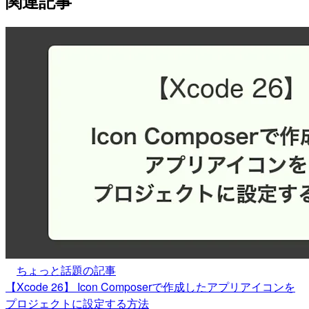
関連記事
ちょっと話題の記事
【Xcode 26】 Icon Composerで作成したアプリアイコンを
プロジェクトに設定する方法