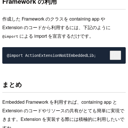
Framework の利用
作成した Framework のクラスを containing app や
Extension のコードから利用するには、下記のように
による import を宣言するだけです。
@import
まとめ
Embedded Framework を利用すれば、containing app と
Extension のコードやリソースの共有がとても簡単に実現で
きます。Extension を実装する際には積極的に利用したいで
すね。