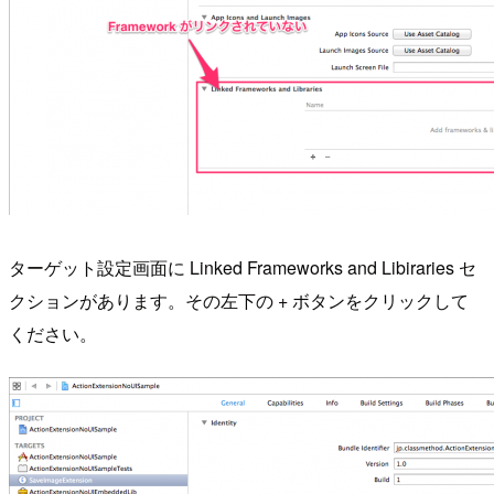
ターゲット設定画面に Linked Frameworks and Libiraries セ
クションがあります。その左下の + ボタンをクリックして
ください。