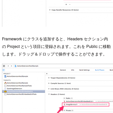
Framework にクラスを追加すると、Headers セクション内
の Project という項目に登録されます。これを Public に移動
します。ドラッグ＆ドロップで操作することができます。