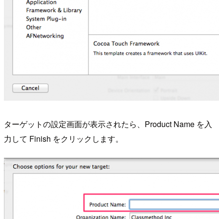
ターゲットの設定画面が表示されたら、Product Name を入
力して Finish をクリックします。