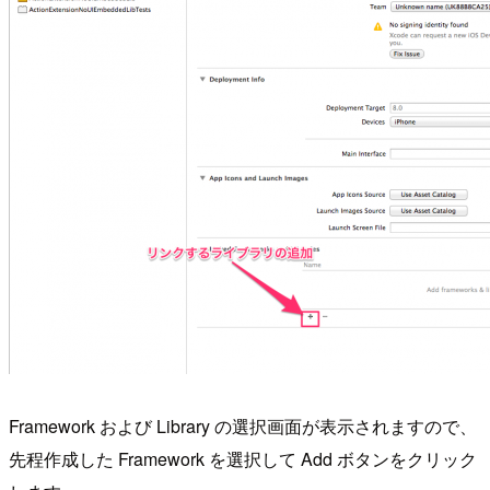
Framework および Library の選択画面が表示されますので、
先程作成した Framework を選択して Add ボタンをクリック