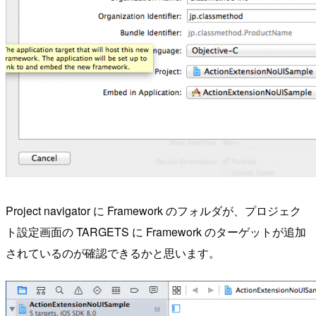
Project navigator に Framework のフォルダが、プロジェク
ト設定画面の TARGETS に Framework のターゲットが追加
されているのが確認できるかと思います。