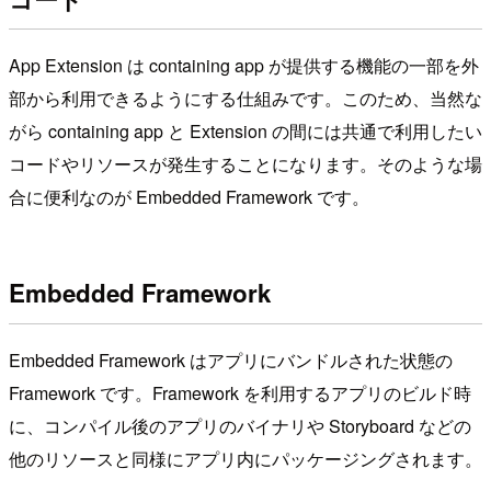
App Extension は containing app が提供する機能の一部を外
部から利用できるようにする仕組みです。このため、当然な
がら containing app と Extension の間には共通で利用したい
コードやリソースが発生することになります。そのような場
合に便利なのが Embedded Framework です。
Embedded Framework
Embedded Framework はアプリにバンドルされた状態の
Framework です。Framework を利用するアプリのビルド時
に、コンパイル後のアプリのバイナリや Storyboard などの
他のリソースと同様にアプリ内にパッケージングされます。