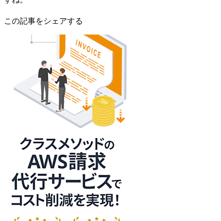
この記事をシェアする