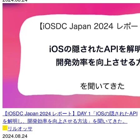
【iOSDC Japan 2024 レポート】DAY 1「iOSの隠されたAPI
を解明し、開発効率を向上させる方法」を聞いてきた。
リルオッサ
2024.08.24