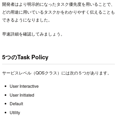
開発者はより明示的になったタスク優先度を用いることで、
どの用途に用いているタスクかをわかりやすく伝えることも
できるようになりました。
早速詳細を確認してみましょう。
5つのTask Policy
サービスレベル（QOSクラス）には次の５つがあります。
User Interactive
User Initiated
Default
Utility