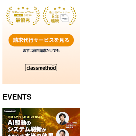
EVENTS