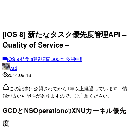
[iOS 8] 新たなタスク優先度管理API –
Quality of Service –
iOS 8 特集 解説記事 200本 公開中!!
yad
2014.09.18
この記事は公開されてから1年以上経過しています。情
報が古い可能性がありますので、ご注意ください。
GCDとNSOperationのXNUカーネル優先
度