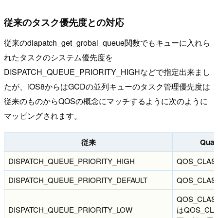
従来のタスク優先度との対応
従来のdiapatch_get_grobal_queue関数でもキューに入れら
れたタスクのシステム優先度を
DISPATCH_QUEUE_PRIORITY_HIGHなどで指定出来まし
たが、iOS8からはGCDの並列キューのタスク管理優先度は
従来のものからQOSの概念にマッチするように次のように
マッピングされます。
従来
Quali
DISPATCH_QUEUE_PRIORITY_HIGH
QOS_CLASS
DISPATCH_QUEUE_PRIORITY_DEFAULT
QOS_CLASS
QOS_CLAS
DISPATCH_QUEUE_PRIORITY_LOW
はQOS_CLA