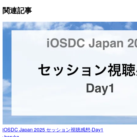
関連記事
iOSDC Japan 2025 セッション視聴感想-Day1
haruka