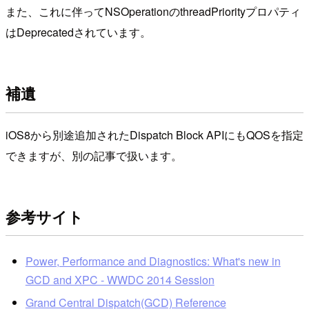
また、これに伴ってNSOperationのthreadPriorityプロパティ
はDeprecatedされています。
補遺
iOS8から別途追加されたDispatch Block APIにもQOSを指定
できますが、別の記事で扱います。
参考サイト
Power, Performance and Diagnostics: What's new in
GCD and XPC - WWDC 2014 Session
Grand Central Dispatch(GCD) Reference