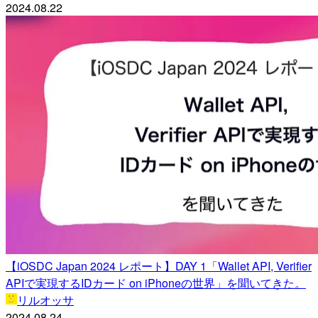
2024.08.22
【iOSDC Japan 2024 レポート】DAY 1「Wallet API, Verifier
APIで実現するIDカード on iPhoneの世界」を聞いてきた。
リルオッサ
2024.08.24