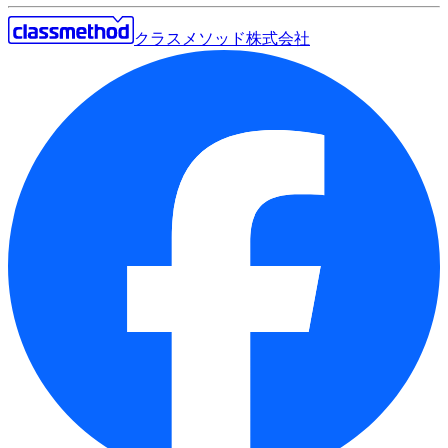
クラスメソッド株式会社