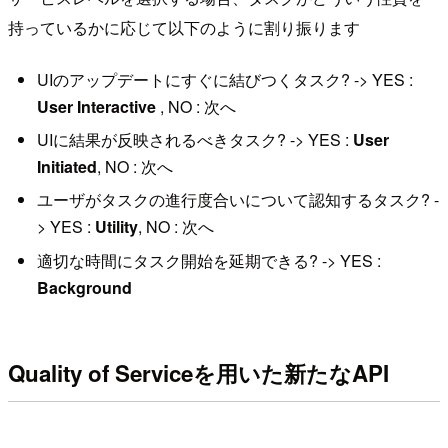
持っているかに応じて以下のように割り振ります
UIのアップデートにすぐに結びつくタスク? -> YES :
User Interactive
, NO : 次へ
UIに結果が反映されるべきタスク? -> YES :
User
Initiated
, NO : 次へ
ユーザがタスクの進行度合いについて認知するタスク? -
> YES :
Utility
, NO : 次へ
適切な時間にタスク開始を延期できる? -> YES :
Background
Quality of Serviceを用いた新たなAPI