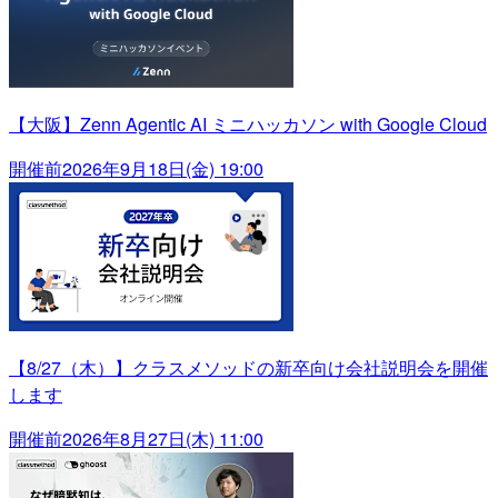
【大阪】Zenn Agentic AI ミニハッカソン with Google Cloud
開催前
2026年9月18日(金) 19:00
【8/27（木）】クラスメソッドの新卒向け会社説明会を開催
します
開催前
2026年8月27日(木) 11:00