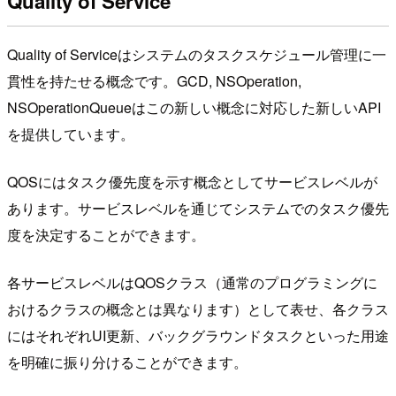
Quality of Service
Quality of Serviceはシステムのタスクスケジュール管理に一
貫性を持たせる概念です。GCD, NSOperation,
NSOperationQueueはこの新しい概念に対応した新しいAPI
を提供しています。
QOSにはタスク優先度を示す概念としてサービスレベルが
あります。サービスレベルを通じてシステムでのタスク優先
度を決定することができます。
各サービスレベルはQOSクラス（通常のプログラミングに
おけるクラスの概念とは異なります）として表せ、各クラス
にはそれぞれUI更新、バックグラウンドタスクといった用途
を明確に振り分けることができます。