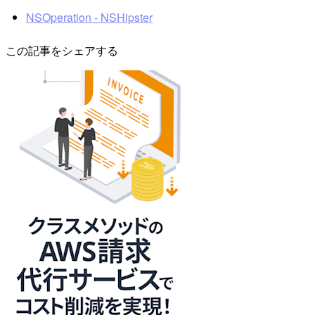
NSOperation - NSHipster
この記事をシェアする