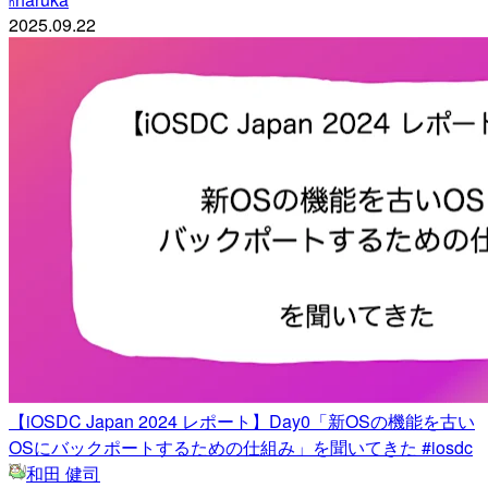
h
2025.09.22
【iOSDC Japan 2024 レポート】Day0「新OSの機能を古い
OSにバックポートするための仕組み」を聞いてきた #iosdc
和田 健司