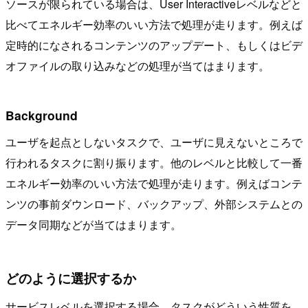
ソースが限られている場合は、User Interactiveレベルなどと
比べてエネルギー効率のいい方法で処理が走ります。例えば
定時的になされるコンテンツのアップデート、もしくはビデ
オファイルの取り込みなどの処理が当てはまります。
Background
ユーザを起点としないタスクで、ユーザに見えないところで
行われるタスクに割り振ります。他のレベルと比較して一番
エネルギー効率のいい方法で処理が走ります。例えばコンテ
ンツの事前ダウンロード、バックアップ、外部システムとの
データ同期などが当てはまります。
どのように選択するか
サービスレベルを選択する場合、タスクがどういう性質を