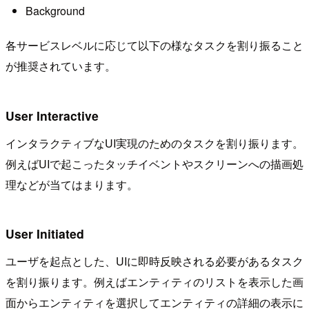
Background
各サービスレベルに応じて以下の様なタスクを割り振ること
が推奨されています。
User Interactive
インタラクティブなUI実現のためのタスクを割り振ります。
例えばUIで起こったタッチイベントやスクリーンへの描画処
理などが当てはまります。
User Initiated
ユーザを起点とした、UIに即時反映される必要があるタスク
を割り振ります。例えばエンティティのリストを表示した画
面からエンティティを選択してエンティティの詳細の表示に