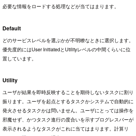
必要な情報をロードする処理などが当てはまります。
Default
どのサービスレベルを選ぶかが不明瞭なときに選択します。
優先度的にはUser InitiatedとUtilityレベルの中間くらいに位
置しています。
Utility
ユーザが結果を即時反映することを期待しないタスクに割り
振ります。ユーザを起点とするタスクかシステムで自動的に
発火させるタスクかは問いません。ユーザにとっては操作を
邪魔せず、かつタスク進行の度合いを示すプログレスバーが
表示されるようなタスクがこれに当てはまります。計算リ