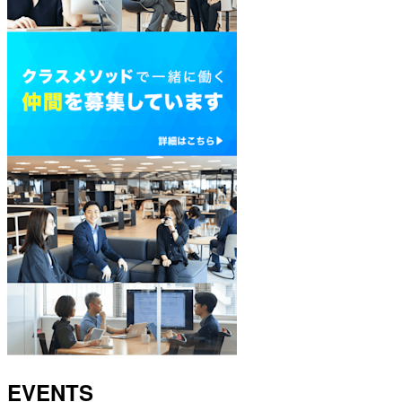
EVENTS