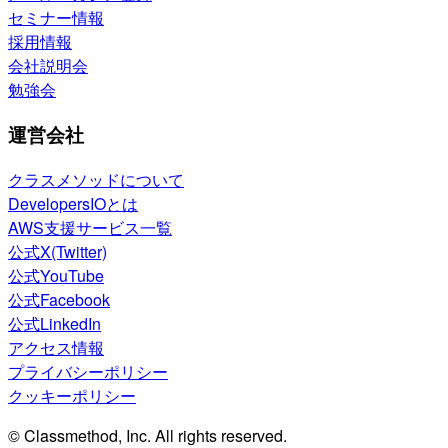
セミナー情報
採用情報
会社説明会
勉強会
運営会社
クラスメソッドについて
DevelopersIOとは
AWS支援サービス一覧
公式X(Twitter)
公式YouTube
公式Facebook
公式LinkedIn
アクセス情報
プライバシーポリシー
クッキーポリシー
© Classmethod, Inc. All rights reserved.