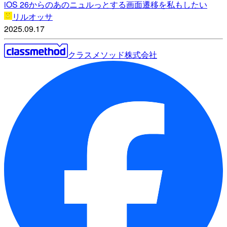
iOS 26からのあのニュルっとする画面遷移を私もしたい
リルオッサ
2025.09.17
クラスメソッド株式会社