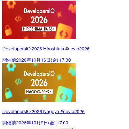
DevelopersIO 2026 Hiroshima #devio2026
開催前
2026年10月16日(金) 17:30
DevelopersIO 2026 Nagoya #devio2026
開催前
2026年10月9日(金) 17:00