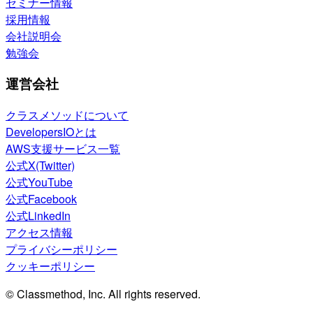
セミナー情報
採用情報
会社説明会
勉強会
運営会社
クラスメソッドについて
DevelopersIOとは
AWS支援サービス一覧
公式X(Twitter)
公式YouTube
公式Facebook
公式LinkedIn
アクセス情報
プライバシーポリシー
クッキーポリシー
© Classmethod, Inc. All rights reserved.