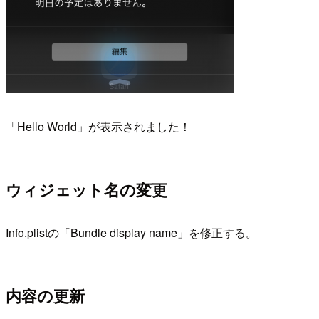
「Hello World」が表示されました！
ウィジェット名の変更
Info.plistの「Bundle display name」を修正する。
内容の更新