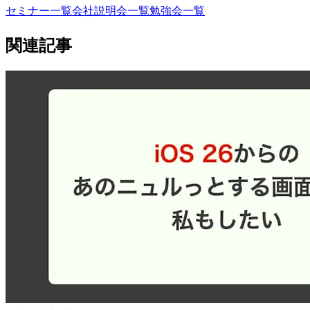
セミナー一覧
会社説明会一覧
勉強会一覧
関連記事