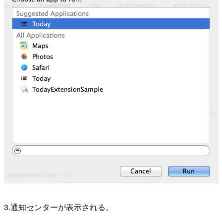
3.通知センターが表示される。