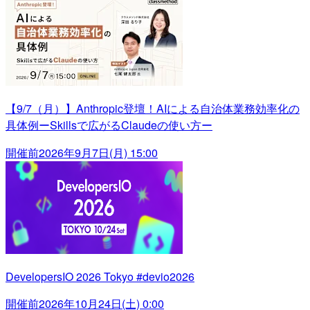
【9/7（月）】Anthropic登壇！AIによる自治体業務効率化の
具体例ーSkillsで広がるClaudeの使い方ー
開催前
2026年9月7日(月) 15:00
DevelopersIO 2026 Tokyo #devio2026
開催前
2026年10月24日(土) 0:00