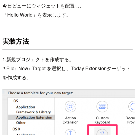
今日ビューにウィジェットを配置し、
「Hello World」を表示します。
実装方法
1.新規プロジェクトを作成する。
2.File> New> Target を選択し、Today Extensionターゲット
を作成する。