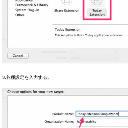
3.各種設定を入力する。