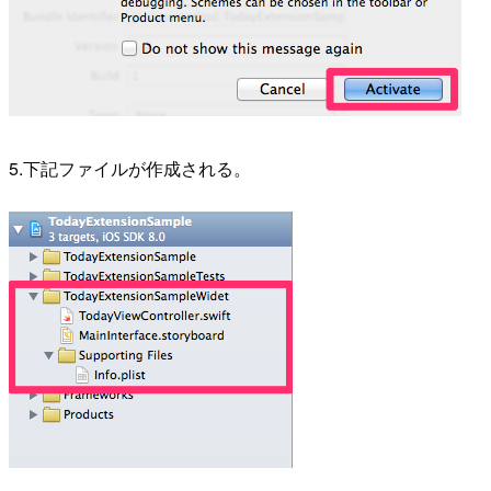
5.下記ファイルが作成される。