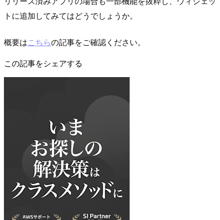
リリース済みアプリの場合も一部機能を抜粋し、ウィジェッ
トに追加してみてはどうでしょうか。
概要は
こちら
の記事をご確認ください。
この記事をシェアする