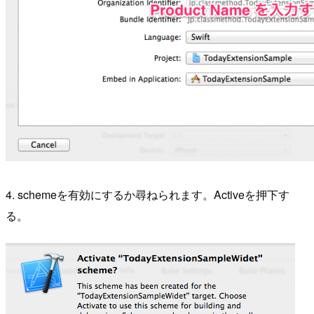
4. schemeを有効にするか尋ねられます。Activeを押下す
る。