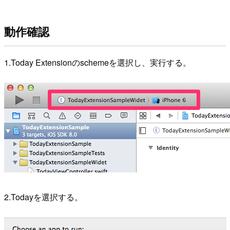
動作確認
1.Today Extensionのschemeを選択し、実行する。
2.Todayを選択する。