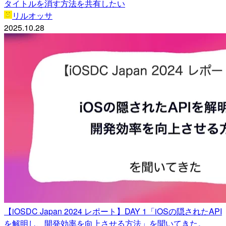
タイトルを消す方法を共有したい
リルオッサ
2025.10.28
【iOSDC Japan 2024 レポート】DAY 1「iOSの隠されたAPI
を解明し、開発効率を向上させる方法」を聞いてきた。