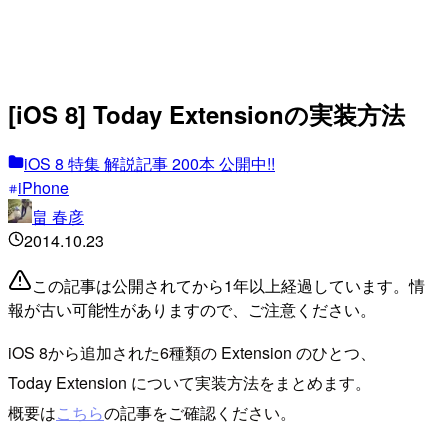
[iOS 8] Today Extensionの実装方法
iOS 8 特集 解説記事 200本 公開中!!
iPhone
畠 春彦
2014.10.23
この記事は公開されてから1年以上経過しています。情
報が古い可能性がありますので、ご注意ください。
iOS 8から追加された6種類の Extension のひとつ、
Today Extension について実装方法をまとめます。
概要は
こちら
の記事をご確認ください。