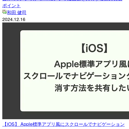
ポイント
和田 健司
2024.12.16
【iOS】 Apple標準アプリ風にスクロールでナビゲーション