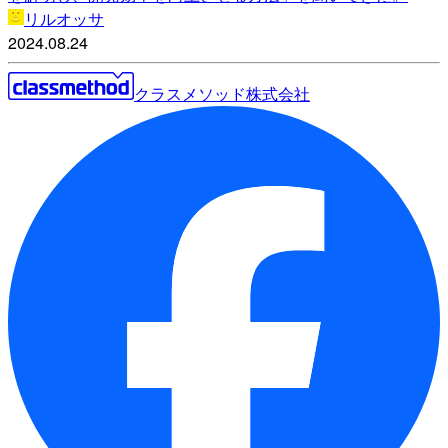
リルオッサ
2024.08.24
クラスメソッド株式会社