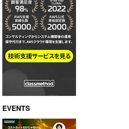
EVENTS