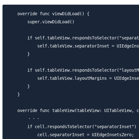
    override func viewDidLoad() {

        super.viewDidLoad()

        if self.tableView.respondsToSelector("separat
            self.tableView.separatorInset = UIEdgeIns
        }

        if self.tableView.respondsToSelector("layoutM
            self.tableView.layoutMargins = UIEdgeInse
        }

    }

    override func tableView(tableView: UITableView, c
        ・・・

        if cell.respondsToSelector("separatorInset") 
            cell.separatorInset = UIEdgeInsetsZero;
