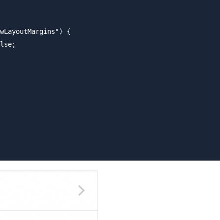
wLayoutMargins") {

lse;
