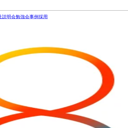
社説明会
勉強会
事例
採用