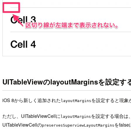
UITableViewのlayoutMarginsを設定す
iOS 8から新しく追加された
を設定すると現象
layoutMargins
ただし、UITableViewCellに
を設定する場合は
layoutMargins
UITableViewCellの
をfal
preservesSuperviewLayoutMargins