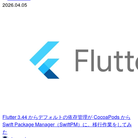
2026.04.05
Flutter 3.44 からデフォルトの依存管理が CocoaPods から
Swift Package Manager（SwiftPM）に。移行作業をしてみ
た