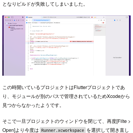
となりビルドが失敗してしまいました。
この時開いているプロジェクトはFlutterプロジェクトであ
り、モジュールが別のパスで管理されているためXcodeから
見つからなかったようです。
そこで一旦プロジェクトのウィンドウを閉じて、再度[Filte >
Open]より今度は
を選択して開き直し
Runner.xcworkspace