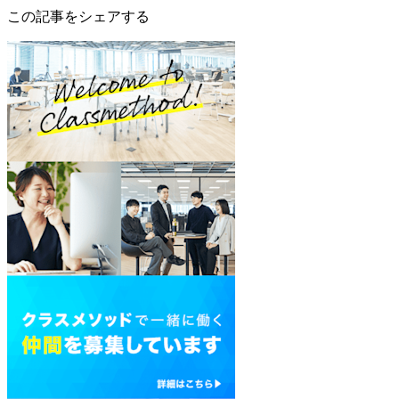
この記事をシェアする