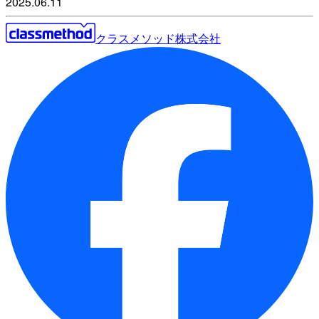
2025.06.11
クラスメソッド株式会社