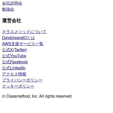
会社説明会
勉強会
運営会社
クラスメソッドについて
DevelopersIOとは
AWS支援サービス一覧
公式X(Twitter)
公式YouTube
公式Facebook
公式LinkedIn
アクセス情報
プライバシーポリシー
クッキーポリシー
© Classmethod, Inc. All rights reserved.