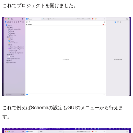
これでプロジェクトを開けました。
これで例えばSchemaの設定もGUIのメニューから行えま
す。