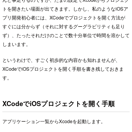
トを開きたい場面が出てきます。しかし、私のようなiOSア
プリ開発初心者には、XCodeでプロジェクトを開く方法が
すぐには分からず（それに対するグーグラビリティも足り
ず）、たったそれだけのことで数十分単位で時間を溶かして
しまいます。
というわけで、すごく初歩的な内容かも知れませんが、
XCodeでiOSプロジェクトを開く手順を書き残しておきま
す。
XCodeでiOSプロジェクトを開く手順
アプリケーション一覧からXcodeを起動します。