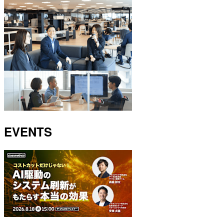
EVENTS