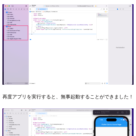
再度アプリを実行すると、無事起動することができました！