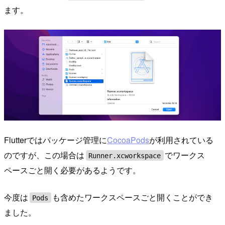
ます。
Flutterではパッケージ管理に
CocoaPods
が利用されている
のですが、この場合は
でワークス
Runner.xcworkspace
ペースごと開く必要があるようです。
今度は
も含めたワークスペースごと開くことができ
Pods
ました。