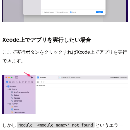
Xcode上でアプリを実行したい場合
ここで実行ボタンをクリックすればXcode上でアプリを実行
できます。
しかし
というエラー
Module '<module name>' not found