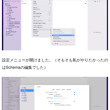
設定メニューが開けました。（そもそも私がやりたかったの
はSchemaの編集でした）