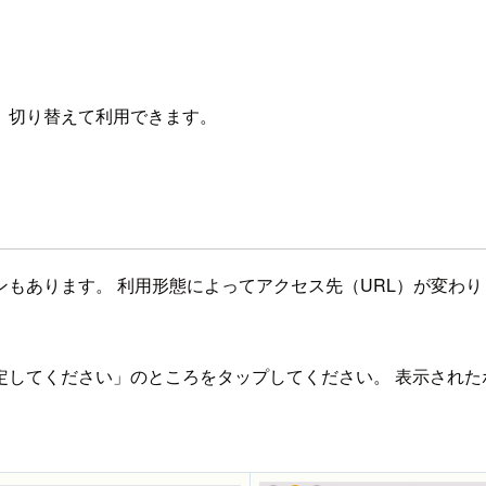
、切り替えて利用できます。
プランもあります。 利用形態によってアクセス先（URL）が変
定してください」のところをタップしてください。 表示された