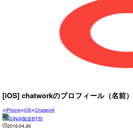
[iOS] chatworkのプロフィール
iPhone
iOS
Chatwork
SIN@製造BT部
2016.04.26