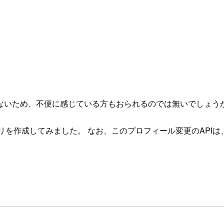
ないため、不便に感じている方もおられるのでは無いでしょう
リを作成してみました。 なお、このプロフィール変更のAPIは、現