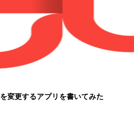
（名前）を変更するアプリを書いてみた