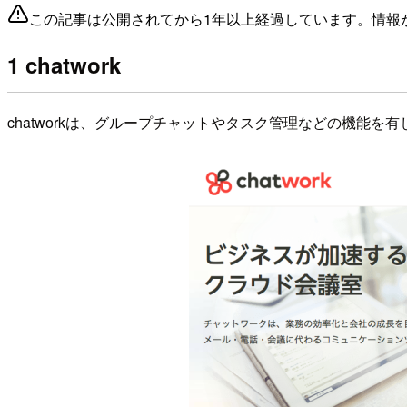
この記事は公開されてから1年以上経過しています。情報
1 chatwork
chatworkは、グループチャットやタスク管理などの機能