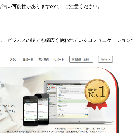
が古い可能性がありますので、ご注意ください。
を有し、ビジネスの場でも幅広く使われているコミュニケーション