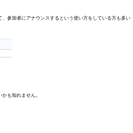
て、参加者にアナウンスするという使い方をしている方も多い
辛いかも知れません。