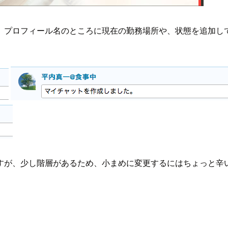
、プロフィール名のところに現在の勤務場所や、状態を追加し
いますが、少し階層があるため、小まめに変更するにはちょっと