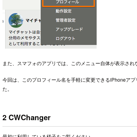
また、スマフォのアプリでは、このメニュー自体が表示され
今回は、このプロフィール名を手軽に変更できるiPhoneアプ
た。
2 CWChanger
最初に利用している様子をご覧ください。