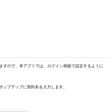
わりますので、本アプリでは、ログイン画面で設定するように
ポップアップに契約名を入力します。