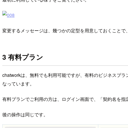
変更するメッセージは、幾つかの定型を用意しておくことで
3 有料プラン
chatworkは、無料でも利用可能ですが、有料のビジネス
なっています。
有料プランでご利用の方は、ログイン画面で、「契約名を指
後の操作は同じです。