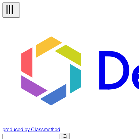
produced by Classmethod