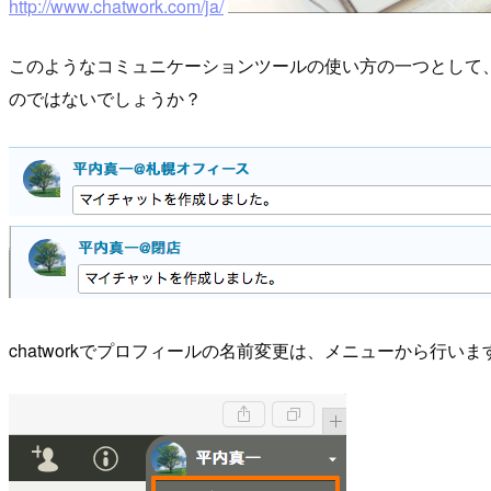
http://www.chatwork.com/ja/
このようなコミュニケーションツールの使い方の一つとして
のではないでしょうか？
chatworkでプロフィールの名前変更は、メニューから行