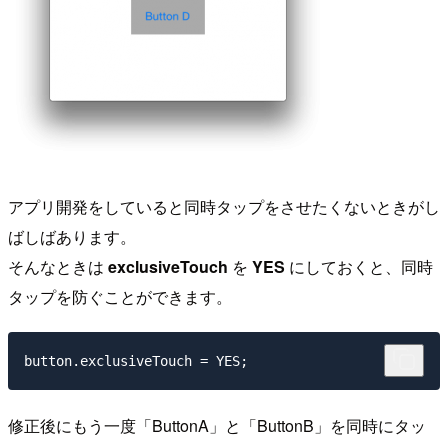
アプリ開発をしていると同時タップをさせたくないときがし
ばしばあります。
そんなときは
exclusiveTouch
を
YES
にしておくと、同時
タップを防ぐことができます。
修正後にもう一度「ButtonA」と「ButtonB」を同時にタッ