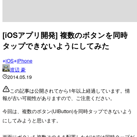
[iOSアプリ開発] 複数のボタンを同時
タップできないようにしてみた
iOS
iPhone
渡辺 豪
2014.05.19
この記事は公開されてから1年以上経過しています。情
報が古い可能性がありますので、ご注意ください。
今回は、複数のボタン(UIButton)を同時タップできないよう
にしてみようと思います。
画面にボタンを複数そのまま配置しただけでは同時タップが