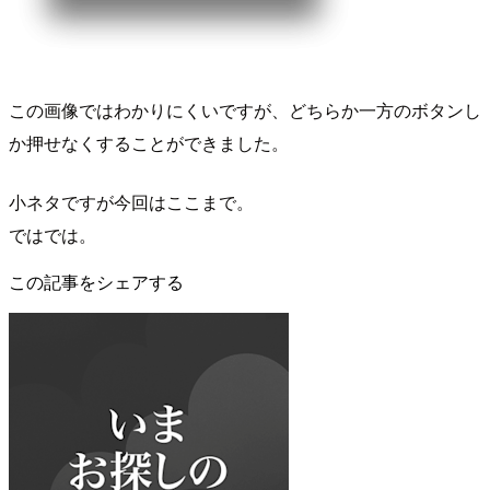
この画像ではわかりにくいですが、どちらか一方のボタンし
か押せなくすることができました。
小ネタですが今回はここまで。
ではでは。
この記事をシェアする