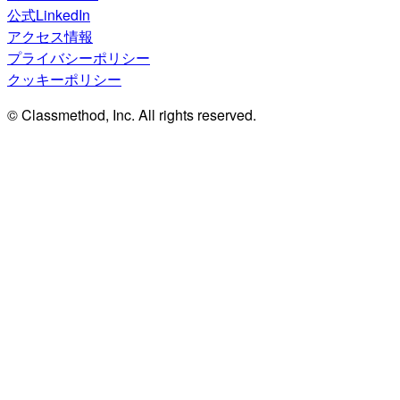
公式LinkedIn
アクセス情報
プライバシーポリシー
クッキーポリシー
© Classmethod, Inc. All rights reserved.