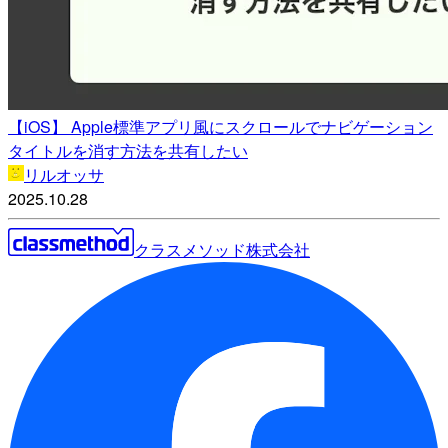
【iOS】 Apple標準アプリ風にスクロールでナビゲーション
タイトルを消す方法を共有したい
リルオッサ
2025.10.28
クラスメソッド株式会社