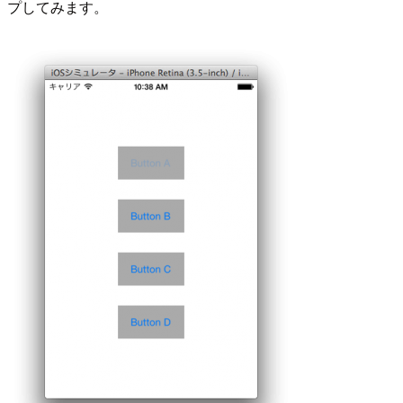
プしてみます。