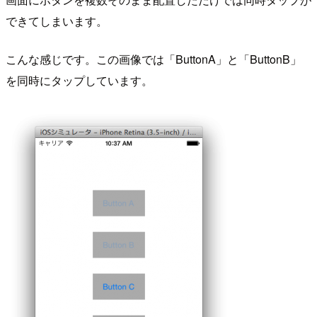
できてしまいます。
こんな感じです。この画像では「ButtonA」と「ButtonB」
を同時にタップしています。