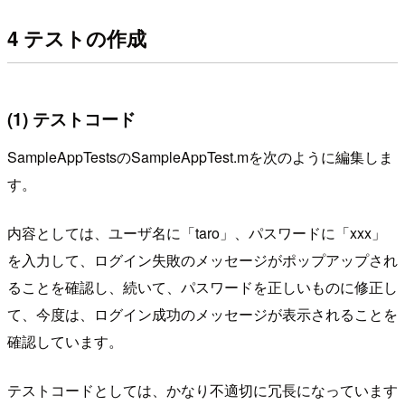
4 テストの作成
(1) テストコード
SampleAppTestsのSampleAppTest.mを次のように編集しま
す。
内容としては、ユーザ名に「taro」、パスワードに「xxx」
を入力して、ログイン失敗のメッセージがポップアップされ
ることを確認し、続いて、パスワードを正しいものに修正し
て、今度は、ログイン成功のメッセージが表示されることを
確認しています。
テストコードとしては、かなり不適切に冗長になっています