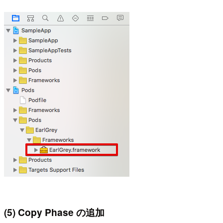
(5) Copy Phase の追加