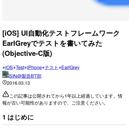
[iOS] UI自動化テストフレームワーク
EarlGreyでテストを書いてみた
(Objective-C版)
iOS
Test
iPhone
テスト
EarlGrey
SIN@製造BT部
2016.03.13
この記事は公開されてから1年以上経過しています。情
報が古い可能性がありますので、ご注意ください。
1 はじめに