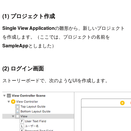
(1) プロジェクト作成
Single View Application
の雛形から、新しいプロジェクト
を作成します。（ここでは、プロジェクトの名前を
SampleApp
としました）
(2) ログイン画面
ストーリーボードで、次のようなUIを作成します。