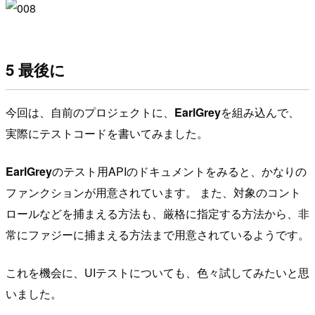
5 最後に
今回は、自前のプロジェクトに、
EarlGrey
を組み込んで、
実際にテストコードを書いてみました。
EarlGrey
のテスト用APIのドキュメントをみると、かなりの
ファンクションが用意されています。 また、対象のコント
ロールなどを捕まえる方法も、厳格に指定する方法から、非
常にファジーに捕まえる方法まで用意されているようです。
これを機会に、UIテストについても、色々試してみたいと思
いました。