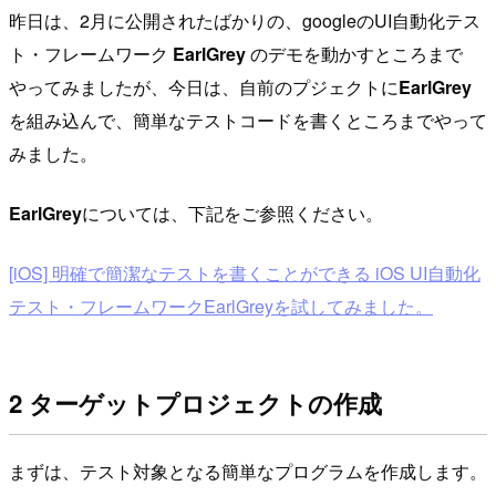
昨日は、2月に公開されたばかりの、googleのUI自動化テス
ト・フレームワーク
EarlGrey
のデモを動かすところまで
やってみましたが、今日は、自前のプジェクトに
EarlGrey
を組み込んで、簡単なテストコードを書くところまでやって
みました。
EarlGrey
については、下記をご参照ください。
[iOS] 明確で簡潔なテストを書くことができる iOS UI自動化
テスト・フレームワークEarlGreyを試してみました。
2 ターゲットプロジェクトの作成
まずは、テスト対象となる簡単なプログラムを作成します。