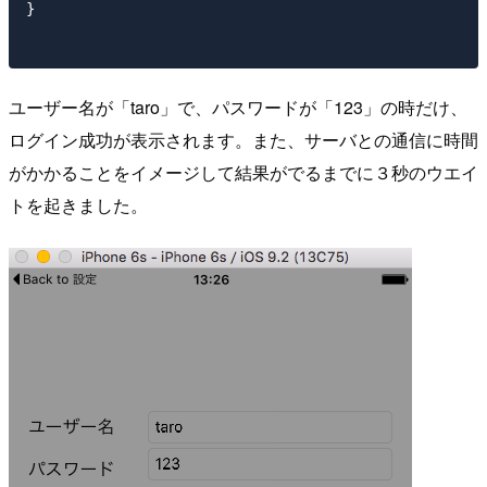
}

ユーザー名が「taro」で、パスワードが「123」の時だけ、
ログイン成功が表示されます。また、サーバとの通信に時間
がかかることをイメージして結果がでるまでに３秒のウエイ
トを起きました。